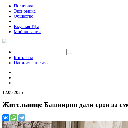
Политика
Экономика
Общество
Происшествия
Вкусная Уфа
Мобилизация
Контакты
Написать письмо
12.09.2025
Жительнице Башкирии дали срок за см