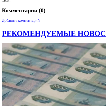
Теги:
Комментарии (0)
Добавить комментарий
РЕКОМЕНДУЕМЫЕ НОВОС