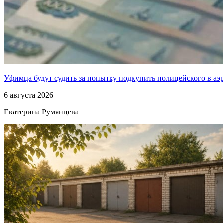
Уфимца будут судить за попытку подкупить полицейского в аэ
6 августа 2026
Екатерина Румянцева