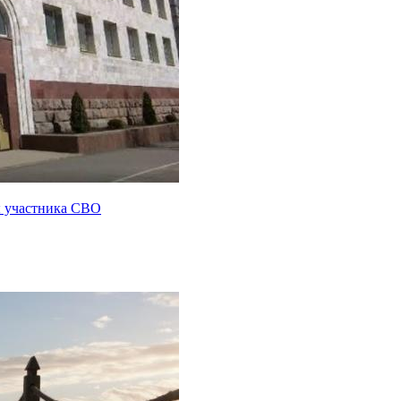
ы участника СВО