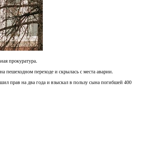
ная прокуратура.
на пешеходном переходе и скрылась с места аварии.
шил прав на два года и взыскал в пользу сына погибшей 400