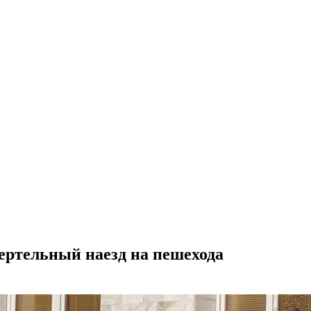
ертельный наезд на пешехода