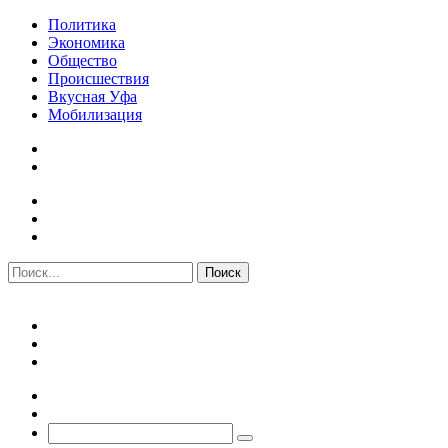
Политика
Экономика
Общество
Происшествия
Вкусная Уфа
Мобилизация