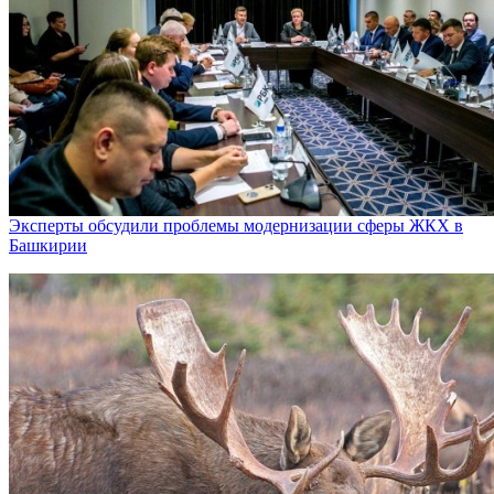
Эксперты обсудили проблемы модернизации сферы ЖКХ в
Башкирии