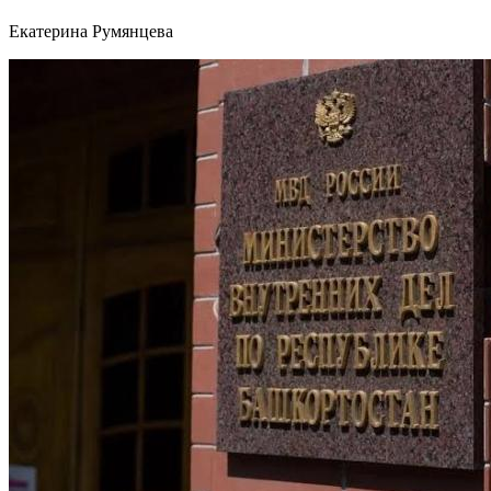
Екатерина Румянцева