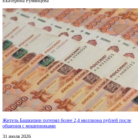
Екатерина Румянцева
Житель Башкирии потерял более 2,4 миллиона рублей после
общения с мошенниками
31 июля 2026