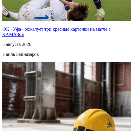
ФК «Уфа» обжалует три красные карточки на матче с
КАМАЗом
5 августа 2026
Наиль Байназаров