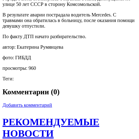
улице 50 лет СССР в сторону Комсомольской.
В результате аварии пострадала водитель Mercedes. С
травмами она обратилась в больницу, после оказания помощи
девушку отпустили.
По факту ДТП начато разбирательство.
автор:
Екатерина Румянцева
фото:
ГИБДД
просмотры:
960
Теги:
Комментарии (0)
Добавить комментарий
РЕКОМЕНДУЕМЫЕ
НОВОСТИ