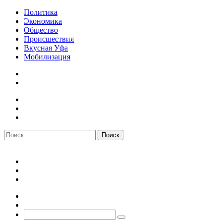
Политика
Экономика
Общество
Происшествия
Вкусная Уфа
Мобилизация