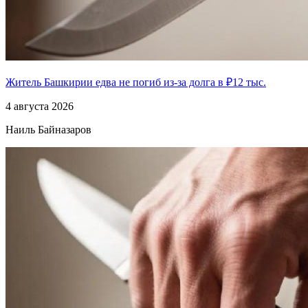
Житель Башкирии едва не погиб из-за долга в ₽12 тыс.
4 августа 2026
Наиль Байназаров