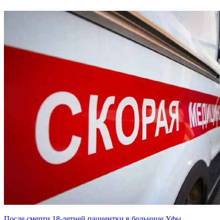
После смерти 18-летней пациентки в больнице Уфы