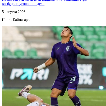
возбудили уголовное дело
5 августа 2026
Наиль Байназаров