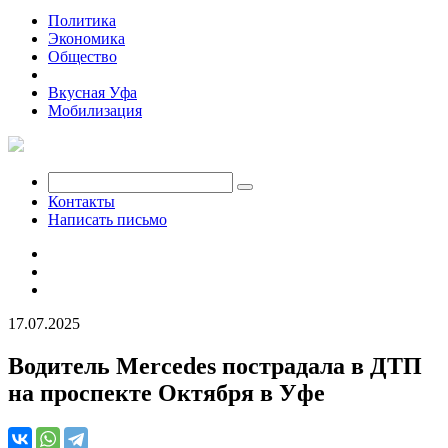
Политика
Экономика
Общество
Происшествия
Вкусная Уфа
Мобилизация
Контакты
Написать письмо
17.07.2025
Водитель Mercedes пострадала в ДТП
на проспекте Октября в Уфе