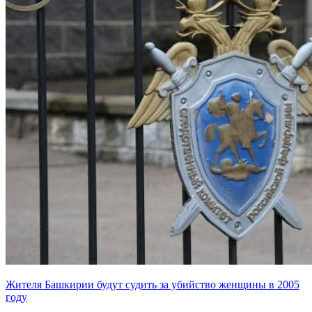
Жителя Башкирии будут судить за убийство женщины в 2005
году