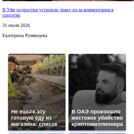
В Уфе подростки устроили драку из-за комментария в
соцсетях
31 июля 2026
Екатерина Румянцева
Не ешьте эту
В ОАЭ произошло
готовую еду из
жестокое убийство
магазина: список
криптомиллионера