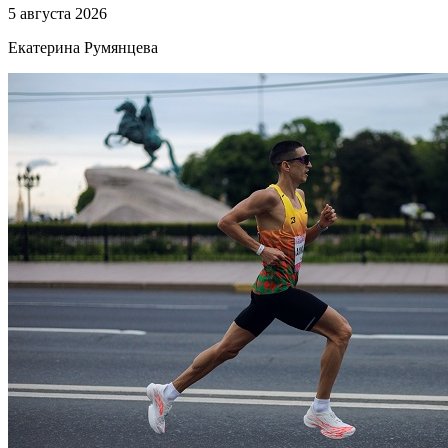
5 августа 2026
Екатерина Румянцева