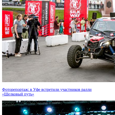
Фоторепортаж: в Уфе встретили участников ралли
«Шелковый путь»