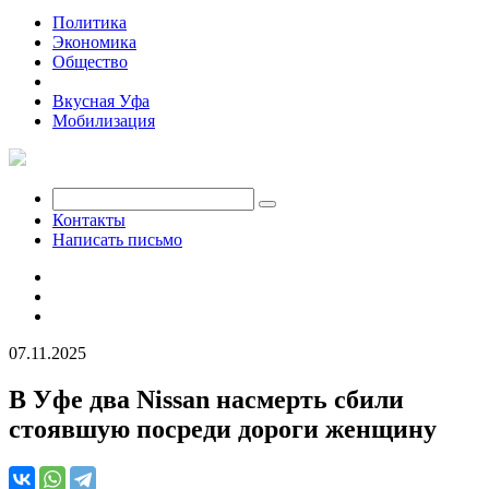
Политика
Экономика
Общество
Происшествия
Вкусная Уфа
Мобилизация
Контакты
Написать письмо
07.11.2025
В Уфе два Nissan насмерть сбили
стоявшую посреди дороги женщину