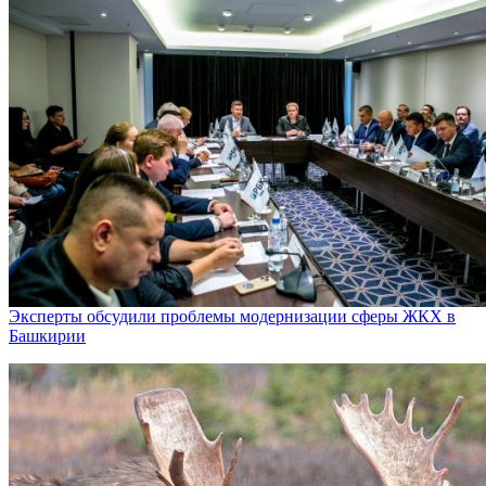
Эксперты обсудили проблемы модернизации сферы ЖКХ в
Башкирии