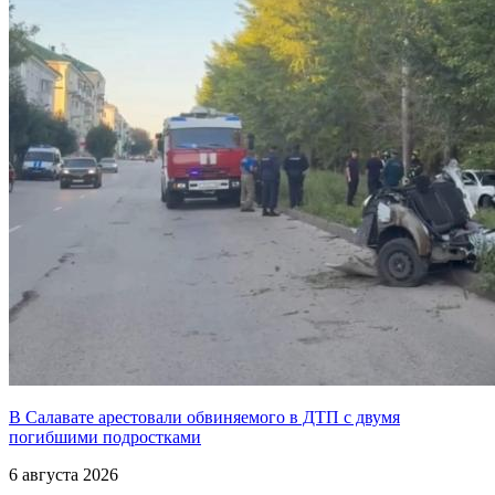
В Салавате арестовали обвиняемого в ДТП с двумя
погибшими подростками
6 августа 2026