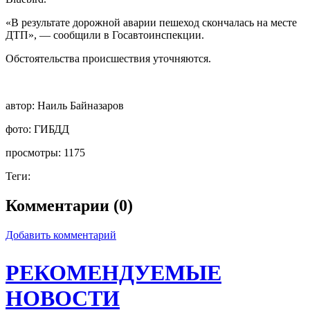
«В результате дорожной аварии пешеход скончалась на месте
ДТП», — сообщили в Госавтоинспекции.
Обстоятельства происшествия уточняются.
автор:
Наиль Байназаров
фото:
ГИБДД
просмотры:
1175
Теги:
Комментарии (0)
Добавить комментарий
РЕКОМЕНДУЕМЫЕ
НОВОСТИ