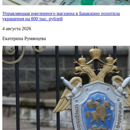
Управляющая ювелирного магазина в Башкирии похитила
украшения на 800 тыс. рублей
4 августа 2026
Екатерина Румянцева