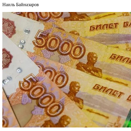
Наиль Байназаров