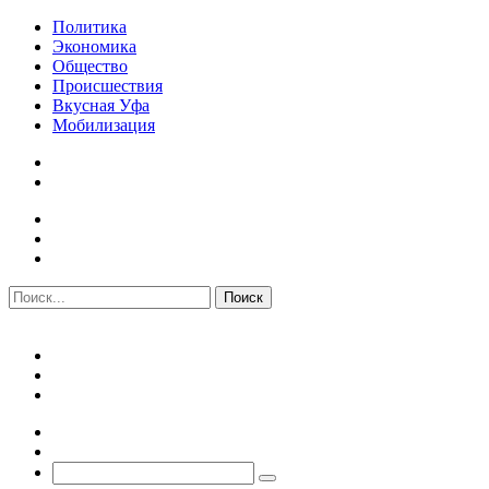
Политика
Экономика
Общество
Происшествия
Вкусная Уфа
Мобилизация