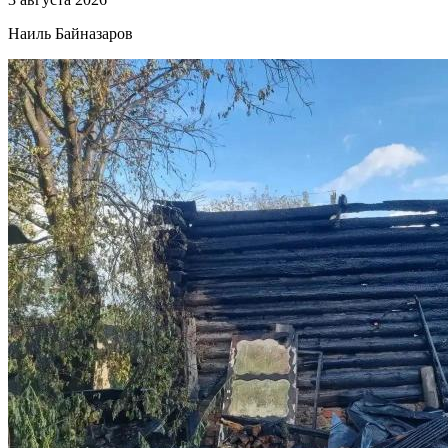
Наиль Байназаров