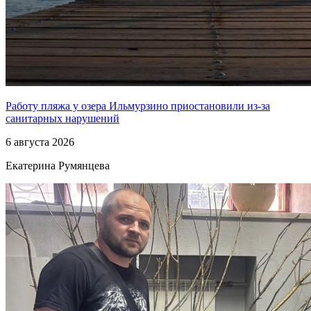
Работу пляжа у озера Ильмурзино приостановили из-за
санитарных нарушений
6 августа 2026
Екатерина Румянцева