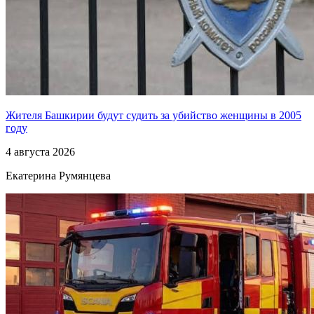
Жителя Башкирии будут судить за убийство женщины в 2005
году
4 августа 2026
Екатерина Румянцева