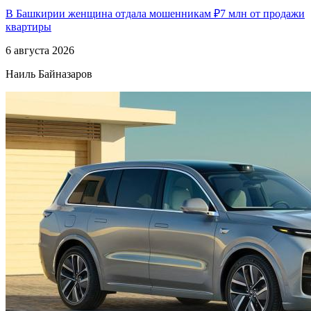
В Башкирии женщина отдала мошенникам ₽7 млн от продажи
квартиры
6 августа 2026
Наиль Байназаров