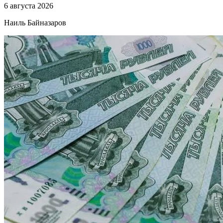
6 августа 2026
Наиль Байназаров