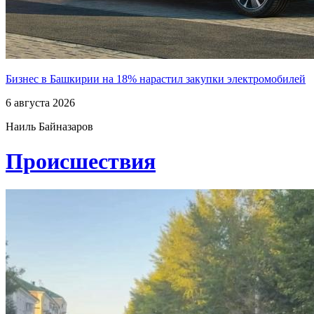
Бизнес в Башкирии на 18% нарастил закупки электромобилей
6 августа 2026
Наиль Байназаров
Проиcшествия