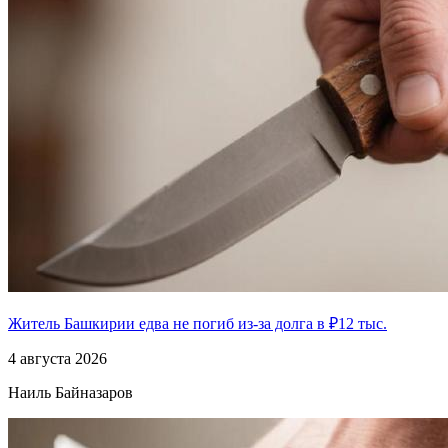
Житель Башкирии едва не погиб из-за долга в ₽12 тыс.
4 августа 2026
Наиль Байназаров