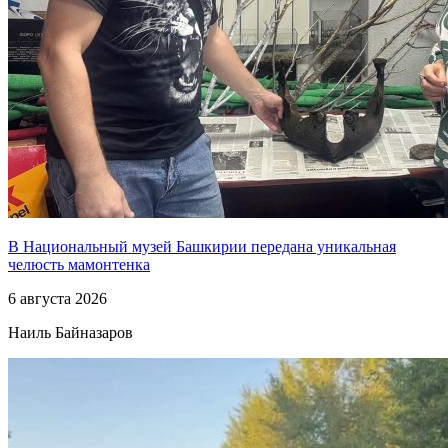
В Национальный музей Башкирии передана уникальная
челюсть мамонтенка
6 августа 2026
Наиль Байназаров