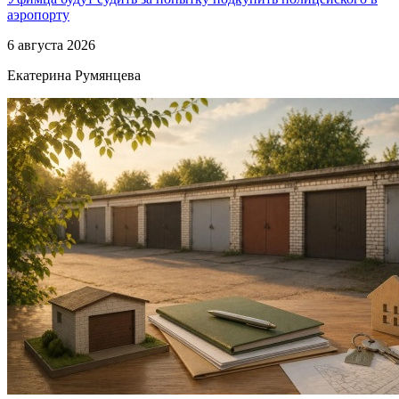
аэропорту
6 августа 2026
Екатерина Румянцева