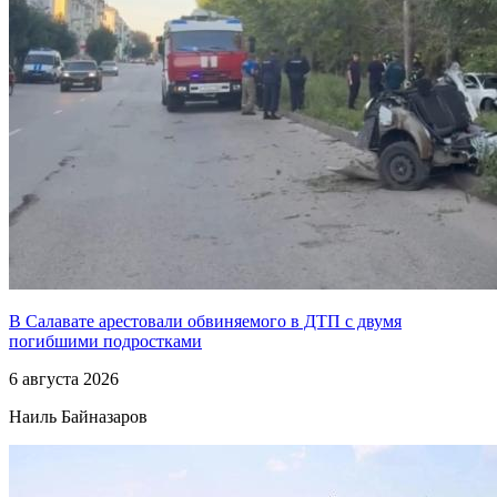
В Салавате арестовали обвиняемого в ДТП с двумя
погибшими подростками
6 августа 2026
Наиль Байназаров