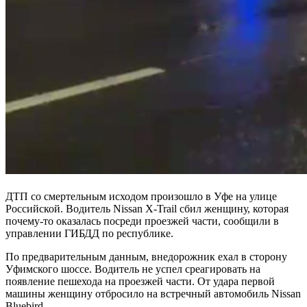
ДТП со смертельным исходом произошло в Уфе на улице
Российской. Водитель Nissan X-Trail сбил женщину, которая
почему-то оказалась посреди проезжей части, сообщили в
управлении ГИБДД по республике.
По предварительным данным, внедорожник ехал в сторону
Уфимского шоссе. Водитель не успел среагировать на
появление пешехода на проезжей части. От удара первой
машины женщину отбросило на встречный автомобиль Nissan
Bluebird.