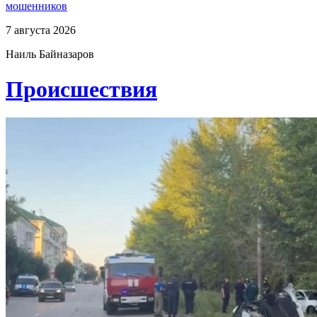
мошенников
7 августа 2026
Наиль Байназаров
Проиcшествия