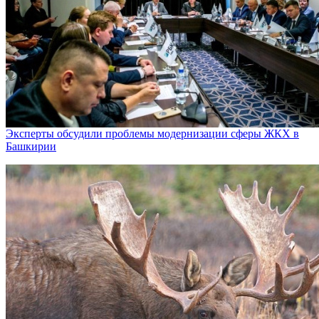
Эксперты обсудили проблемы модернизации сферы ЖКХ в
Башкирии