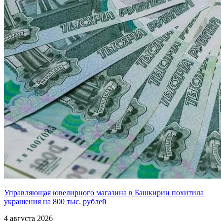
Управляющая ювелирного магазина в Башкирии похитила
украшения на 800 тыс. рублей
4 августа 2026