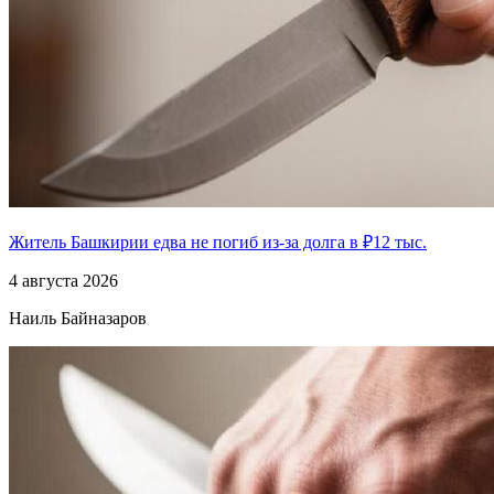
Житель Башкирии едва не погиб из-за долга в ₽12 тыс.
4 августа 2026
Наиль Байназаров