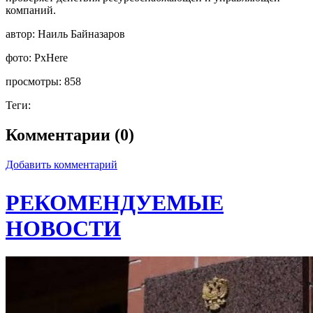
компаний.
автор:
Наиль Байназаров
фото:
PxHere
просмотры:
858
Теги:
Комментарии (0)
Добавить комментарий
РЕКОМЕНДУЕМЫЕ
НОВОСТИ