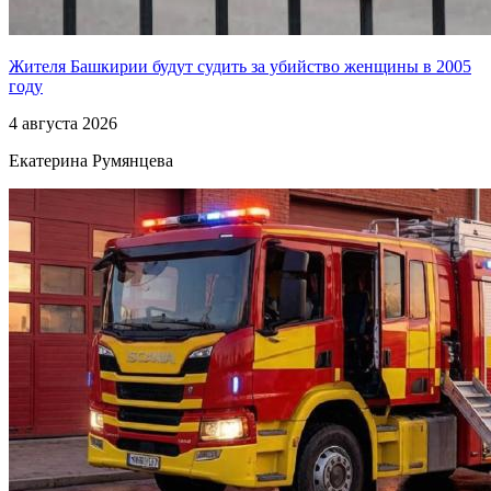
Жителя Башкирии будут судить за убийство женщины в 2005
году
4 августа 2026
Екатерина Румянцева