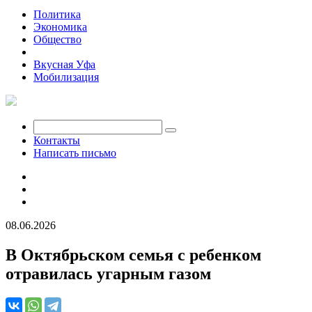
Политика
Экономика
Общество
Происшествия
Вкусная Уфа
Мобилизация
Контакты
Написать письмо
08.06.2026
В Октябрьском семья с ребенком
отравилась угарным газом