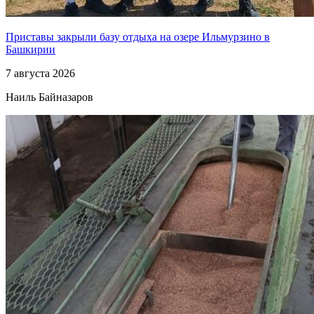
Приставы закрыли базу отдыха на озере Ильмурзино в
Башкирии
7 августа 2026
Наиль Байназаров