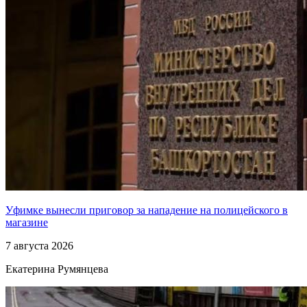
Уфимке вынесли приговор за нападение на полицейского в
магазине
7 августа 2026
Екатерина Румянцева