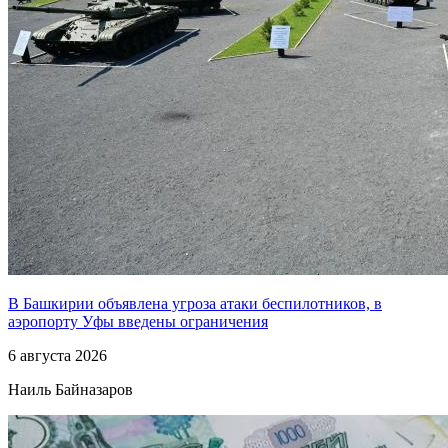
В Башкирии объявлена угроза атаки беспилотников, в
аэропорту Уфы введены ограничения
6 августа 2026
Наиль Байназаров