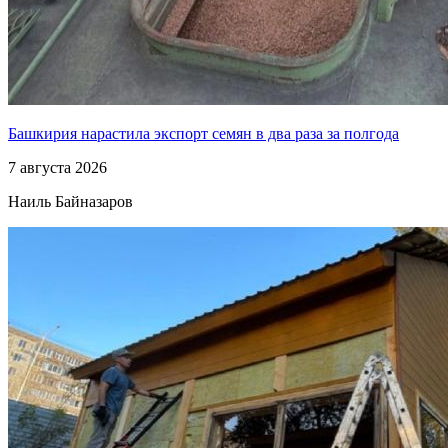
Башкирия нарастила экспорт семян в два раза за полгода
7 августа 2026
Наиль Байназаров