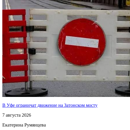
В Уфе ограничат движение на Затонском мосту
7 августа 2026
Екатерина Румянцева