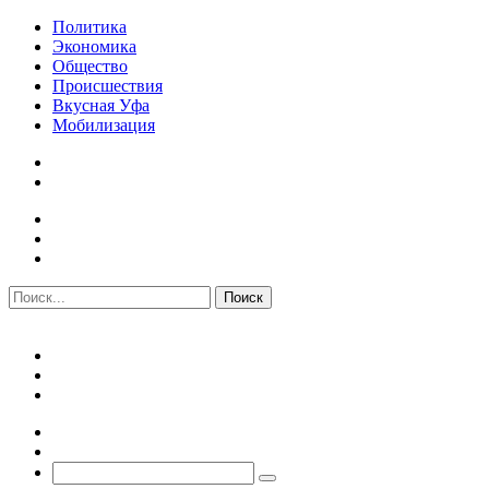
Политика
Экономика
Общество
Происшествия
Вкусная Уфа
Мобилизация