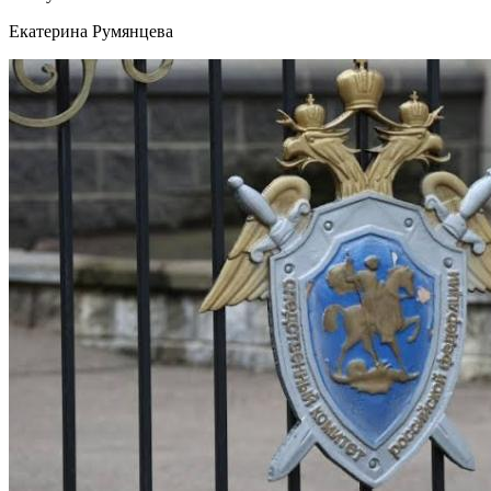
Екатерина Румянцева