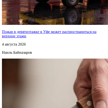
Пожар в девятиэтажке в Уфе может распространиться на
верхние этажи
4 августа 2026
Наиль Байназаров