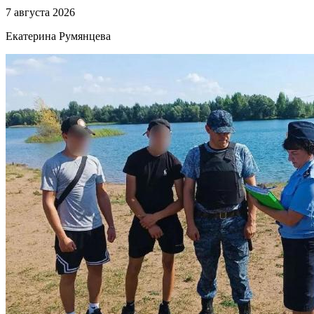
7 августа 2026
Екатерина Румянцева