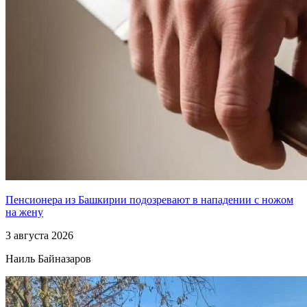
Пенсионера из Башкирии подозревают в нападении с ножом
на жену
3 августа 2026
Наиль Байназаров