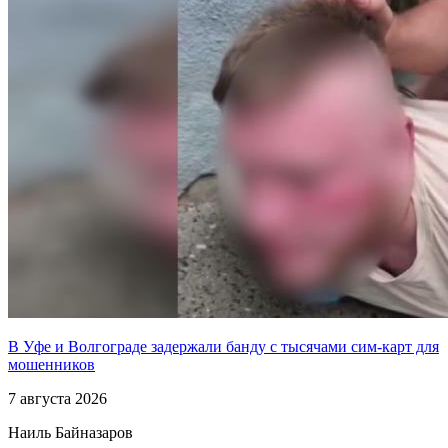
В Уфе и Волгограде задержали банду с тысячами сим-карт для
мошенников
7 августа 2026
Наиль Байназаров