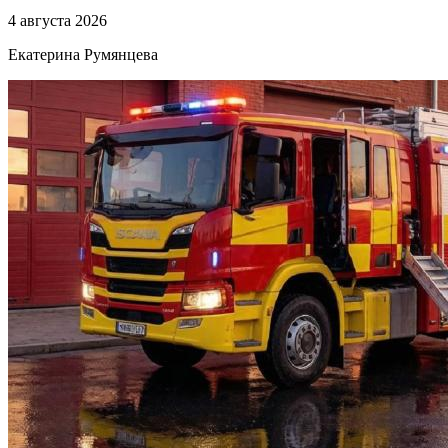
4 августа 2026
Екатерина Румянцева