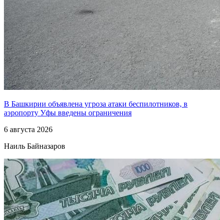
В Башкирии объявлена угроза атаки беспилотников, в
аэропорту Уфы введены ограничения
6 августа 2026
Наиль Байназаров