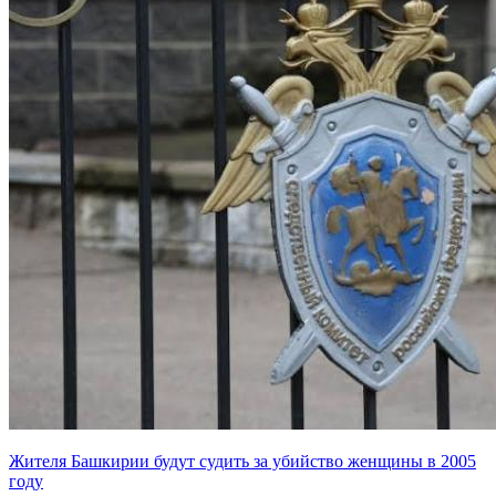
Жителя Башкирии будут судить за убийство женщины в 2005
году