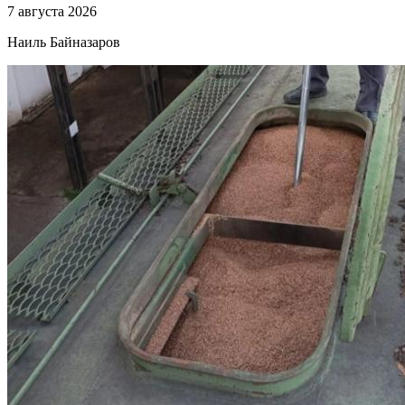
7 августа 2026
Наиль Байназаров