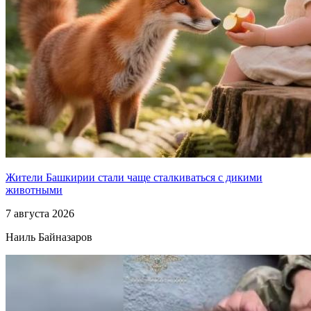
Жители Башкирии стали чаще сталкиваться с дикими
животными
7 августа 2026
Наиль Байназаров