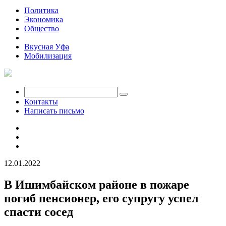
Политика
Экономика
Общество
Происшествия
Вкусная Уфа
Мобилизация
Контакты
Написать письмо
12.01.2022
В Ишимбайском районе в пожаре
погиб пенсионер, его супругу успел
спасти сосед