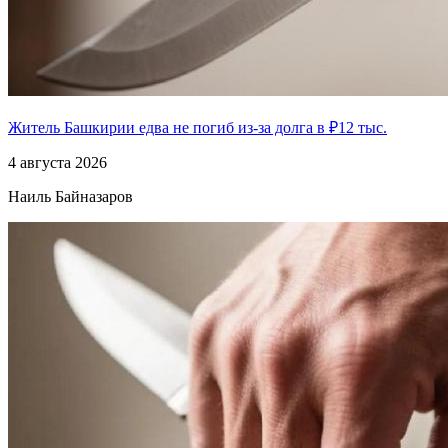
Житель Башкирии едва не погиб из-за долга в ₽12 тыс.
4 августа 2026
Наиль Байназаров