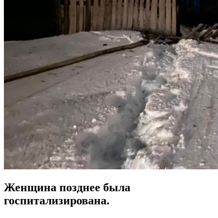
Женщина позднее была
госпитализирована.