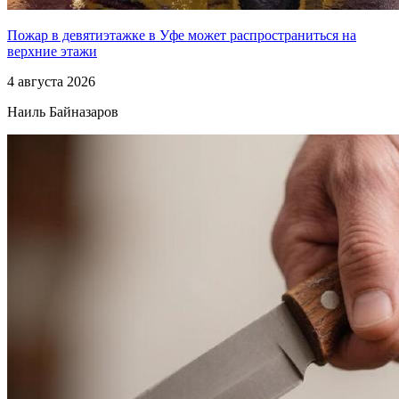
Пожар в девятиэтажке в Уфе может распространиться на
верхние этажи
4 августа 2026
Наиль Байназаров