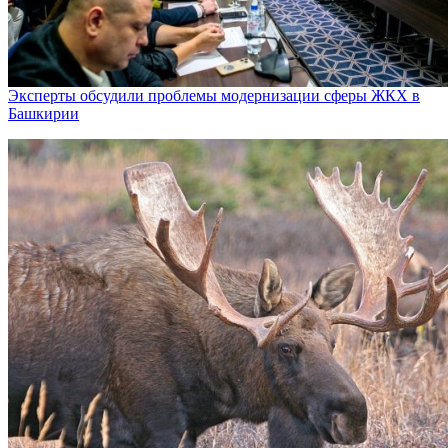
Эксперты обсудили проблемы модернизации сферы ЖКХ в
Башкирии