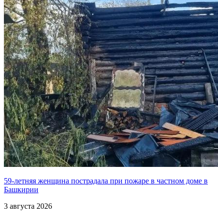
59-летняя женщина пострадала при пожаре в частном доме в
Башкирии
3 августа 2026