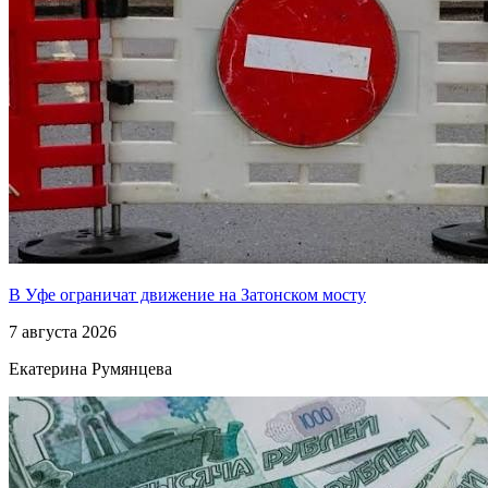
В Уфе ограничат движение на Затонском мосту
7 августа 2026
Екатерина Румянцева