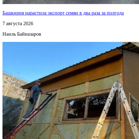
Башкирия нарастила экспорт семян в два раза за полгода
7 августа 2026
Наиль Байназаров