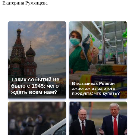
Екатерина Румянцева
Таких событий не
В магазинах России
было с 1945: чего
ажиотаж из-за этого
ждать всем нам?
продукта: что купить?