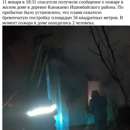
11 января в 18:31 спасатели получили сообщение о пожаре в
жилом доме в деревне Канакаево Ишимбайского района. По
прибытии было установлено, что пламя охватило
бревенчатую постройку площадью 56 квадратных метров. В
момент пожара в доме находились 2 человека.