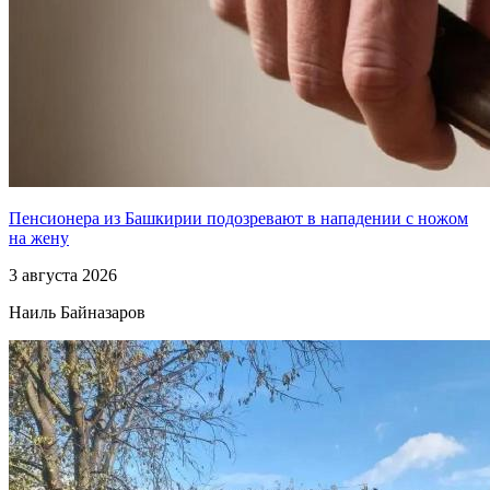
Пенсионера из Башкирии подозревают в нападении с ножом
на жену
3 августа 2026
Наиль Байназаров