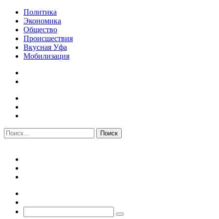
Политика
Экономика
Общество
Происшествия
Вкусная Уфа
Мобилизация