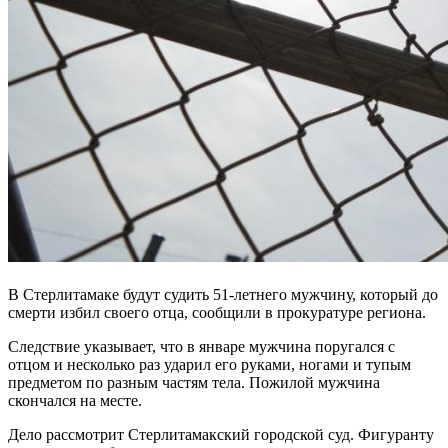
В Стерлитамаке будут судить 51-летнего мужчину, который до
смерти избил своего отца, сообщили в прокуратуре региона.
Следствие указывает, что в январе мужчина поругался с
отцом и несколько раз ударил его руками, ногами и тупым
предметом по разным частям тела. Пожилой мужчина
скончался на месте.
Дело рассмотрит Стерлитамакский городской суд. Фигуранту