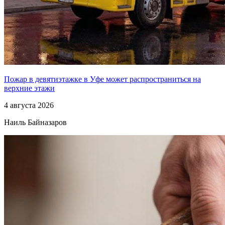
Пожар в девятиэтажке в Уфе может распространиться на
верхние этажи
4 августа 2026
Наиль Байназаров