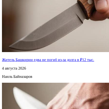
Житель Башкирии едва не погиб из-за долга в ₽12 тыс.
4 августа 2026
Наиль Байназаров