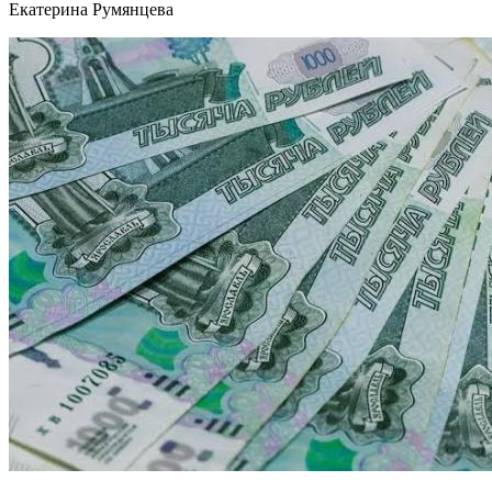
Екатерина Румянцева