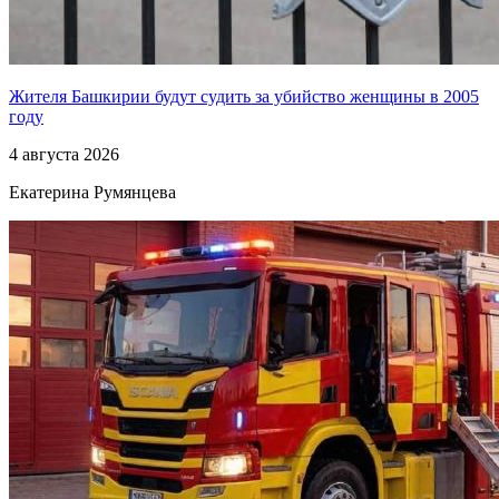
Жителя Башкирии будут судить за убийство женщины в 2005
году
4 августа 2026
Екатерина Румянцева