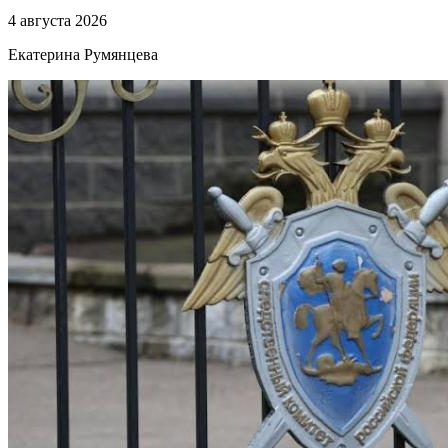
4 августа 2026
Екатерина Румянцева