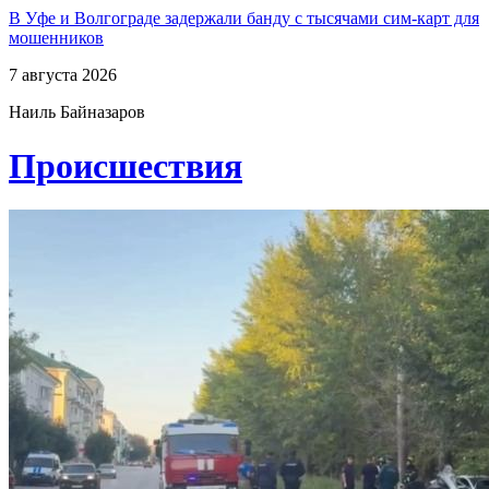
В Уфе и Волгограде задержали банду с тысячами сим-карт для
мошенников
7 августа 2026
Наиль Байназаров
Проиcшествия