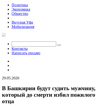
Политика
Экономика
Общество
Происшествия
Вкусная Уфа
Мобилизация
Контакты
Написать письмо
29.05.2026
В Башкирии будут судить мужчину,
который до смерти избил пожилого
отца