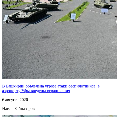
В Башкирии объявлена угроза атаки беспилотников, в
аэропорту Уфы введены ограничения
6 августа 2026
Наиль Байназаров