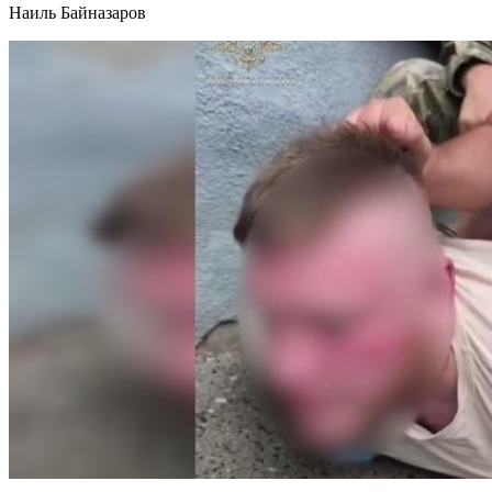
Наиль Байназаров