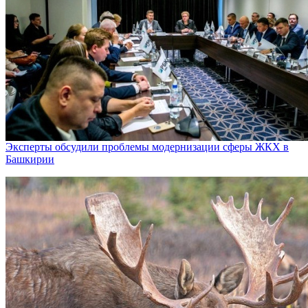
Эксперты обсудили проблемы модернизации сферы ЖКХ в
Башкирии