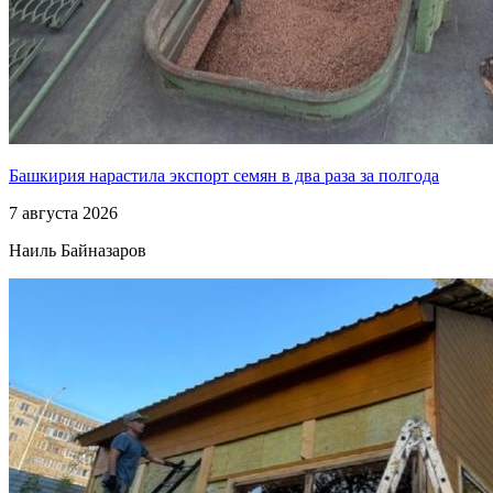
Башкирия нарастила экспорт семян в два раза за полгода
7 августа 2026
Наиль Байназаров