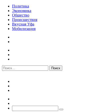
Политика
Экономика
Общество
Происшествия
Вкусная Уфа
Мобилизация