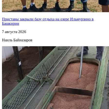
Приставы закрыли базу отдыха на озере Ильмурзино в
Башкирии
7 августа 2026
Наиль Байназаров