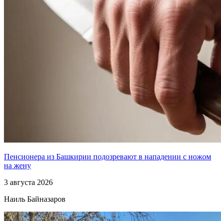
Пенсионера из Башкирии подозревают в нападении с ножом
на жену
3 августа 2026
Наиль Байназаров