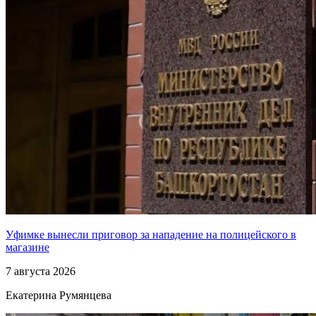
Уфимке вынесли приговор за нападение на полицейского в
магазине
7 августа 2026
Екатерина Румянцева