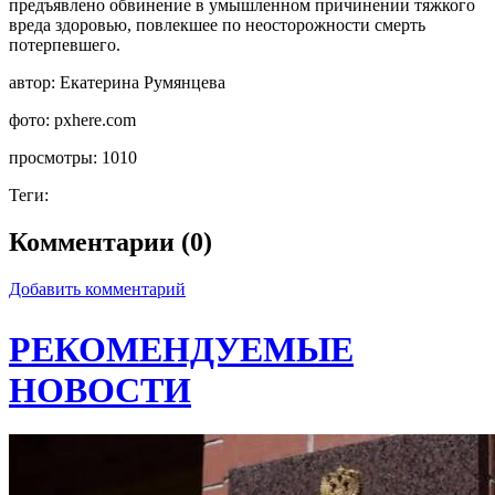
предъявлено обвинение в умышленном причинении тяжкого
вреда здоровью, повлекшее по неосторожности смерть
потерпевшего.
автор:
Екатерина Румянцева
фото:
pxhere.com
просмотры:
1010
Теги:
Комментарии (0)
Добавить комментарий
РЕКОМЕНДУЕМЫЕ
НОВОСТИ