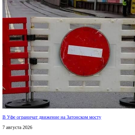
В Уфе ограничат движение на Затонском мосту
7 августа 2026