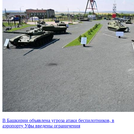
В Башкирии объявлена угроза атаки беспилотников, в
аэропорту Уфы введены ограничения