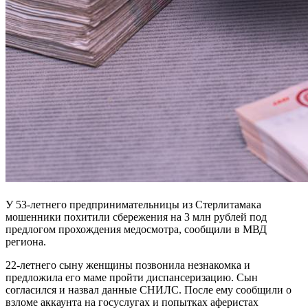
У 53-летнего предпринимательницы из Стерлитамака
мошенники похитили сбережения на 3 млн рублей под
предлогом прохождения медосмотра, сообщили в МВД
региона.
22-летнего сыну женщины позвонила незнакомка и
предложила его маме пройти диспансеризацию. Сын
согласился и назвал данные СНИЛС. После ему сообщили о
взломе аккаунта на госуслугах и попытках аферистах