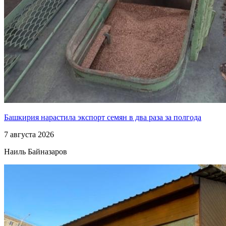
Башкирия нарастила экспорт семян в два раза за полгода
7 августа 2026
Наиль Байназаров