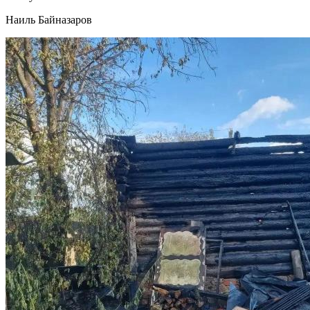
Наиль Байназаров