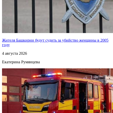
Жителя Башкирии будут судить за убийство женщины в 2005
году
4 августа 2026
Екатерина Румянцева