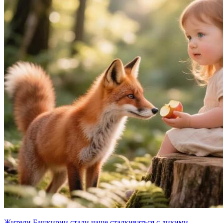
Жители Башкирии стали чаще сталкиваться с дикими