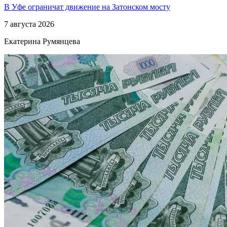
В Уфе ограничат движение на Затонском мосту
7 августа 2026
Екатерина Румянцева