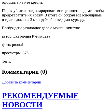
оформить на нее кредит.
Парня убедили задекларировать все ценности в доме, чтобы
предотвратить их кражу. В итоге он собрал все ювелирные
изделия дома на 3 млн рублей и передал курьеру.
Возбуждено уголовное дело о мошенничестве.
автор:
Екатерина Румянцева
фото:
proural
просмотры:
876
Теги:
Комментарии (0)
Добавить комментарий
РЕКОМЕНДУЕМЫЕ
НОВОСТИ