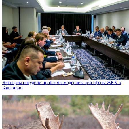
Эксперты обсудили проблемы модернизации сферы ЖКХ в
Башкирии