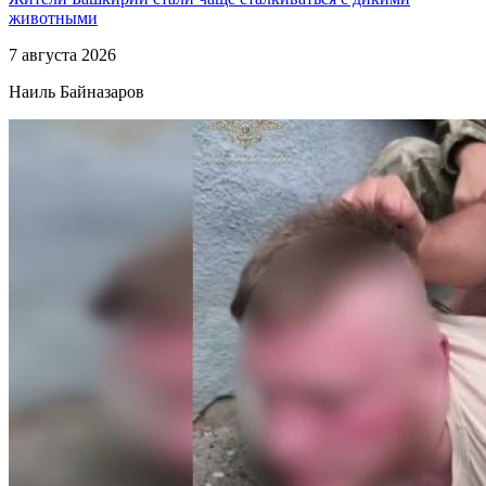
животными
7 августа 2026
Наиль Байназаров