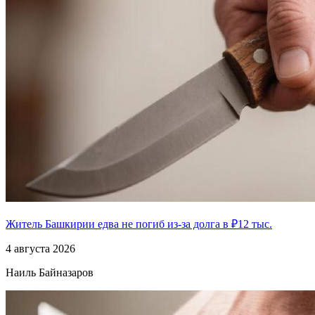
Житель Башкирии едва не погиб из-за долга в ₽12 тыс.
4 августа 2026
Наиль Байназаров