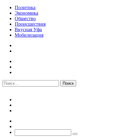
Политика
Экономика
Общество
Происшествия
Вкусная Уфа
Мобилизация