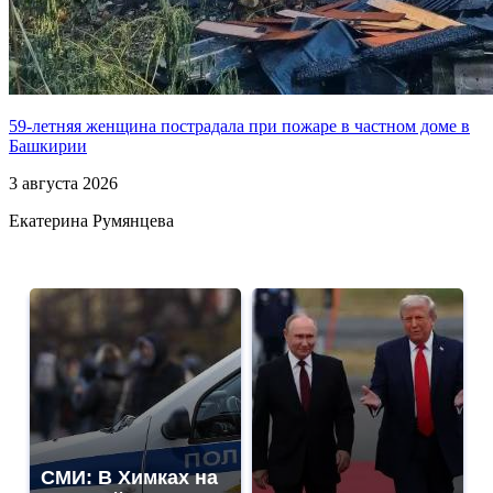
59-летняя женщина пострадала при пожаре в частном доме в
Башкирии
3 августа 2026
Екатерина Румянцева
СМИ: В Химках на