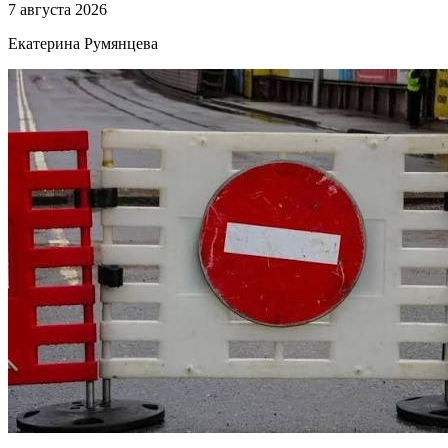
7 августа 2026
Екатерина Румянцева