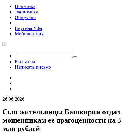
Политика
Экономика
Общество
Происшествия
Вкусная Уфа
Мобилизация
Контакты
Написать письмо
26.06.2026
Сын жительницы Башкирии отдал
мошенникам ее драгоценности на 3
млн рублей