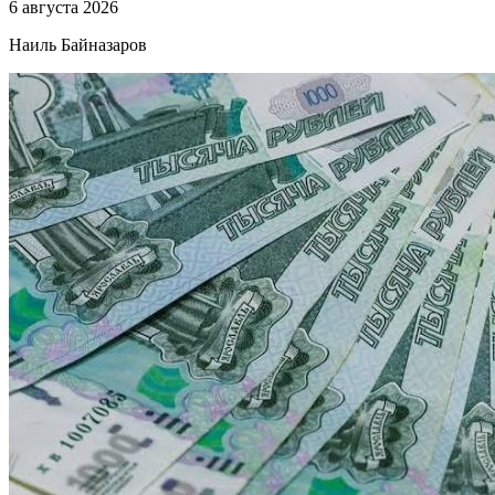
6 августа 2026
Наиль Байназаров