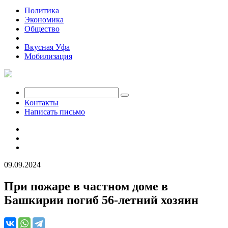
Политика
Экономика
Общество
Происшествия
Вкусная Уфа
Мобилизация
Контакты
Написать письмо
09.09.2024
При пожаре в частном доме в
Башкирии погиб 56-летний хозяин