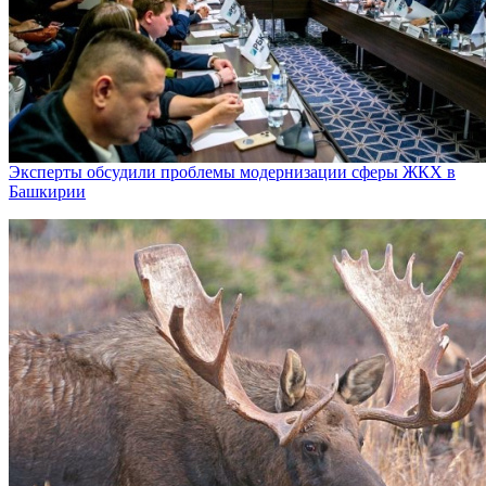
Эксперты обсудили проблемы модернизации сферы ЖКХ в
Башкирии