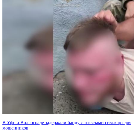
В Уфе и Волгограде задержали банду с тысячами сим-карт для
мошенников