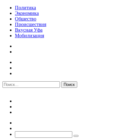
Политика
Экономика
Общество
Происшествия
Вкусная Уфа
Мобилизация