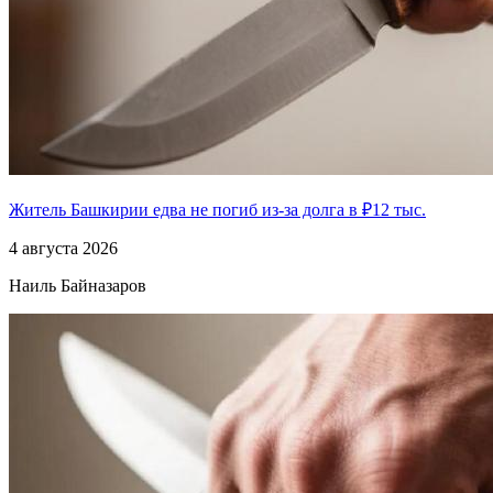
Житель Башкирии едва не погиб из-за долга в ₽12 тыс.
4 августа 2026
Наиль Байназаров