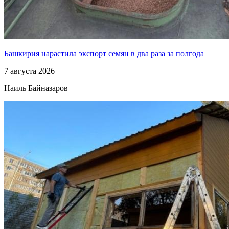
Башкирия нарастила экспорт семян в два раза за полгода
7 августа 2026
Наиль Байназаров