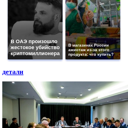
В ОАЭ произошло
В магазинах России
жестокое убийство
ажиотаж из-за этого
криптомиллионера
продукта: что купить?
детали