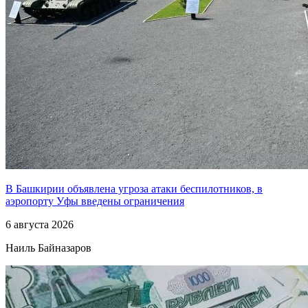
В Башкирии объявлена угроза атаки беспилотников, в
аэропорту Уфы введены ограничения
6 августа 2026
Наиль Байназаров