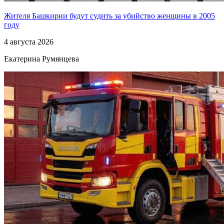
Жителя Башкирии будут судить за убийство женщины в 2005
году
4 августа 2026
Екатерина Румянцева