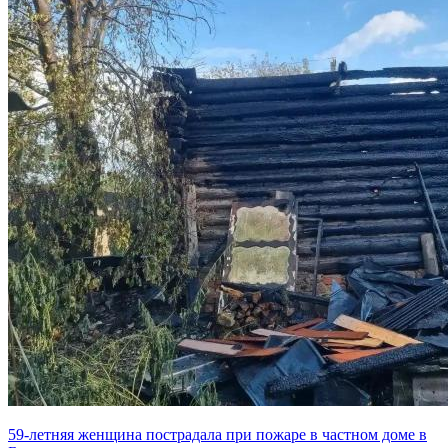
59-летняя женщина пострадала при пожаре в частном доме в