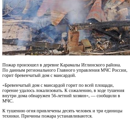
Пожар произошел в деревне Карамалы Иглинского района.
По данным регионального Главного управления МЧС России,
горит бревенчатый дом с мансардой.
«Бревенчатый дом с мансардой горит по всей площади,
горение удалось локализовать. К сожалению, в ходе тушения
внутри дома обнаружен 56-летний хозяин», — сообщили в
МЧС.
К тушению огня привлечены десять человек и три единицы
техники. Причины пожара устанавливаются.