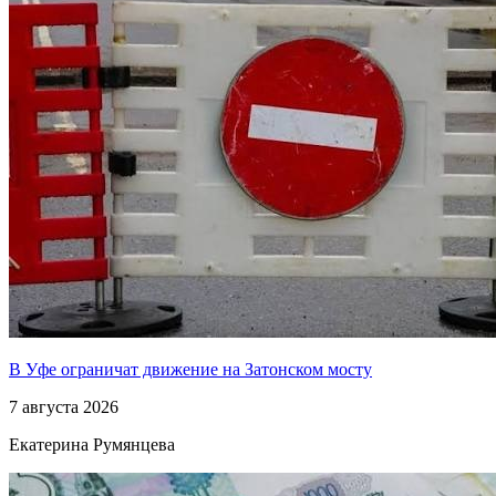
В Уфе ограничат движение на Затонском мосту
7 августа 2026
Екатерина Румянцева