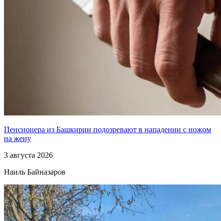
Пенсионера из Башкирии подозревают в нападении с ножом
на жену
3 августа 2026
Наиль Байназаров