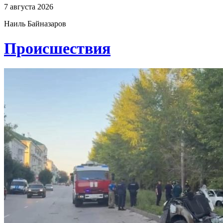
7 августа 2026
Наиль Байназаров
Проиcшествия