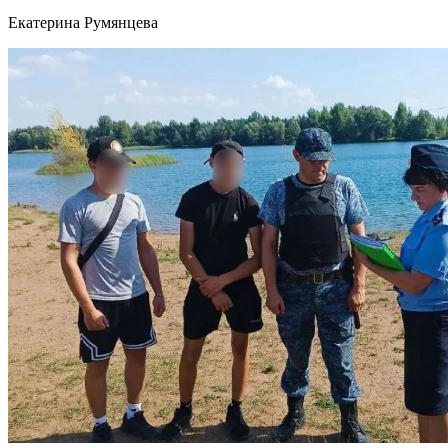
Екатерина Румянцева