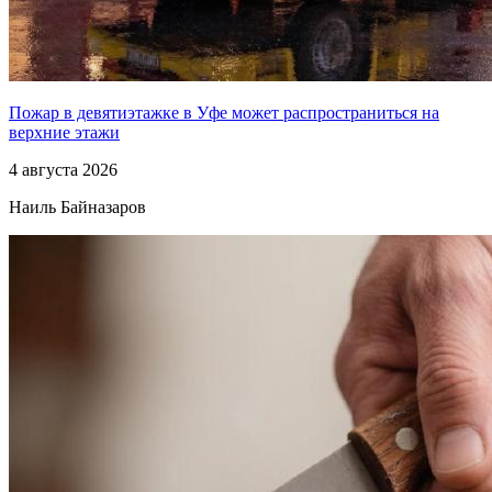
Пожар в девятиэтажке в Уфе может распространиться на
верхние этажи
4 августа 2026
Наиль Байназаров