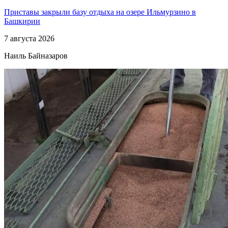
Приставы закрыли базу отдыха на озере Ильмурзино в
Башкирии
7 августа 2026
Наиль Байназаров