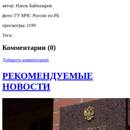
автор:
Наиль Байназаров
фото:
ГУ МЧС России по РБ
просмотры:
1199
Теги:
Комментарии (0)
Добавить комментарий
РЕКОМЕНДУЕМЫЕ
НОВОСТИ