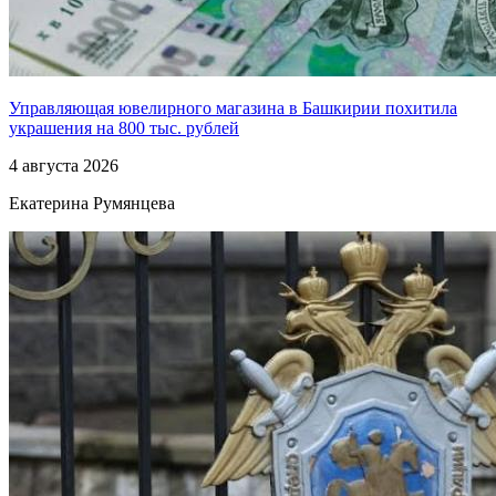
Управляющая ювелирного магазина в Башкирии похитила
украшения на 800 тыс. рублей
4 августа 2026
Екатерина Румянцева