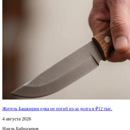
Житель Башкирии едва не погиб из-за долга в ₽12 тыс.
4 августа 2026
Наиль Байназаров