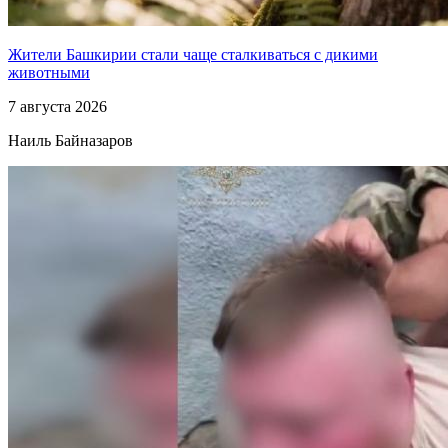
Жители Башкирии стали чаще сталкиваться с дикими
животными
7 августа 2026
Наиль Байназаров