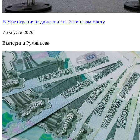
В Уфе ограничат движение на Затонском мосту
7 августа 2026
Екатерина Румянцева