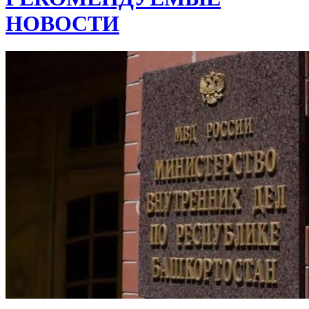
НОВОСТИ