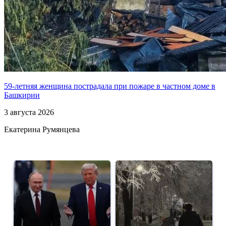
59-летняя женщина пострадала при пожаре в частном доме в
Башкирии
3 августа 2026
Екатерина Румянцева