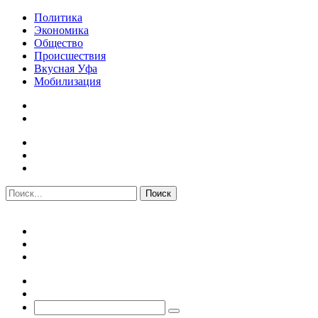
Политика
Экономика
Общество
Происшествия
Вкусная Уфа
Мобилизация