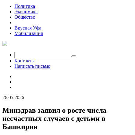
Политика
Экономика
Общество
Происшествия
Вкусная Уфа
Мобилизация
Контакты
Написать письмо
26.05.2026
Минздрав заявил о росте числа
несчастных случаев с детьми в
Башкирии