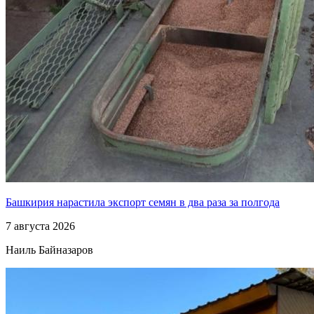
Башкирия нарастила экспорт семян в два раза за полгода
7 августа 2026
Наиль Байназаров