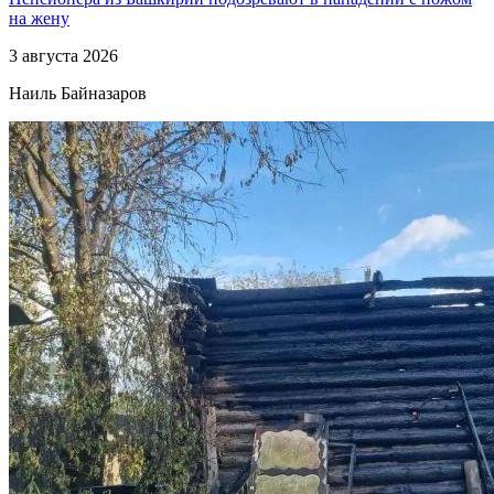
на жену
3 августа 2026
Наиль Байназаров