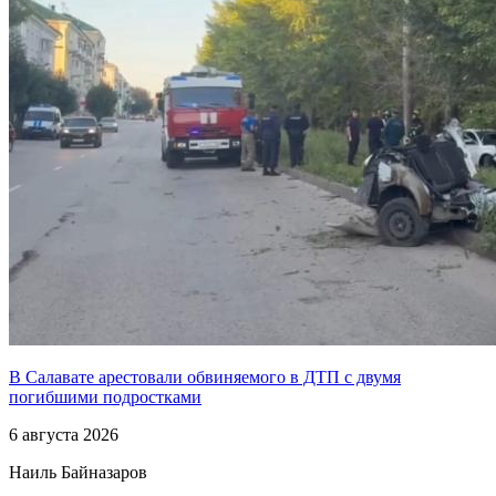
В Салавате арестовали обвиняемого в ДТП с двумя
погибшими подростками
6 августа 2026
Наиль Байназаров