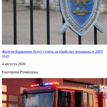
Жителя Башкирии будут судить за убийство женщины в 2005
году
4 августа 2026
Екатерина Румянцева