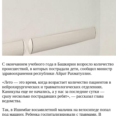
С окончанием учебного года в Башкирии возросло количество
происшествий, в которых пострадали дети, сообщил министр
здравоохранения республики Айрат Рахматуллин.
«Лето — это время, когда возрастает количество пациентов в
нейрохирургических и травматологических отделениях.
Каникулы еще не начались, а у нас за последние сутки —
сразу несколько пострадавших ребят», — рассказал глава
ведомства.
Так, в Ишимбае восьмилетний мальчик на велосипеде попал
под машину. Ребенка госпитализировали с травмами. В