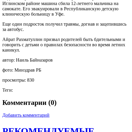
Иглинском районе машина сбила 12-летнего мальчика на
самокате. Его эвакуировали в Республиканскую детскую
клиническую больницу в Уфе.
Еще один подросток получил травмы, догнав и зацепившись
за автобус.
Айрат Рахматуллин призвал родителей быть бдительными и
говорить с детьми о правилах безопасности во время летних
каникул.
автор:
Наиль Байназаров
фото:
Минздрав РБ
просмотры:
830
Теги:
Комментарии (0)
Добавить комментарий
РЕКОМЕНДУЕМЫЕ