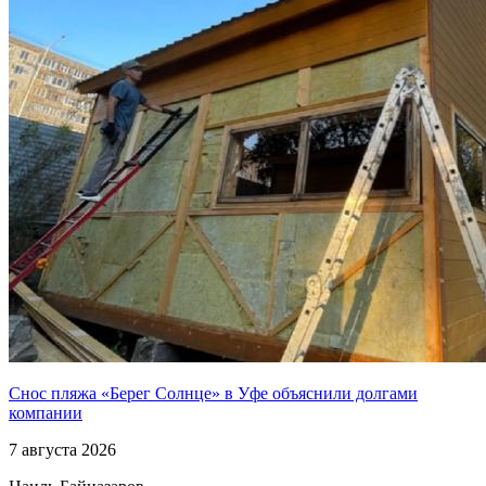
Снос пляжа «Берег Солнце» в Уфе объяснили долгами
компании
7 августа 2026