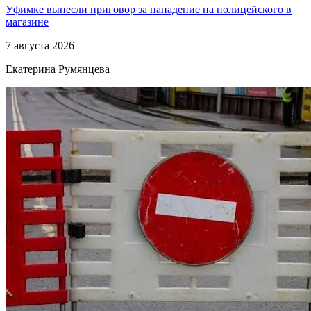
Уфимке вынесли приговор за нападение на полицейского в
магазине
7 августа 2026
Екатерина Румянцева