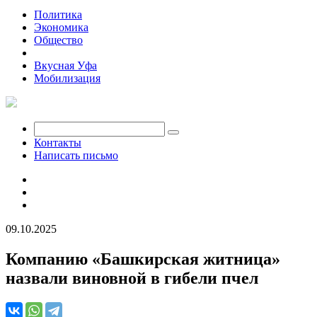
Политика
Экономика
Общество
Происшествия
Вкусная Уфа
Мобилизация
Контакты
Написать письмо
09.10.2025
Компанию «Башкирская житница»
назвали виновной в гибели пчел