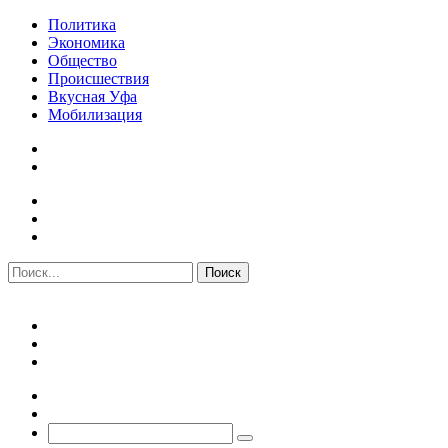
Политика
Экономика
Общество
Происшествия
Вкусная Уфа
Мобилизация