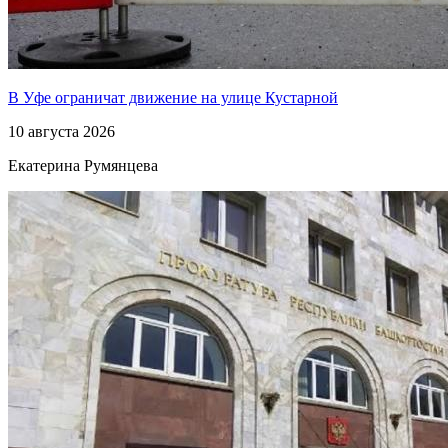
В Уфе ограничат движение на улице Кустарной
10 августа 2026
Екатерина Румянцева