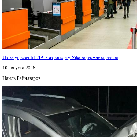
Из-за угрозы БПЛА в аэропорту Уфа задержаны рейсы
10 августа 2026
Наиль Байназаров