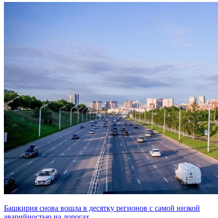
Башкирия снова вошла в десятку регионов с самой низкой
аварийностью на дорогах