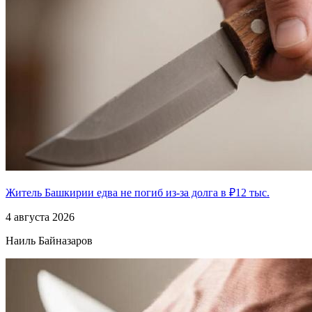
Житель Башкирии едва не погиб из-за долга в ₽12 тыс.
4 августа 2026
Наиль Байназаров