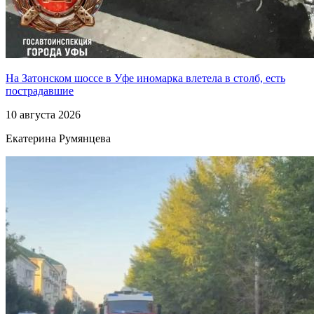
На Затонском шоссе в Уфе иномарка влетела в столб, есть
пострадавшие
10 августа 2026
Екатерина Румянцева