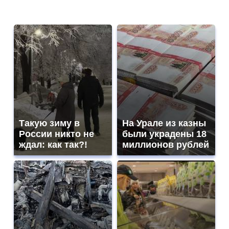
Такую зиму в
На Урале из казны
России никто не
были украдены 18
ждал: как так?!
миллионов рублей