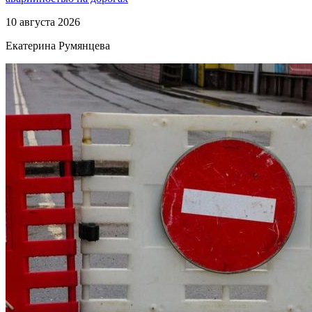
10 августа 2026
Екатерина Румянцева