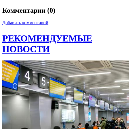
Комментарии (0)
Добавить комментарий
РЕКОМЕНДУЕМЫЕ
НОВОСТИ