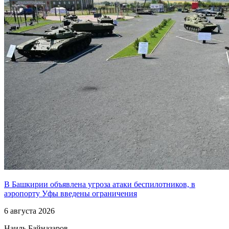
В Башкирии объявлена угроза атаки беспилотников, в
аэропорту Уфы введены ограничения
6 августа 2026
Наиль Байназаров