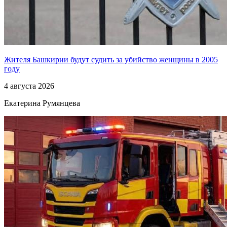
Жителя Башкирии будут судить за убийство женщины в 2005
году
4 августа 2026
Екатерина Румянцева