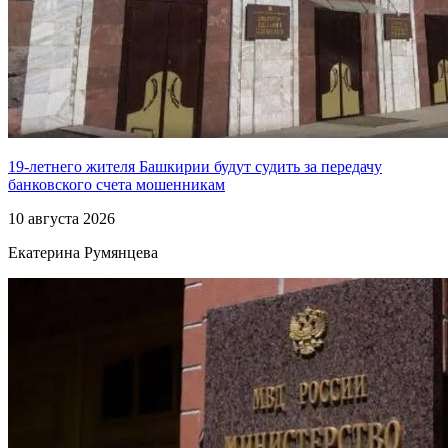
19-летнего жителя Башкирии будут судить за передачу
банковского счета мошенникам
10 августа 2026
Екатерина Румянцева