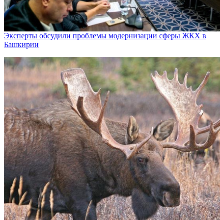
Эксперты обсудили проблемы модернизации сферы ЖКХ в
Башкирии