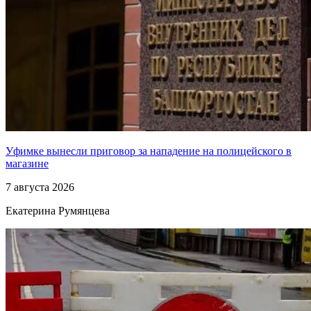
Уфимке вынесли приговор за нападение на полицейского в
магазине
7 августа 2026
Екатерина Румянцева