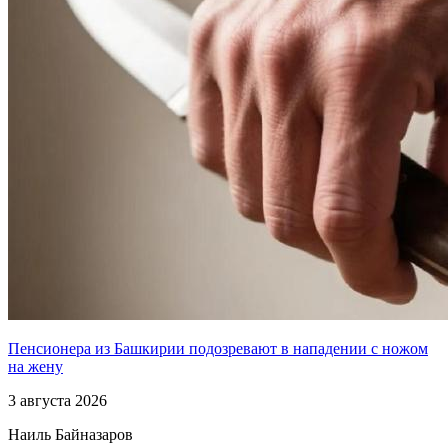
Пенсионера из Башкирии подозревают в нападении с ножом
на жену
3 августа 2026
Наиль Байназаров