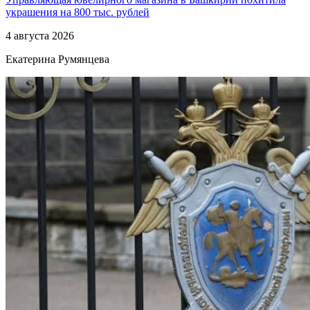
украшения на 800 тыс. рублей
4 августа 2026
Екатерина Румянцева