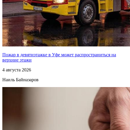
Пожар в девятиэтажке в Уфе может распространиться на
верхние этажи
4 августа 2026
Наиль Байназаров