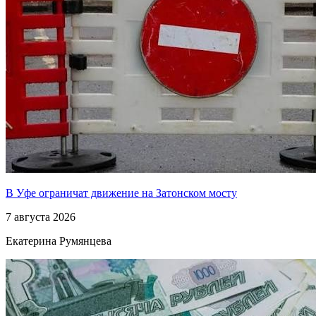
В Уфе ограничат движение на Затонском мосту
7 августа 2026
Екатерина Румянцева