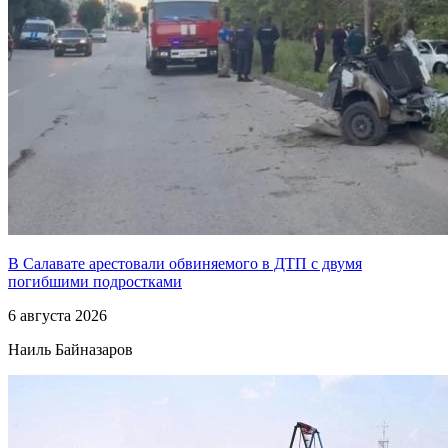
В Салавате арестовали обвиняемого в ДТП с двумя
погибшими подростками
6 августа 2026
Наиль Байназаров