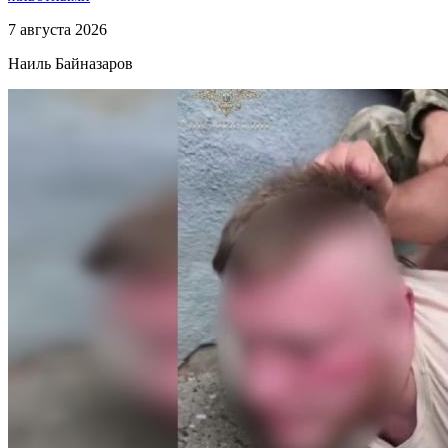
7 августа 2026
Наиль Байназаров