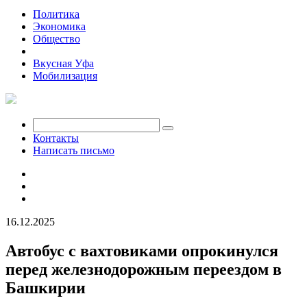
Политика
Экономика
Общество
Происшествия
Вкусная Уфа
Мобилизация
Контакты
Написать письмо
16.12.2025
Автобус с вахтовиками опрокинулся
перед железнодорожным переездом в
Башкирии