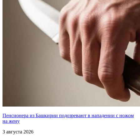
Пенсионера из Башкирии подозревают в нападении с ножом
на жену
3 августа 2026