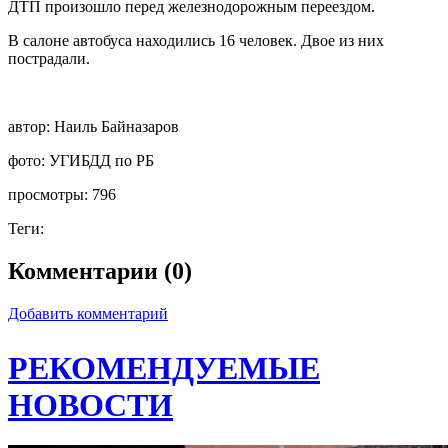
ДТП произошло перед железнодорожным переездом.
В салоне автобуса находились 16 человек. Двое из них
пострадали.
автор:
Наиль Байназаров
фото:
УГИБДД по РБ
просмотры:
796
Теги:
Комментарии (0)
Добавить комментарий
РЕКОМЕНДУЕМЫЕ
НОВОСТИ