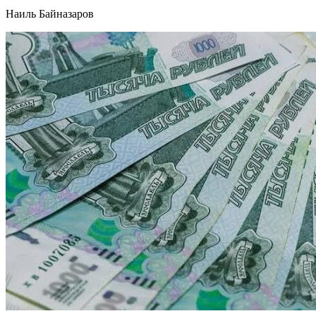
Наиль Байназаров