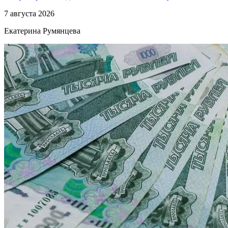
7 августа 2026
Екатерина Румянцева