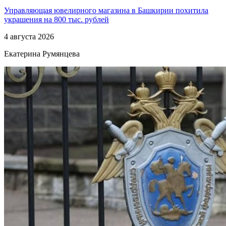
Управляющая ювелирного магазина в Башкирии похитила
украшения на 800 тыс. рублей
4 августа 2026
Екатерина Румянцева