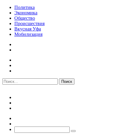
Политика
Экономика
Общество
Происшествия
Вкусная Уфа
Мобилизация