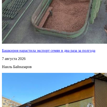
Башкирия нарастила экспорт семян в два раза за полгода
7 августа 2026
Наиль Байназаров