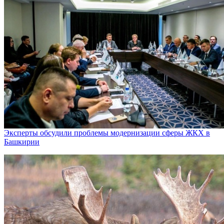
Эксперты обсудили проблемы модернизации сферы ЖКХ в
Башкирии