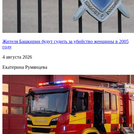
Жителя Башкирии будут судить за убийство женщины в 2005
году
4 августа 2026
Екатерина Румянцева