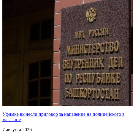
Уфимке вынесли приговор за нападение на полицейского в
магазине
7 августа 2026