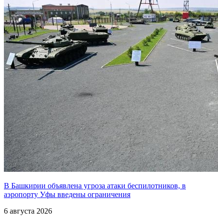
В Башкирии объявлена угроза атаки беспилотников, в
аэропорту Уфы введены ограничения
6 августа 2026