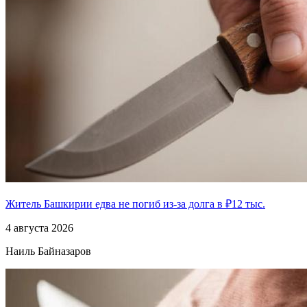
Житель Башкирии едва не погиб из-за долга в ₽12 тыс.
4 августа 2026
Наиль Байназаров