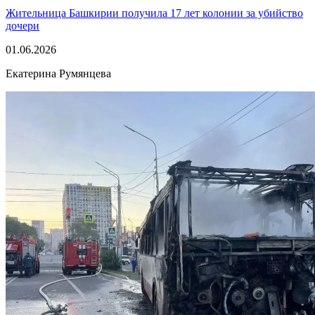
Жительница Башкирии получила 17 лет колонии за убийство
дочери
01.06.2026
Екатерина Румянцева