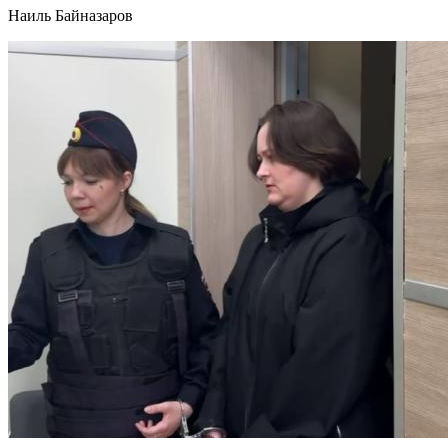
Наиль Байназаров