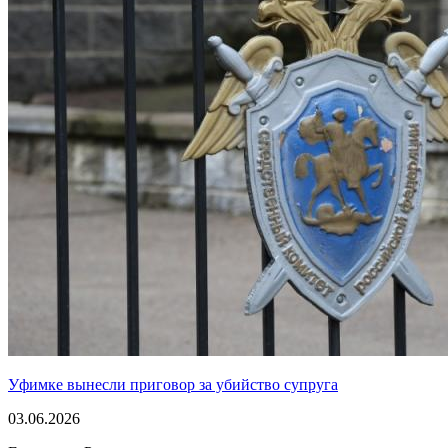
Уфимке вынесли приговор за убийство супруга
03.06.2026