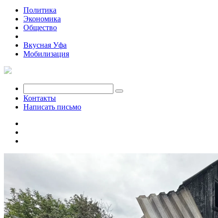
Политика
Экономика
Общество
Происшествия
Вкусная Уфа
Мобилизация
Контакты
Написать письмо