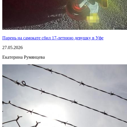
Парень на самокате сбил 17-летнюю девушку в Уфе
27.05.2026
Екатерина Румянцева