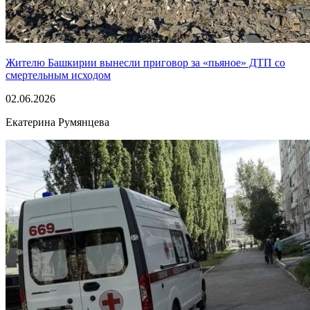
Жителю Башкирии вынесли приговор за «пьяное» ДТП со
смертельным исходом
02.06.2026
Екатерина Румянцева