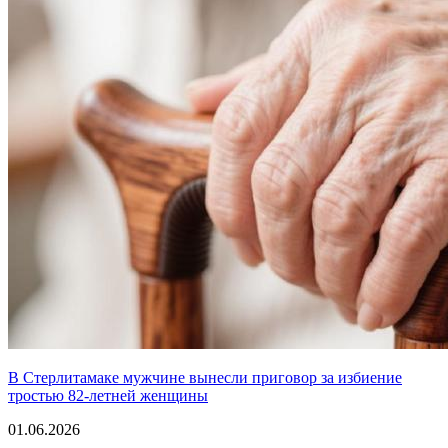
В Стерлитамаке мужчине вынесли приговор за избиение
тростью 82-летней женщины
01.06.2026