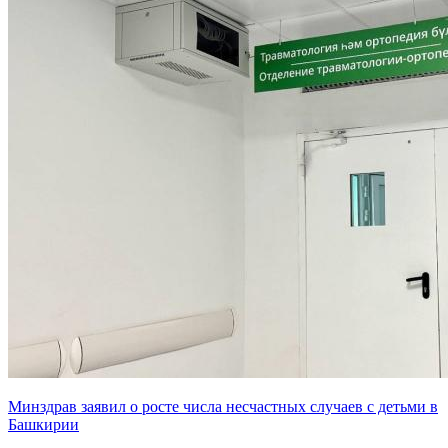
Минздрав заявил о росте числа несчастных случаев с детьми в
Башкирии