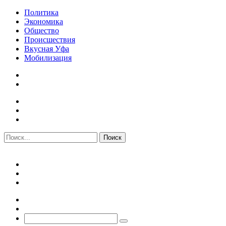
Политика
Экономика
Общество
Происшествия
Вкусная Уфа
Мобилизация