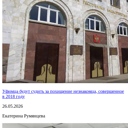
Уфимца будут судить за похищение незнакомца, совершенное
в 2018 году
26.05.2026
Екатерина Румянцева