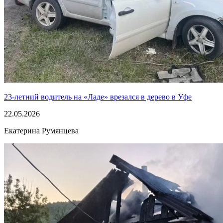
23-летний водитель на «Ладе» врезался в дерево в Уфе
22.05.2026
Екатерина Румянцева