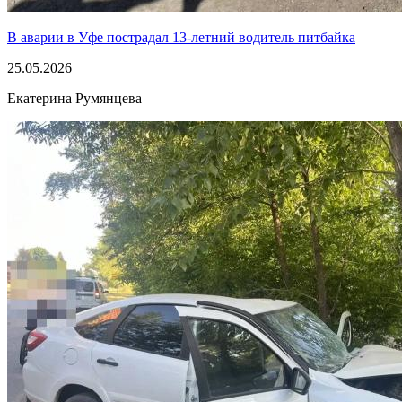
В аварии в Уфе пострадал 13-летний водитель питбайка
25.05.2026
Екатерина Румянцева