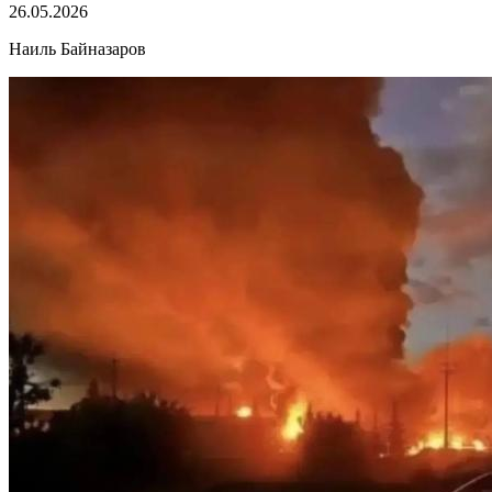
26.05.2026
Наиль Байназаров