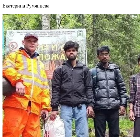
Екатерина Румянцева