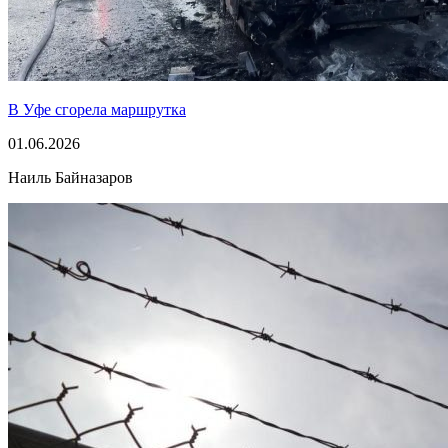
В Уфе сгорела маршрутка
01.06.2026
Наиль Байназаров