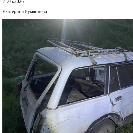
21.05.2026
Екатерина Румянцева