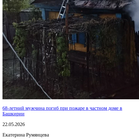
68-летний мужчина погиб при пожаре в частном доме в
Башкирии
22.05.2026
Екатерина Румянцева