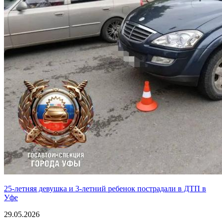
25-летняя девушка и 3-летний ребенок пострадали в ДТП в
Уфе
29.05.2026