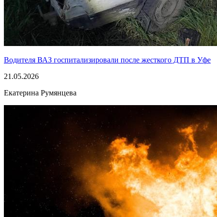
Водителя ВАЗ госпитализировали после жесткого ДТП в Уфе
21.05.2026
Екатерина Румянцева