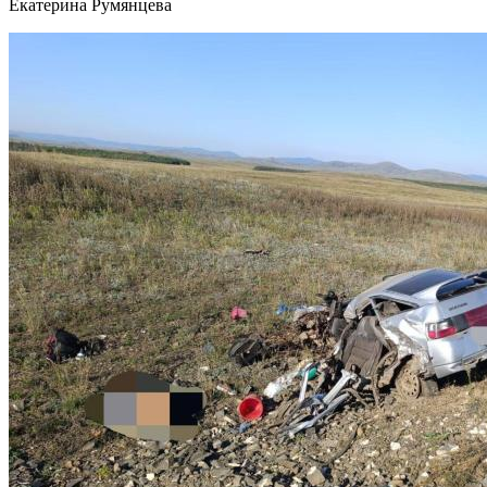
Екатерина Румянцева