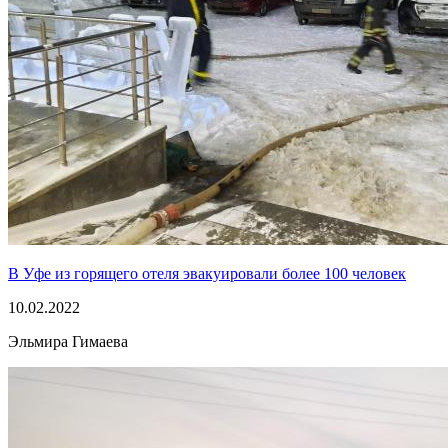
В Уфе из горящего отеля эвакуировали более 100 человек
10.02.2022
Эльмира Гимаева