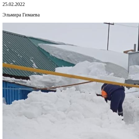
25.02.2022
Эльмира Гимаева