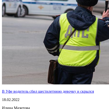
В Уфе водитель сбил шестилетнюю девочку и скрылся
18.02.2022
Илина Мазитова