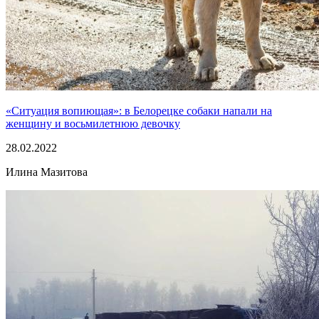
«Ситуация вопиющая»: в Белорецке собаки напали на
женщину и восьмилетнюю девочку
28.02.2022
Илина Мазитова