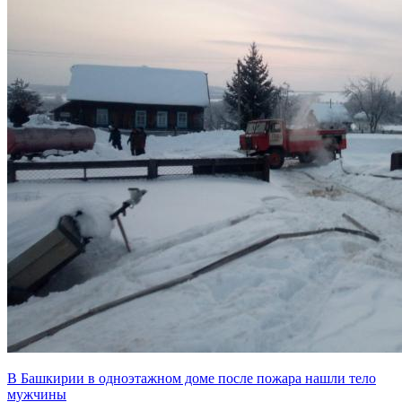
В Башкирии в одноэтажном доме после пожара нашли тело
мужчины