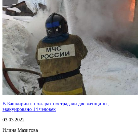
В Башкирии в пожарах пострадали две женщины,
эвакуировано 14 человек
03.03.2022
Илина Мазитова