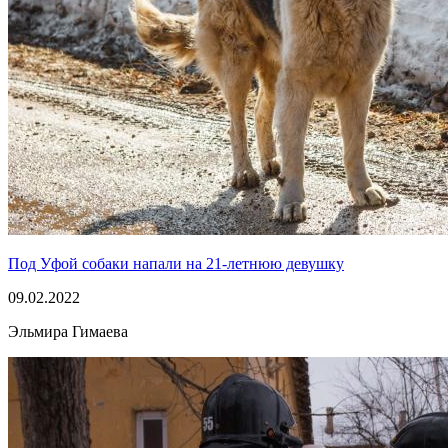
Под Уфой собаки напали на 21-летнюю девушку
09.02.2022
Эльмира Гимаева