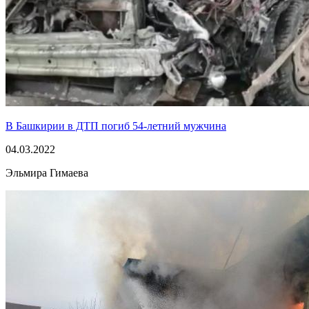
В Башкирии в ДТП погиб 54-летний мужчина
04.03.2022
Эльмира Гимаева