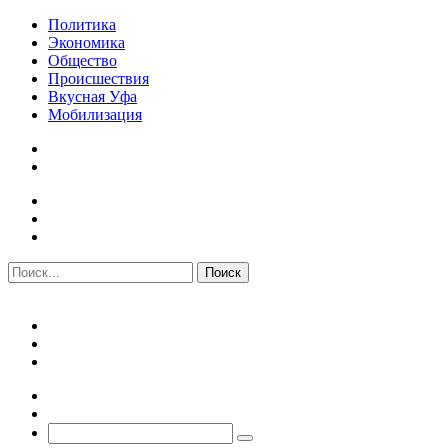
Политика
Экономика
Общество
Происшествия
Вкусная Уфа
Мобилизация