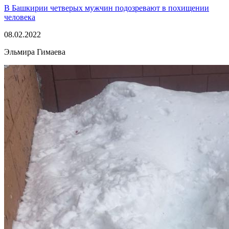
В Башкирии четверых мужчин подозревают в похищении
человека
08.02.2022
Эльмира Гимаева