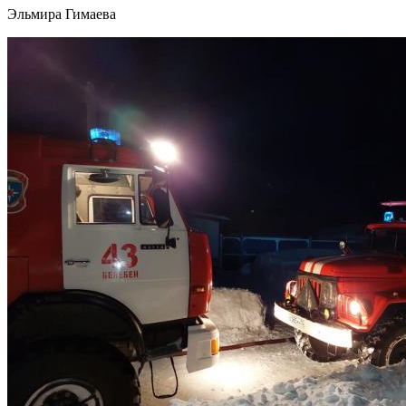
Эльмира Гимаева