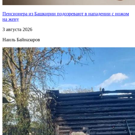
Пенсионера из Башкирии подозревают в нападении с ножом
на жену
3 августа 2026
Наиль Байназаров