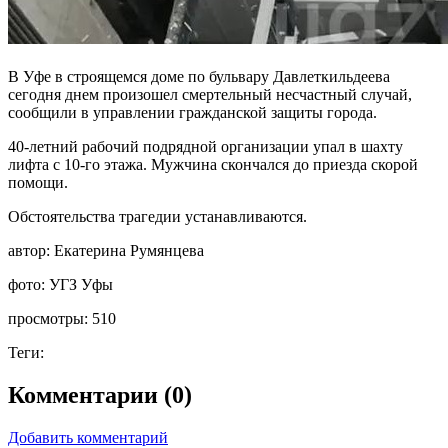
В Уфе в строящемся доме по бульвару Давлеткильдеева
сегодня днем произошел смертельный несчастный случай,
сообщили в управлении гражданской защиты города.
40-летний рабочий подрядной организации упал в шахту
лифта с 10-го этажа. Мужчина скончался до приезда скорой
помощи.
Обстоятельства трагедии устанавливаются.
автор:
Екатерина Румянцева
фото:
УГЗ Уфы
просмотры:
510
Теги:
Комментарии (0)
Добавить комментарий