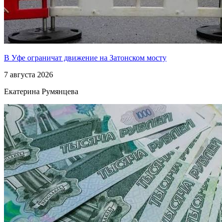
В Уфе ограничат движение на Затонском мосту
7 августа 2026
Екатерина Румянцева