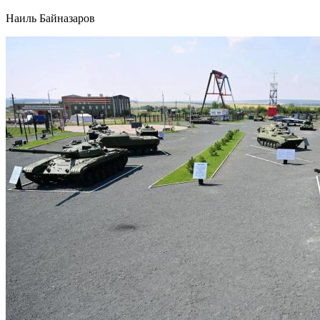
Наиль Байназаров