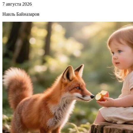
7 августа 2026
Наиль Байназаров