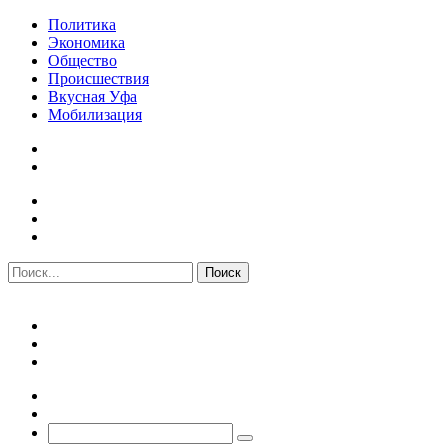
Политика
Экономика
Общество
Происшествия
Вкусная Уфа
Мобилизация