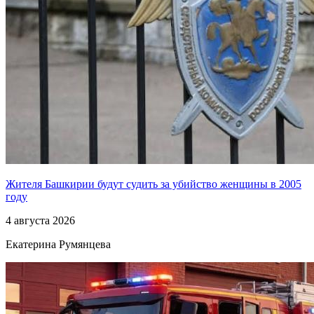
Жителя Башкирии будут судить за убийство женщины в 2005
году
4 августа 2026
Екатерина Румянцева