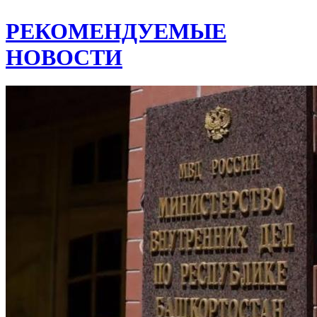
РЕКОМЕНДУЕМЫЕ
НОВОСТИ