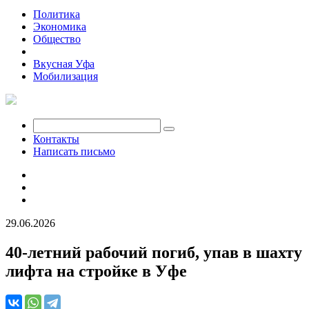
Политика
Экономика
Общество
Происшествия
Вкусная Уфа
Мобилизация
Контакты
Написать письмо
29.06.2026
40-летний рабочий погиб, упав в шахту
лифта на стройке в Уфе