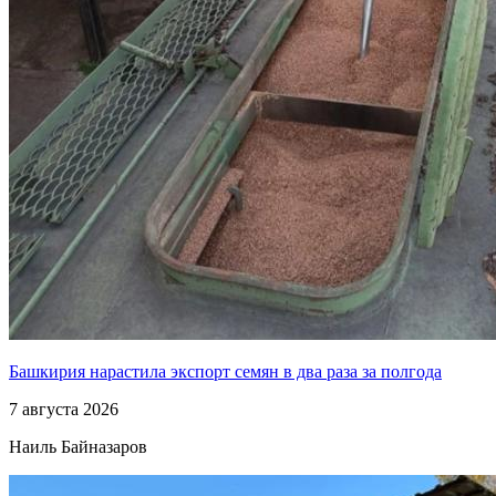
Башкирия нарастила экспорт семян в два раза за полгода
7 августа 2026
Наиль Байназаров