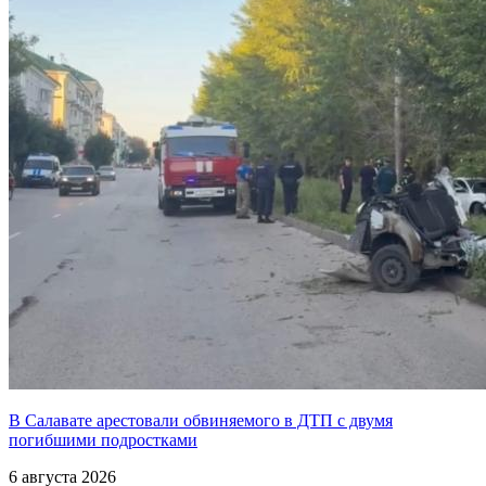
В Салавате арестовали обвиняемого в ДТП с двумя
погибшими подростками
6 августа 2026