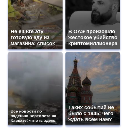
Не ешьте эту
В ОАЭ произошло
готовую еду из
жестокое убийство
магазина: список
криптомиллионера
Таких событий не
Все новости по
было с 1945: чего
падению вертолета на
ждать всем нам?
Кавказе: читать здесь