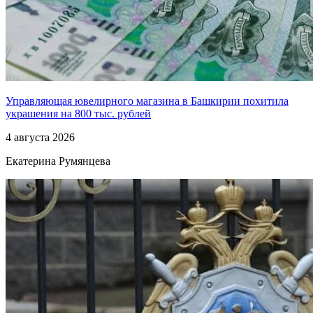
Управляющая ювелирного магазина в Башкирии похитила
украшения на 800 тыс. рублей
4 августа 2026
Екатерина Румянцева