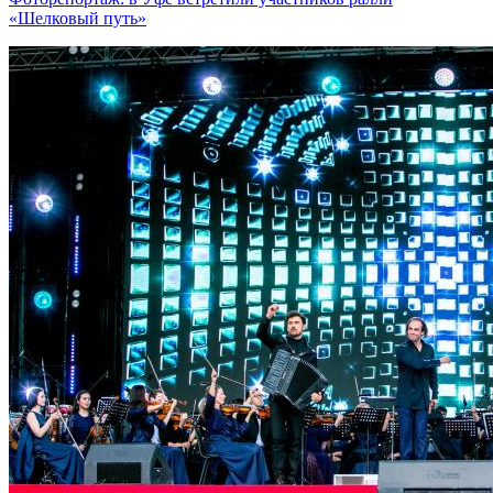
«Шелковый путь»