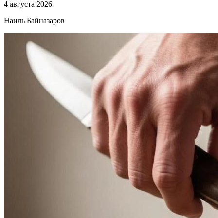
4 августа 2026
Наиль Байназаров