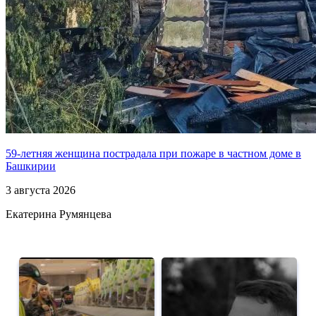
59-летняя женщина пострадала при пожаре в частном доме в
Башкирии
3 августа 2026
Екатерина Румянцева