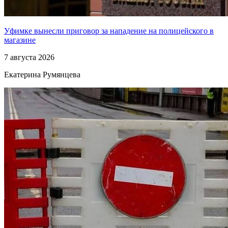
Уфимке вынесли приговор за нападение на полицейского в
магазине
7 августа 2026
Екатерина Румянцева