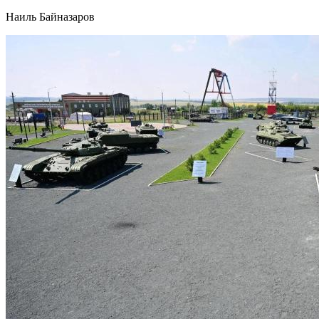
Наиль Байназаров