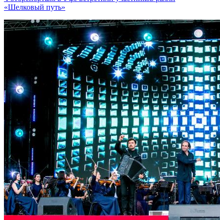
«Шелковый путь»