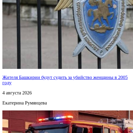
Жителя Башкирии будут судить за убийство женщины в 2005
году
4 августа 2026
Екатерина Румянцева