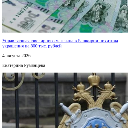
Управляющая ювелирного магазина в Башкирии похитила
украшения на 800 тыс. рублей
4 августа 2026
Екатерина Румянцева