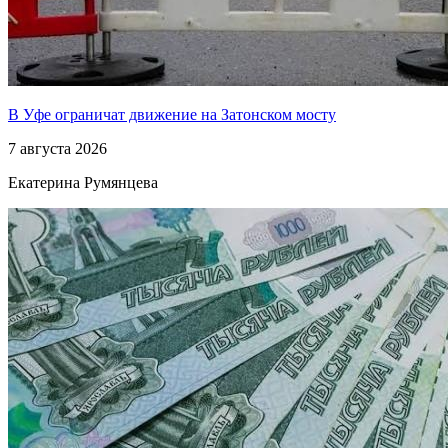
В Уфе ограничат движение на Затонском мосту
7 августа 2026
Екатерина Румянцева