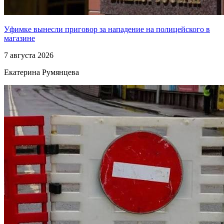
Уфимке вынесли приговор за нападение на полицейского в
магазине
7 августа 2026
Екатерина Румянцева