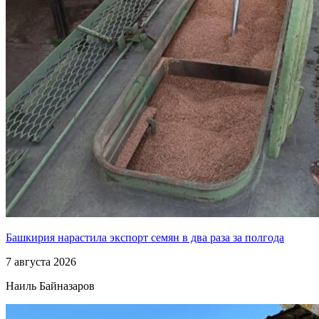
Башкирия нарастила экспорт семян в два раза за полгода
7 августа 2026
Наиль Байназаров