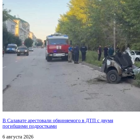
В Салавате арестовали обвиняемого в ДТП с двумя
погибшими подростками
6 августа 2026