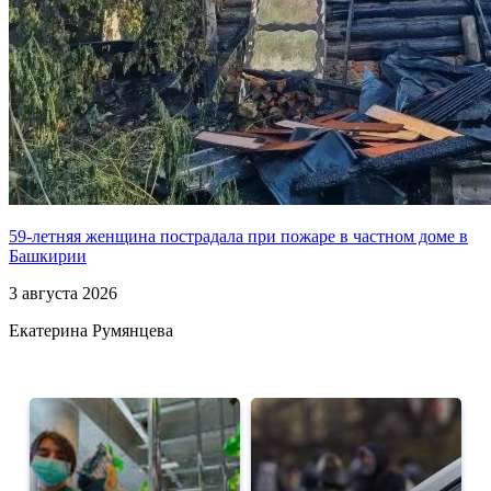
59-летняя женщина пострадала при пожаре в частном доме в
Башкирии
3 августа 2026
Екатерина Румянцева