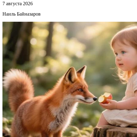
7 августа 2026
Наиль Байназаров