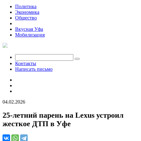
Политика
Экономика
Общество
Происшествия
Вкусная Уфа
Мобилизация
Контакты
Написать письмо
04.02.2026
25-летний парень на Lexus устроил
жесткое ДТП в Уфе