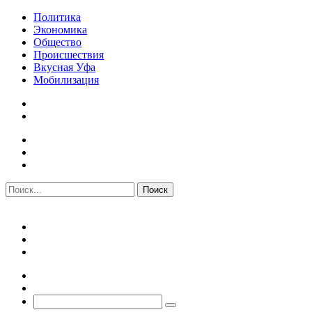
Политика
Экономика
Общество
Происшествия
Вкусная Уфа
Мобилизация