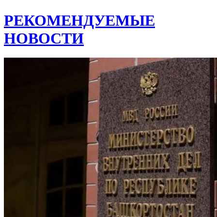
РЕКОМЕНДУЕМЫЕ
НОВОСТИ