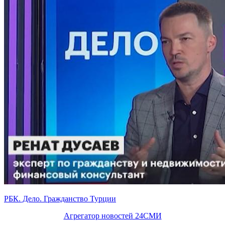
РБК. Дело. Гражданство Турции
Агрегатор новостей 24СМИ