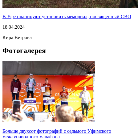
В Уфе планируют установить мемориал, посвященный СВО
18.04.2024
Кира Ветрова
Фотогалерея
Больше двухсот фотографий с седьмого Уфимского
международного марафона