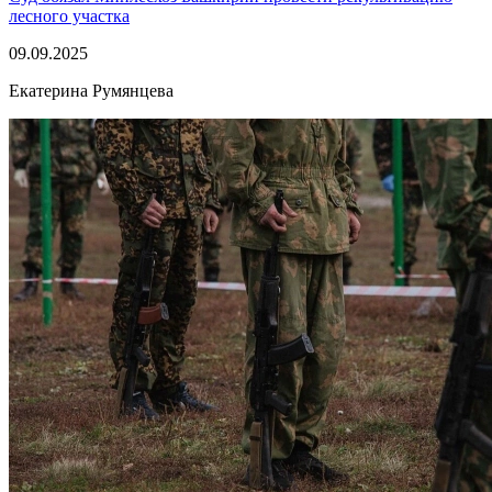
лесного участка
09.09.2025
Екатерина Румянцева