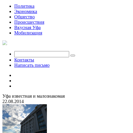
Политика
Экономика
Общество
Происшествия
Вкусная Уфа
Мобилизация
Контакты
Написать письмо
Уфа известная и малознакомая
22.08.2014