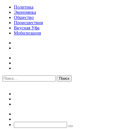
Политика
Экономика
Общество
Происшествия
Вкусная Уфа
Мобилизация