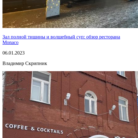
Зал полной тишины и волшебный суп: обзор ресторана
Monaco
06.01.2023
Владимир Скрипник