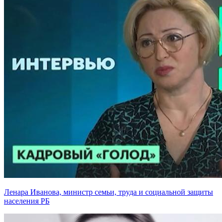
Ленара Иванова, министр семьи, труда и социальной защиты
населения РБ