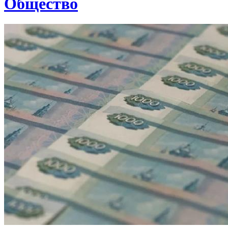
Общество