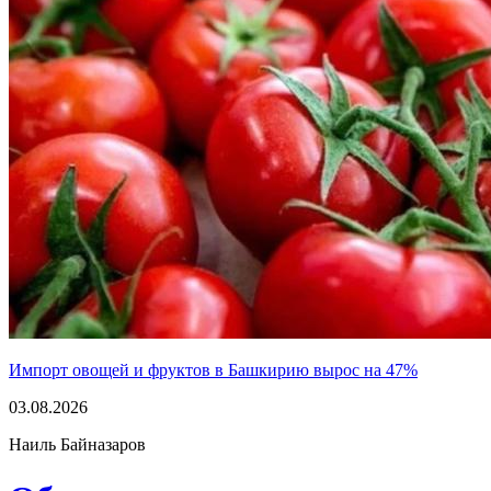
Импорт овощей и фруктов в Башкирию вырос на 47%
03.08.2026
Наиль Байназаров