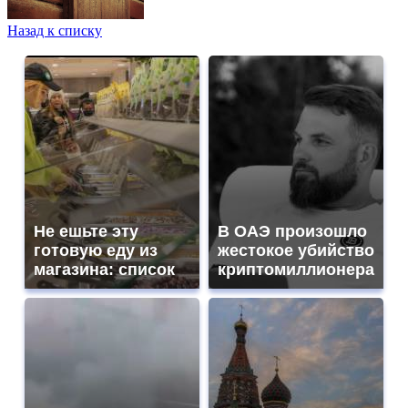
Назад к списку
Не ешьте эту
В ОАЭ произошло
готовую еду из
жестокое убийство
магазина: список
криптомиллионера