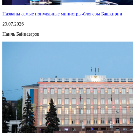
Названы самые популярные министры-блогеры Башкирии
29.07.2026
Наиль Байназаров