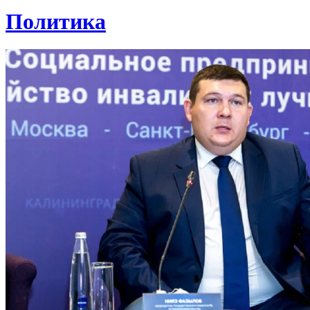
Политика