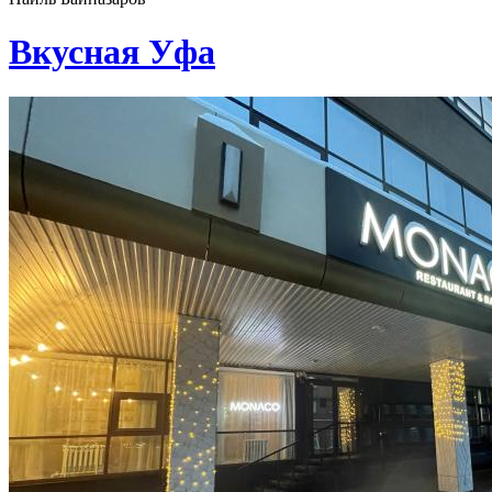
Вкусная Уфа