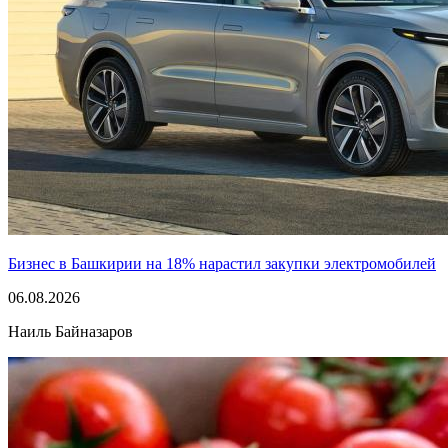
Бизнес в Башкирии на 18% нарастил закупки электромобилей
06.08.2026
Наиль Байназаров