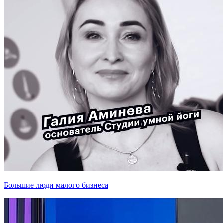
Большие люди малого бизнеса