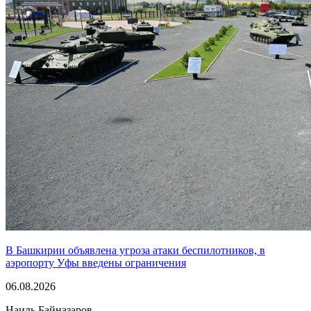
В Башкирии объявлена угроза атаки беспилотников, в
аэропорту Уфы введены ограничения
06.08.2026
Наиль Байназаров