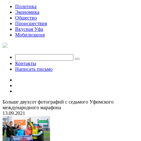
Политика
Экономика
Общество
Происшествия
Вкусная Уфа
Мобилизация
Контакты
Написать письмо
Больше двухсот фотографий с седьмого Уфимского
международного марафона
13.09.2021