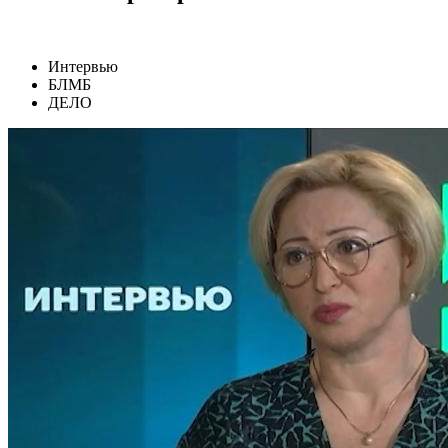
Интервью
БЛМБ
ДЕЛО