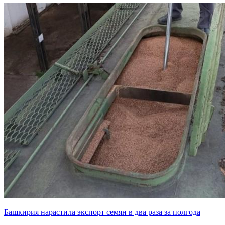
Башкирия нарастила экспорт семян в два раза за полгода