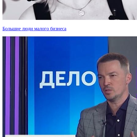
Большие люди малого бизнеса