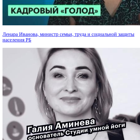
Ленара Иванова, министр семьи, труда и социальной защиты
населения РБ