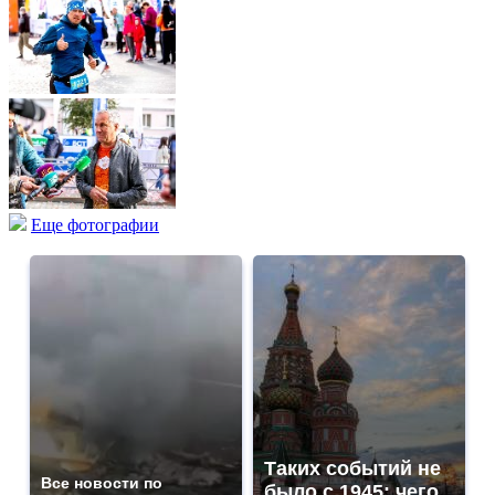
Еще фотографии
Таких событий не
Все новости по
было с 1945: чего