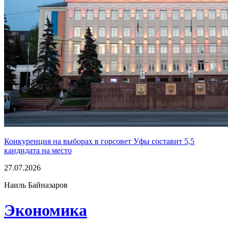
Конкуренция на выборах в горсовет Уфы составит 5,5
кандидата на место
27.07.2026
Наиль Байназаров
Экономика