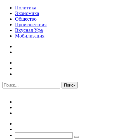
Политика
Экономика
Общество
Происшествия
Вкусная Уфа
Мобилизация