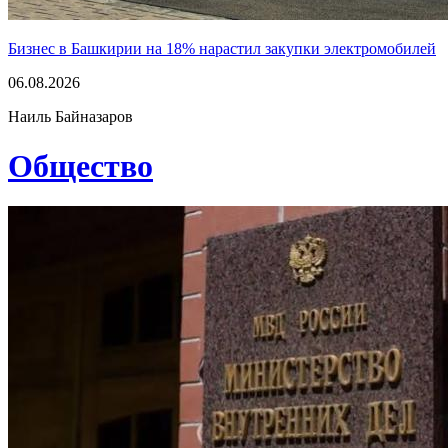
Бизнес в Башкирии на 18% нарастил закупки электромобилей
06.08.2026
Наиль Байназаров
Общество