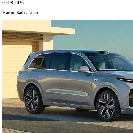
07.08.2026
Наиль Байназаров