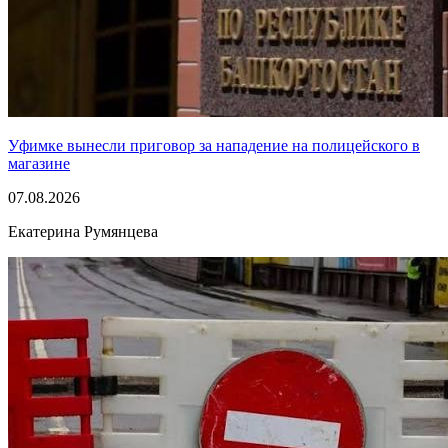
Уфимке вынесли приговор за нападение на полицейского в
магазине
07.08.2026
Екатерина Румянцева