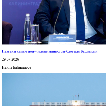
Названы самые популярные министры-блогеры Башкирии
29.07.2026
Наиль Байназаров