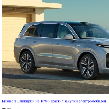
Бизнес в Башкирии на 18% нарастил закупки электромобилей