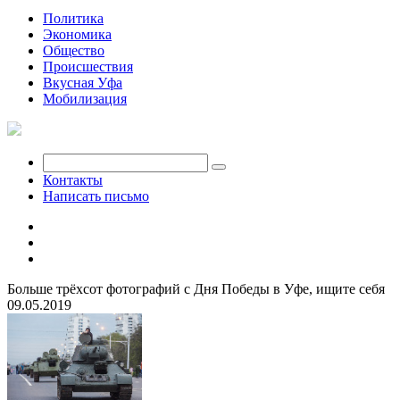
Политика
Экономика
Общество
Происшествия
Вкусная Уфа
Мобилизация
Контакты
Написать письмо
Больше трёхсот фотографий с Дня Победы в Уфе, ищите себя
09.05.2019