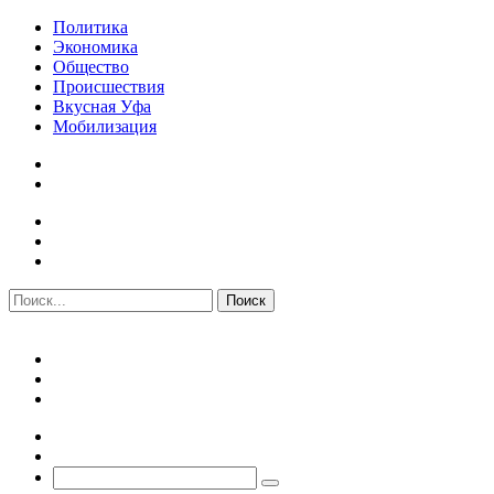
Политика
Экономика
Общество
Происшествия
Вкусная Уфа
Мобилизация