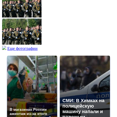
Еще фотографии
СМИ: В Химках на
полицейскую
В магазинах России
машину напали и
ажиотаж из-за этого