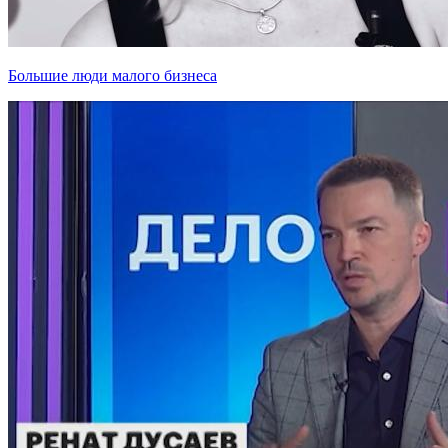
Большие люди малого бизнеса