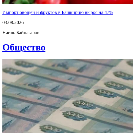
Импорт овощей и фруктов в Башкирию вырос на 47%
03.08.2026
Наиль Байназаров
Общество