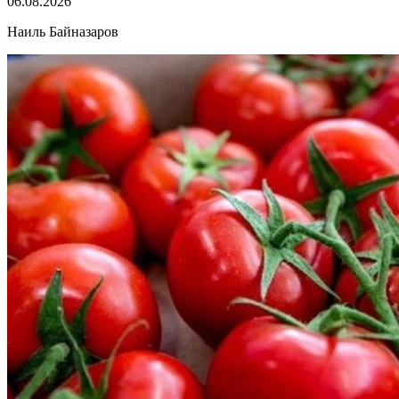
06.08.2026
Наиль Байназаров