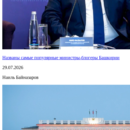
Названы самые популярные министры-блогеры Башкирии
29.07.2026
Наиль Байназаров