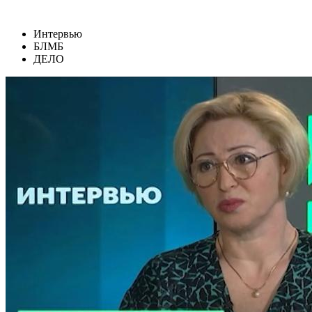
Интервью
БЛМБ
ДЕЛО