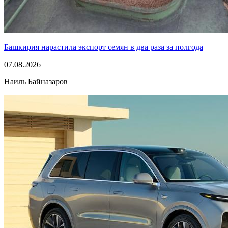
Башкирия нарастила экспорт семян в два раза за полгода
07.08.2026
Наиль Байназаров