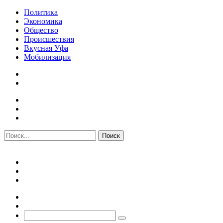
Политика
Экономика
Общество
Происшествия
Вкусная Уфа
Мобилизация