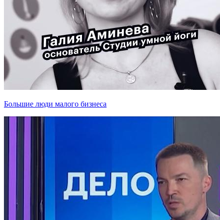
Большие люди малого бизнеса