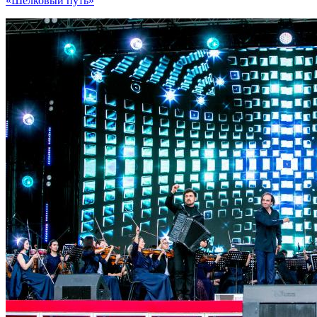
«Шелковый путь»