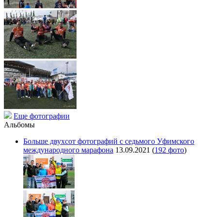
Еще фотографии
Альбомы
Больше двухсот фотографий с седьмого Уфимского
международного марафона
13.09.2021
(
192 фото
)