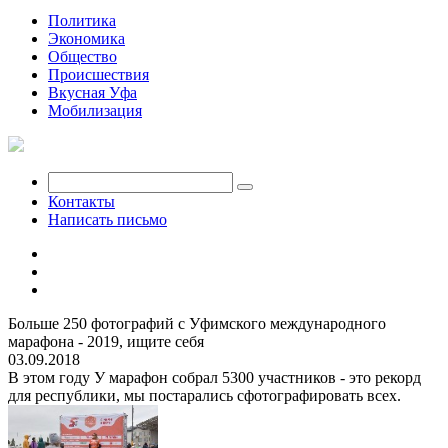
Политика
Экономика
Общество
Происшествия
Вкусная Уфа
Мобилизация
Контакты
Написать письмо
Больше 250 фотографий с Уфимского международного
марафона - 2019, ищите себя
03.09.2018
В этом году У марафон собрал 5300 участников - это рекорд
для республики, мы постарались сфотографировать всех.