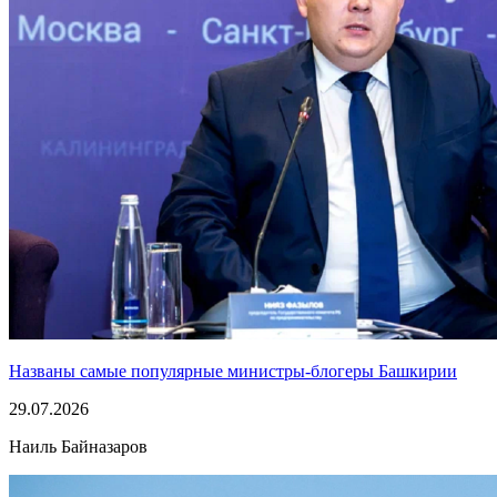
Названы самые популярные министры-блогеры Башкирии
29.07.2026
Наиль Байназаров