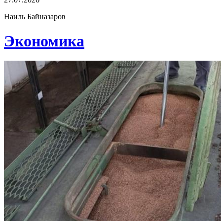
Наиль Байназаров
Экономика