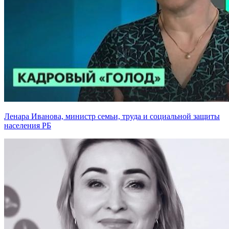
Ленара Иванова, министр семьи, труда и социальной защиты
населения РБ