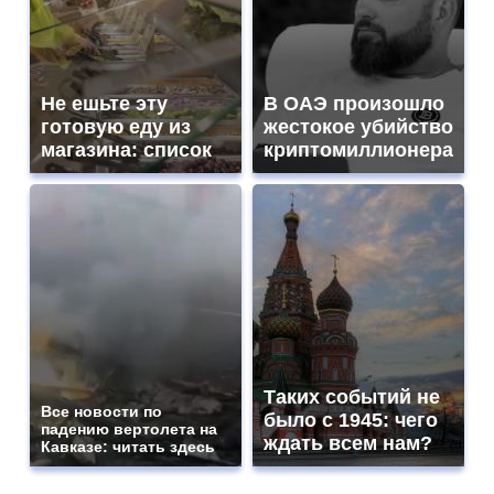
Не ешьте эту
В ОАЭ произошло
готовую еду из
жестокое убийство
магазина: список
криптомиллионера
Таких событий не
Все новости по
было с 1945: чего
падению вертолета на
ждать всем нам?
Кавказе: читать здесь