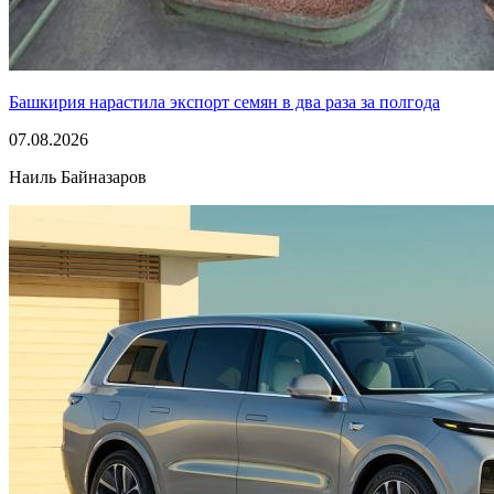
Башкирия нарастила экспорт семян в два раза за полгода
07.08.2026
Наиль Байназаров