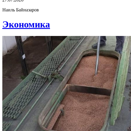
Наиль Байназаров
Экономика