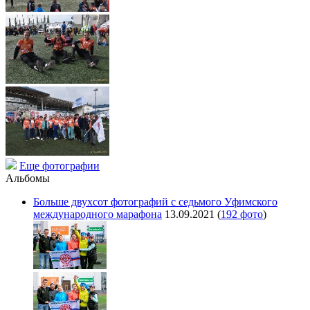
Еще фотографии
Альбомы
Больше двухсот фотографий с седьмого Уфимского
международного марафона
13.09.2021
(
192 фото
)