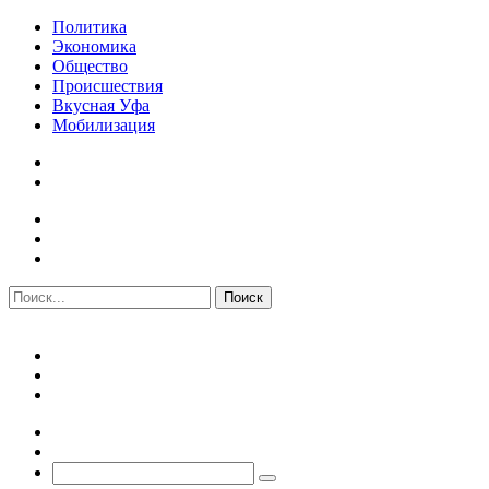
Политика
Экономика
Общество
Происшествия
Вкусная Уфа
Мобилизация