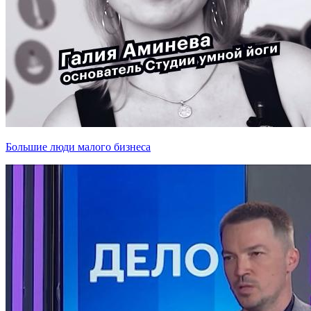
Большие люди малого бизнеса