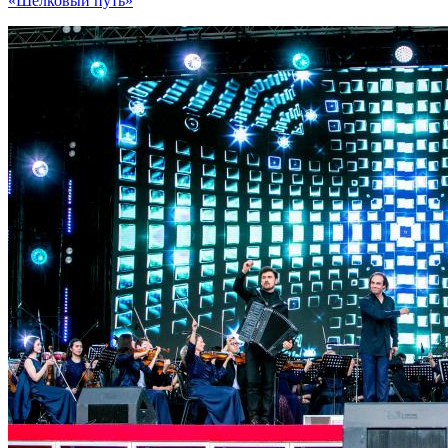
«Шелковый путь»