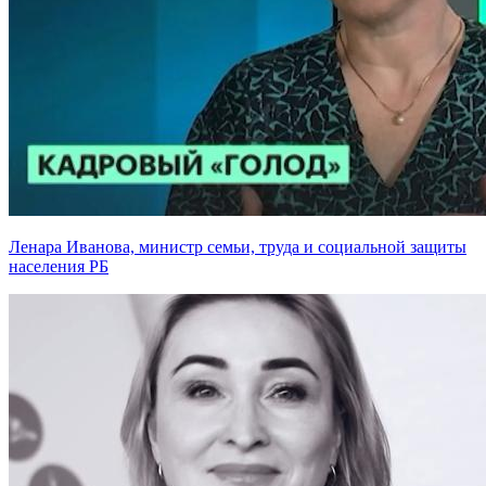
Ленара Иванова, министр семьи, труда и социальной защиты
населения РБ