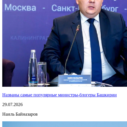
Названы самые популярные министры-блогеры Башкирии
29.07.2026
Наиль Байназаров