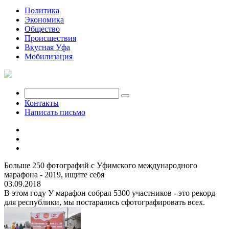
Политика
Экономика
Общество
Происшествия
Вкусная Уфа
Мобилизация
Контакты
Написать письмо
Больше 250 фотографий с Уфимского международного
марафона - 2019, ищите себя
03.09.2018
В этом году У марафон собрал 5300 участников - это рекорд
для республики, мы постарались сфотографировать всех.