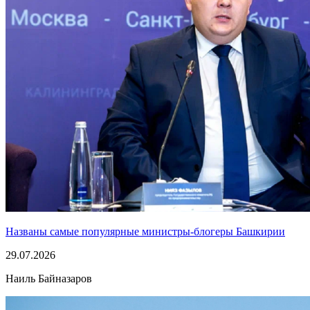
Названы самые популярные министры-блогеры Башкирии
29.07.2026
Наиль Байназаров