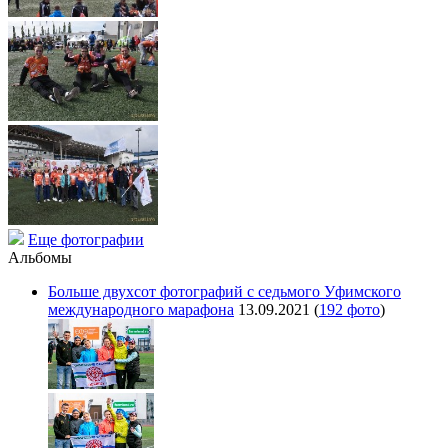
Еще фотографии
Альбомы
Больше двухсот фотографий с седьмого Уфимского
международного марафона
13.09.2021
(
192 фото
)