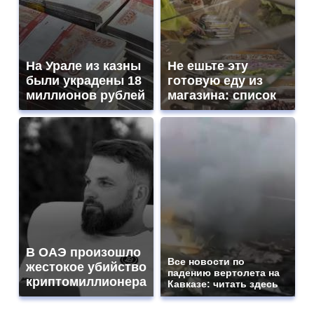
На Урале из казны
Не ешьте эту
были украдены 18
готовую еду из
миллионов рублей
магазина: список
В ОАЭ произошло
Все новости по
жестокое убийство
падению вертолета на
криптомиллионера
Кавказе: читать здесь