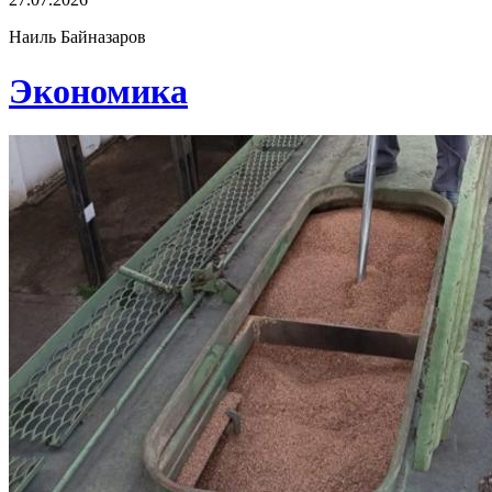
Наиль Байназаров
Экономика