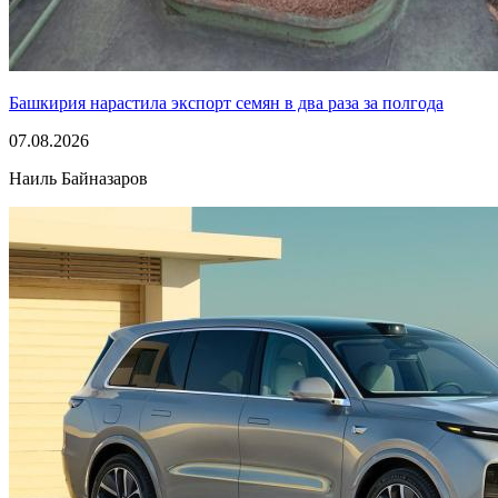
Башкирия нарастила экспорт семян в два раза за полгода
07.08.2026
Наиль Байназаров