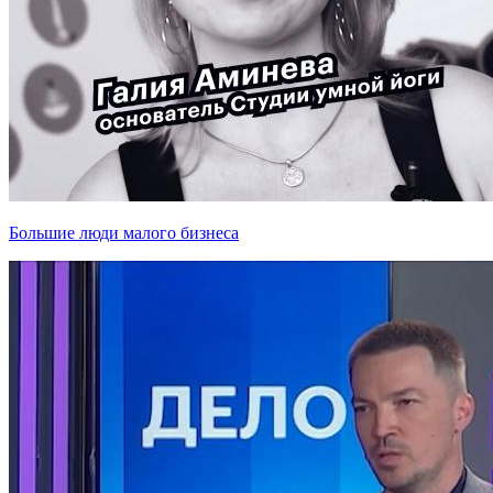
Большие люди малого бизнеса