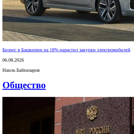
Бизнес в Башкирии на 18% нарастил закупки электромобилей
06.08.2026
Наиль Байназаров
Общество