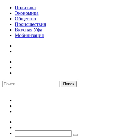
Политика
Экономика
Общество
Происшествия
Вкусная Уфа
Мобилизация