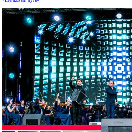
«Шелковый путь»