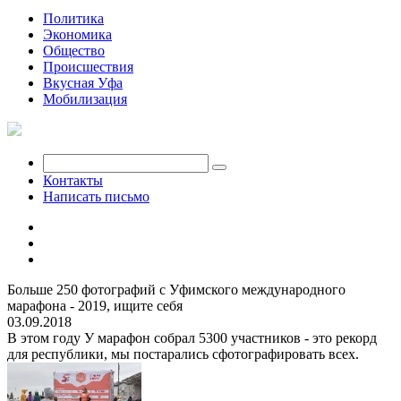
Политика
Экономика
Общество
Происшествия
Вкусная Уфа
Мобилизация
Контакты
Написать письмо
Больше 250 фотографий с Уфимского международного
марафона - 2019, ищите себя
03.09.2018
В этом году У марафон собрал 5300 участников - это рекорд
для республики, мы постарались сфотографировать всех.