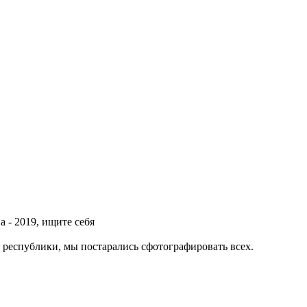
 - 2019, ищите себя
я республики, мы постарались сфотографировать всех.