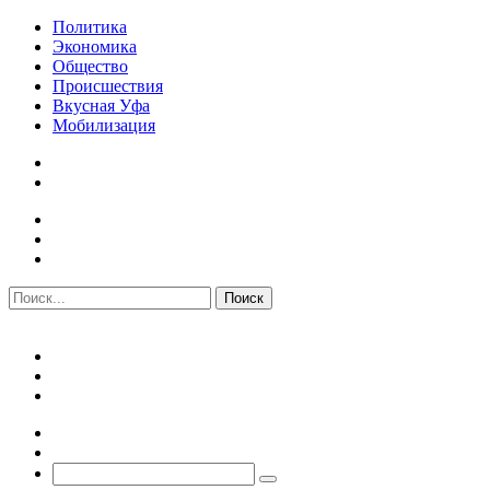
Политика
Экономика
Общество
Происшествия
Вкусная Уфа
Мобилизация