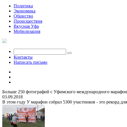
Политика
Экономика
Общество
Происшествия
Вкусная Уфа
Мобилизация
Контакты
Написать письмо
Больше 250 фотографий с Уфимского международного марафона
03.09.2018
В этом году У марафон собрал 5300 участников - это рекорд дл