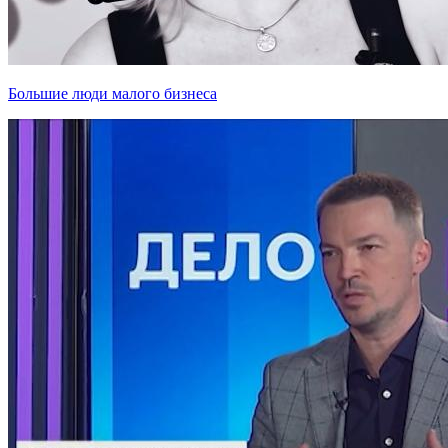
Большие люди малого бизнеса