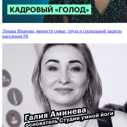
Ленара Иванова, министр семьи, труда и социальной защиты
населения РБ