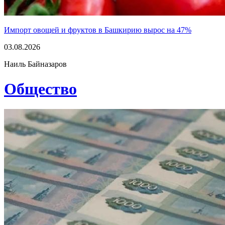
Импорт овощей и фруктов в Башкирию вырос на 47%
03.08.2026
Наиль Байназаров
Общество