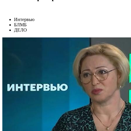
Интервью
БЛМБ
ДЕЛО