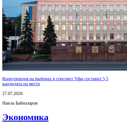
Конкуренция на выборах в горсовет Уфы составит 5,5
кандидата на место
27.07.2026
Наиль Байназаров
Экономика