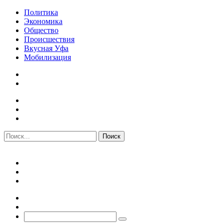
Политика
Экономика
Общество
Происшествия
Вкусная Уфа
Мобилизация