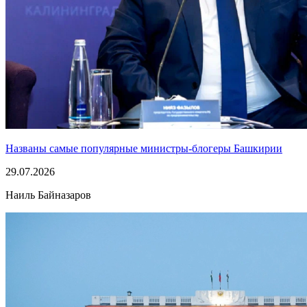
Названы самые популярные министры-блогеры Башкирии
29.07.2026
Наиль Байназаров