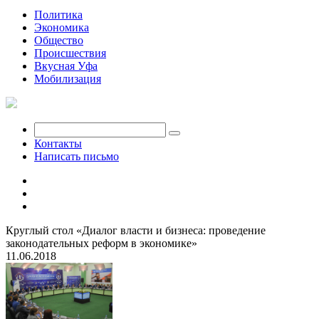
Политика
Экономика
Общество
Происшествия
Вкусная Уфа
Мобилизация
Контакты
Написать письмо
Круглый стол «Диалог власти и бизнеса: проведение
законодательных реформ в экономике»
11.06.2018