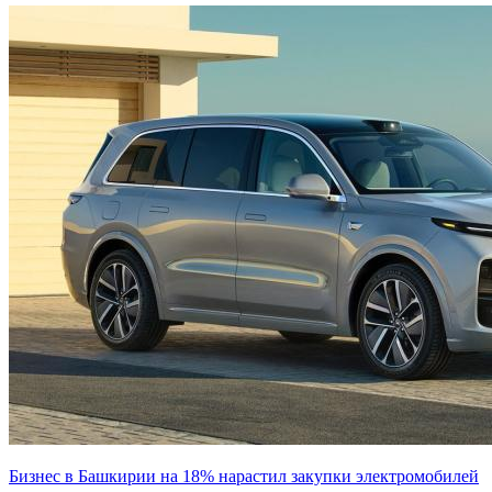
Бизнес в Башкирии на 18% нарастил закупки электромобилей