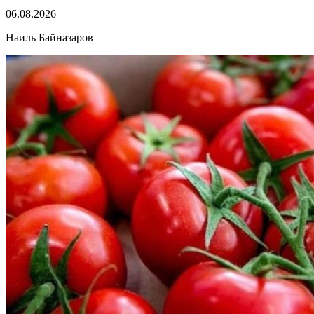
06.08.2026
Наиль Байназаров