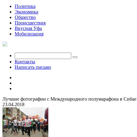
Политика
Экономика
Общество
Происшествия
Вкусная Уфа
Мобилизация
Контакты
Написать письмо
Лучшие фотографии с Международного полумарафона в Сибае
23.04.2018