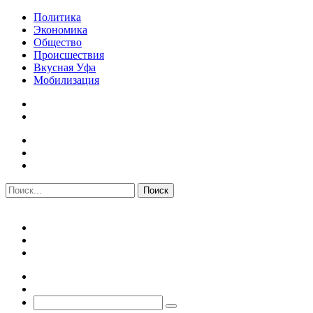
Политика
Экономика
Общество
Происшествия
Вкусная Уфа
Мобилизация