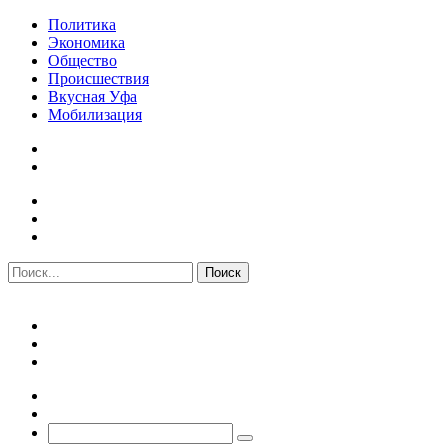
Политика
Экономика
Общество
Происшествия
Вкусная Уфа
Мобилизация