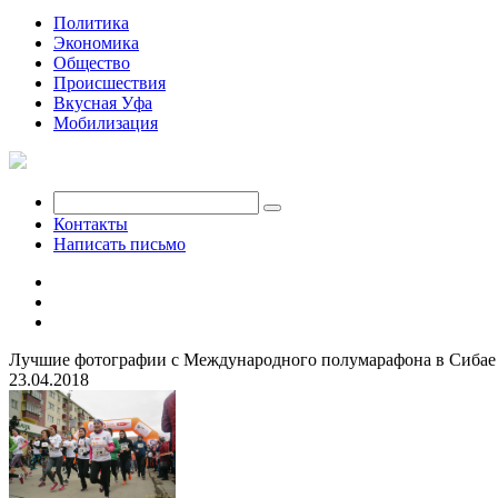
Политика
Экономика
Общество
Происшествия
Вкусная Уфа
Мобилизация
Контакты
Написать письмо
Лучшие фотографии с Международного полумарафона в Сибае
23.04.2018