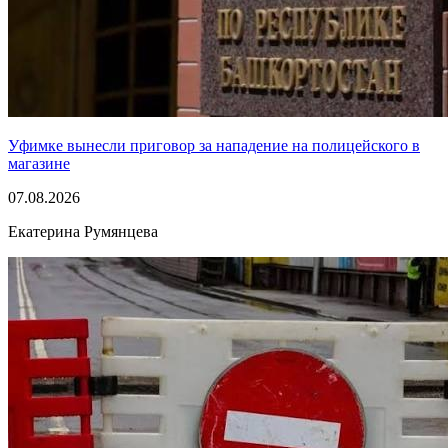
Уфимке вынесли приговор за нападение на полицейского в
магазине
07.08.2026
Екатерина Румянцева