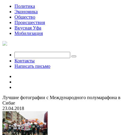
Политика
Экономика
Общество
Происшествия
Вкусная Уфа
Мобилизация
Контакты
Написать письмо
Лучшие фотографии с Международного полумарафона в
Сибае
23.04.2018