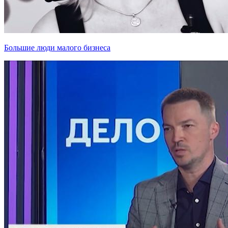
Большие люди малого бизнеса