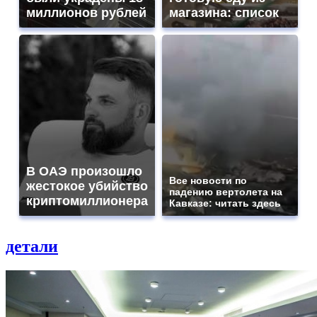
миллионов рублей
магазина: список
В ОАЭ произошло
Все новости по
жестокое убийство
падению вертолета на
криптомиллионера
Кавказе: читать здесь
детали