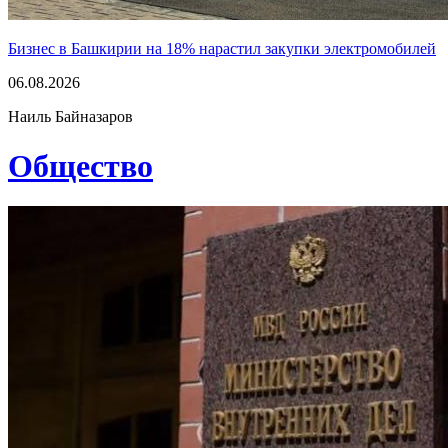
Бизнес в Башкирии на 18% нарастил закупки электромобилей
06.08.2026
Наиль Байназаров
Общество