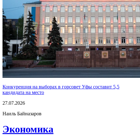
Конкуренция на выборах в горсовет Уфы составит 5,5
кандидата на место
27.07.2026
Наиль Байназаров
Экономика