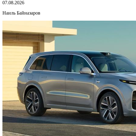
07.08.2026
Наиль Байназаров