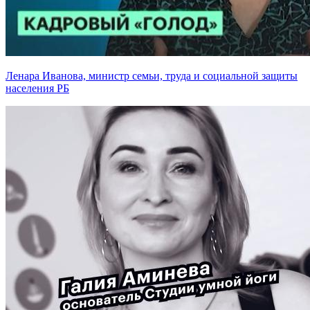
Ленара Иванова, министр семьи, труда и социальной защиты
населения РБ