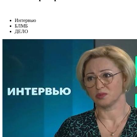
Интервью
БЛМБ
ДЕЛО