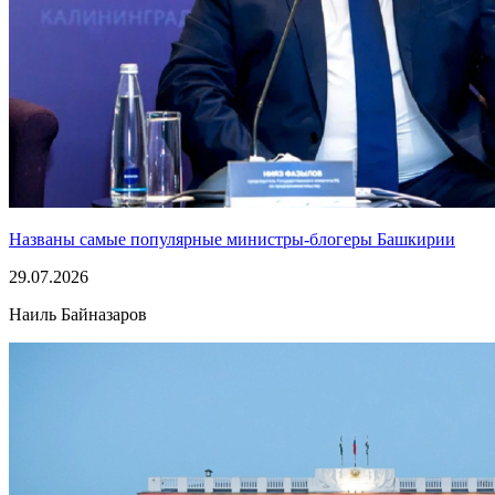
Названы самые популярные министры-блогеры Башкирии
29.07.2026
Наиль Байназаров