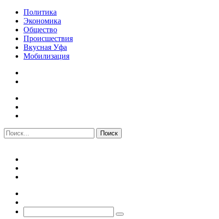
Политика
Экономика
Общество
Происшествия
Вкусная Уфа
Мобилизация