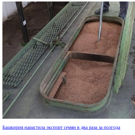
Башкирия нарастила экспорт семян в два раза за полгода