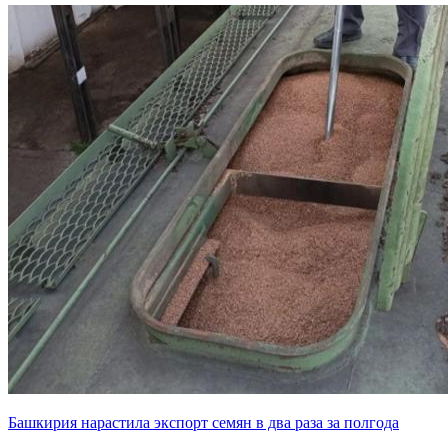
Башкирия нарастила экспорт семян в два раза за полгода