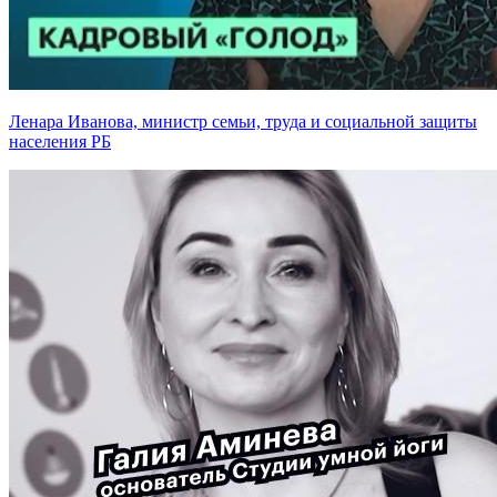
Ленара Иванова, министр семьи, труда и социальной защиты
населения РБ