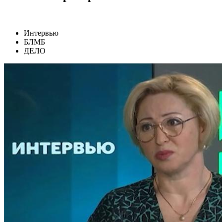
Интервью
БЛМБ
ДЕЛО