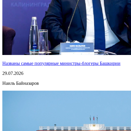
Названы самые популярные министры-блогеры Башкирии
29.07.2026
Наиль Байназаров