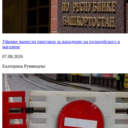
Уфимке вынесли приговор за нападение на полицейского в
магазине
07.08.2026
Екатерина Румянцева