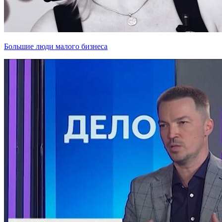
Большие люди малого бизнеса