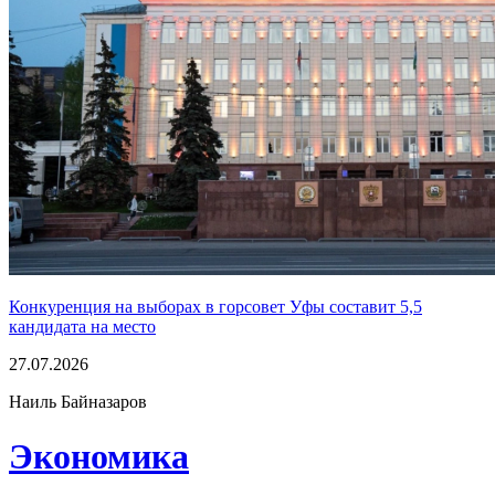
Конкуренция на выборах в горсовет Уфы составит 5,5
кандидата на место
27.07.2026
Наиль Байназаров
Экономика