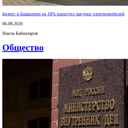
Бизнес в Башкирии на 18% нарастил закупки электромобилей
06.08.2026
Наиль Байназаров
Общество