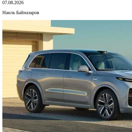
07.08.2026
Наиль Байназаров