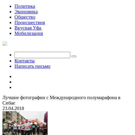
Политика
Экономика
Общество
Происшествия
Вкусная Уфа
Мобилизация
Контакты
Написать письмо
Лучшие фотографии с Международного полумарафона в
Сибае
23.04.2018