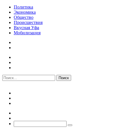
Политика
Экономика
Общество
Происшествия
Вкусная Уфа
Мобилизация