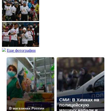
Еще фотографии
СМИ: В Химках на
полицейскую
В магазинах России
машину напали и