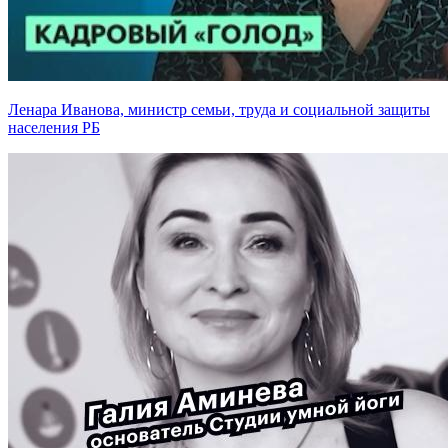
Ленара Иванова, министр семьи, труда и социальной защиты
населения РБ