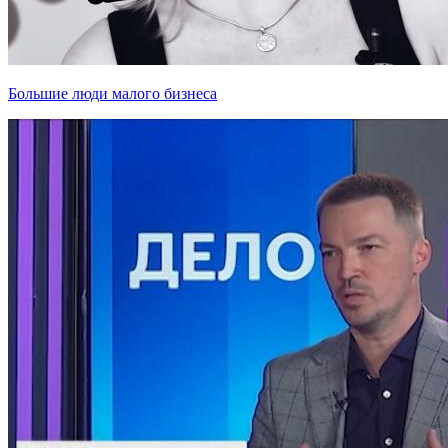
Большие люди малого бизнеса