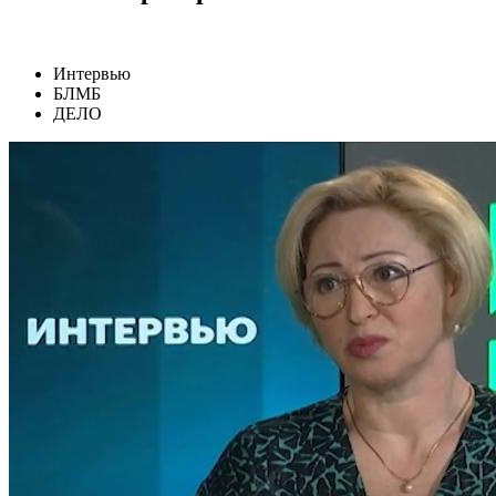
Интервью
БЛМБ
ДЕЛО