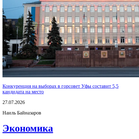
Конкуренция на выборах в горсовет Уфы составит 5,5
кандидата на место
27.07.2026
Наиль Байназаров
Экономика