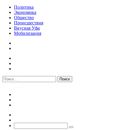
Политика
Экономика
Общество
Происшествия
Вкусная Уфа
Мобилизация