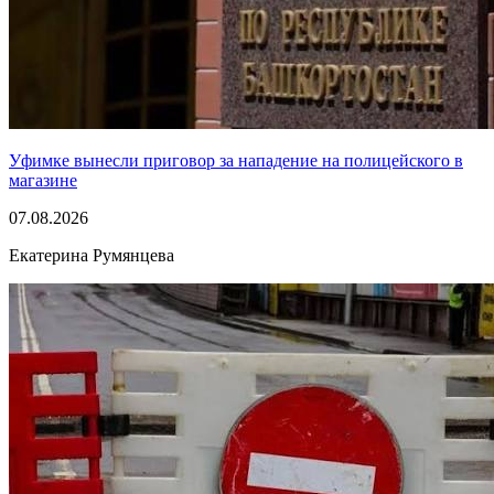
Уфимке вынесли приговор за нападение на полицейского в
магазине
07.08.2026
Екатерина Румянцева