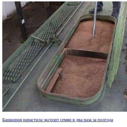
Башкирия нарастила экспорт семян в два раза за полгода