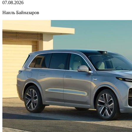
07.08.2026
Наиль Байназаров