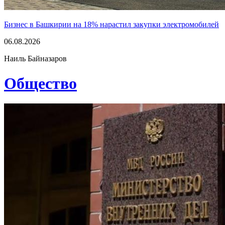
Бизнес в Башкирии на 18% нарастил закупки электромобилей
06.08.2026
Наиль Байназаров
Общество