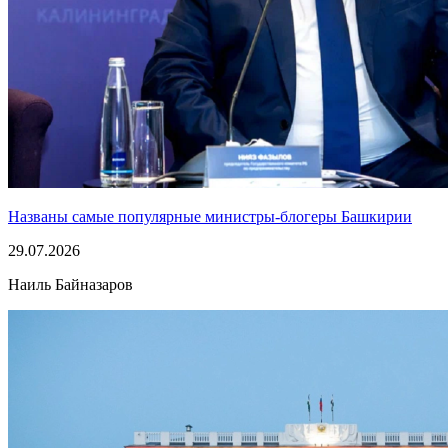
Названы самые популярные министры-блогеры Башкирии
29.07.2026
Наиль Байназаров