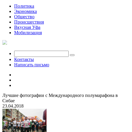
Политика
Экономика
Общество
Происшествия
Вкусная Уфа
Мобилизация
Контакты
Написать письмо
Лучшие фотографии с Международного полумарафона в
Сибае
23.04.2018