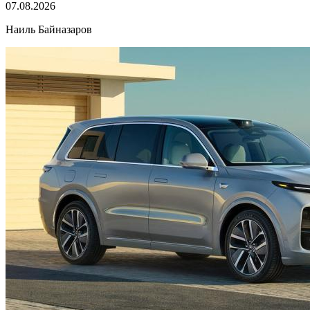
07.08.2026
Наиль Байназаров