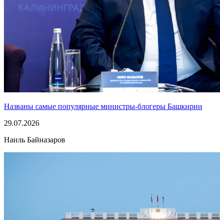
Названы самые популярные министры-блогеры Башкирии
29.07.2026
Наиль Байназаров