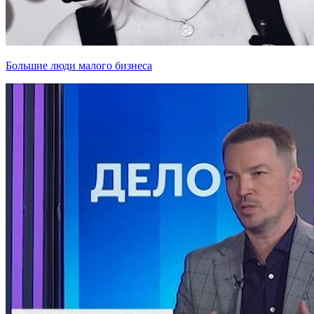
Большие люди малого бизнеса