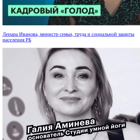
Ленара Иванова, министр семьи, труда и социальной защиты
населения РБ