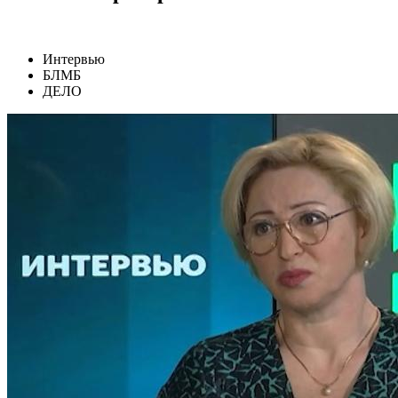
Интервью
БЛМБ
ДЕЛО