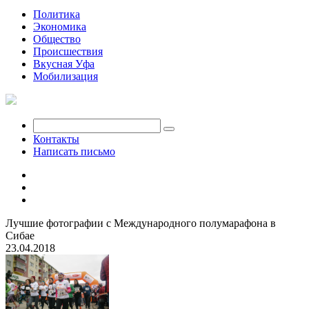
Политика
Экономика
Общество
Происшествия
Вкусная Уфа
Мобилизация
Контакты
Написать письмо
Лучшие фотографии с Международного полумарафона в
Сибае
23.04.2018