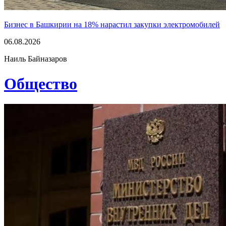
Бизнес в Башкирии на 18% нарастил закупки электромобилей
06.08.2026
Наиль Байназаров
Общество