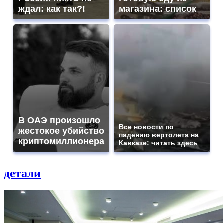
ждал: как так?!
магазина: список
В ОАЭ произошло
Все новости по
жестокое убийство
падению вертолета на
криптомиллионера
Кавказе: читать здесь
детали