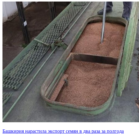
Башкирия нарастила экспорт семян в два раза за полгода