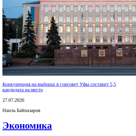
Конкуренция на выборах в горсовет Уфы составит 5,5
кандидата на место
27.07.2026
Наиль Байназаров
Экономика