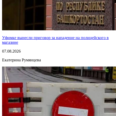
Уфимке вынесли приговор за нападение на полицейского в
магазине
07.08.2026
Екатерина Румянцева