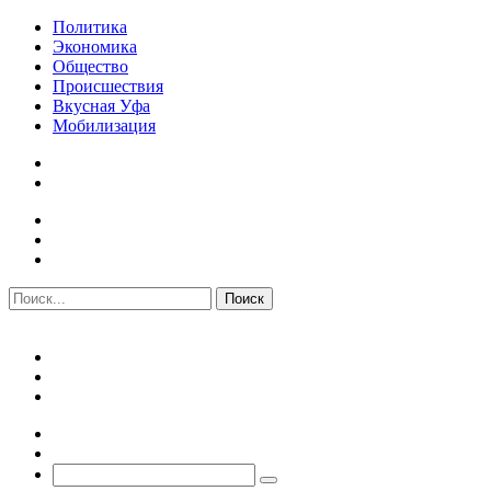
Политика
Экономика
Общество
Происшествия
Вкусная Уфа
Мобилизация