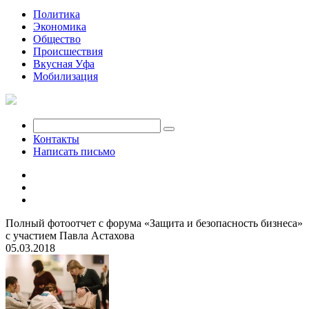
Политика
Экономика
Общество
Происшествия
Вкусная Уфа
Мобилизация
Контакты
Написать письмо
Полный фотоотчет с форума «Защита и безопасность бизнеса»
с участием Павла Астахова
05.03.2018