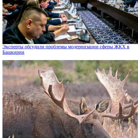
Эксперты обсудили проблемы модернизации сферы ЖКХ в
Башкирии