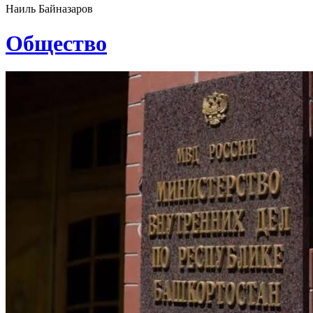
Наиль Байназаров
Общество