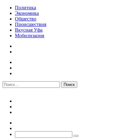
Политика
Экономика
Общество
Происшествия
Вкусная Уфа
Мобилизация