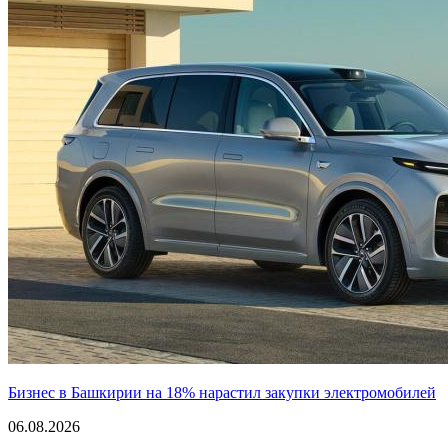
Бизнес в Башкирии на 18% нарастил закупки электромобилей
06.08.2026