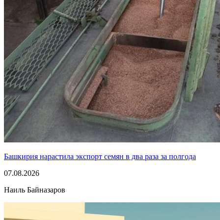
Башкирия нарастила экспорт семян в два раза за полгода
07.08.2026
Наиль Байназаров