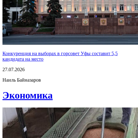
Конкуренция на выборах в горсовет Уфы составит 5,5
кандидата на место
27.07.2026
Наиль Байназаров
Экономика