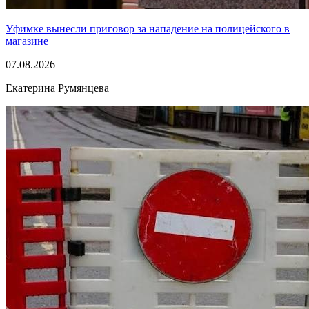
Уфимке вынесли приговор за нападение на полицейского в
магазине
07.08.2026
Екатерина Румянцева