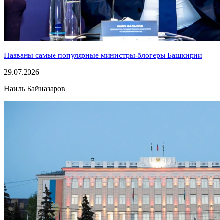
Названы самые популярные министры-блогеры Башкирии
29.07.2026
Наиль Байназаров