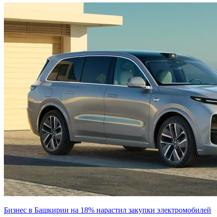
Бизнес в Башкирии на 18% нарастил закупки электромобилей