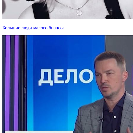
Большие люди малого бизнеса