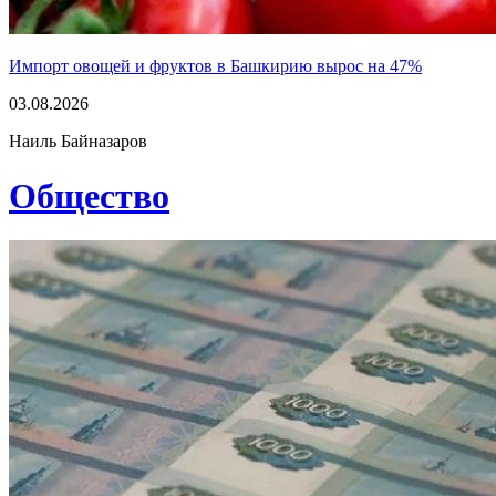
Импорт овощей и фруктов в Башкирию вырос на 47%
03.08.2026
Наиль Байназаров
Общество