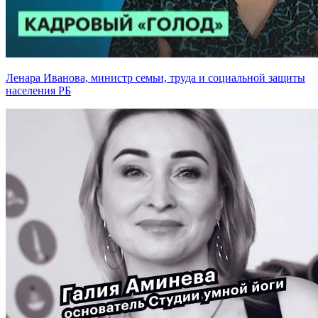
Ленара Иванова, министр семьи, труда и социальной защиты
населения РБ