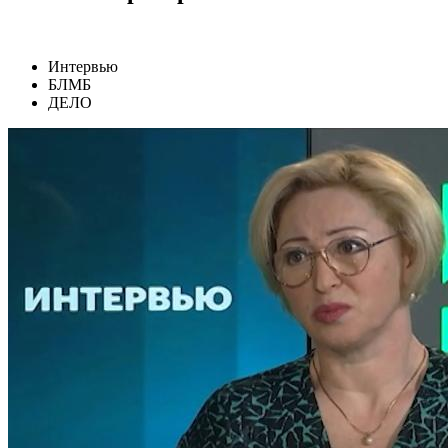
Интервью
БЛМБ
ДЕЛО