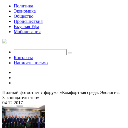
Политика
Экономика
Общество
Происшествия
Вкусная Уфа
Мобилизация
Контакты
Написать письмо
Полный фотоотчет с форума «Комфортная среда. Экология.
Законодательство»
04.12.2017