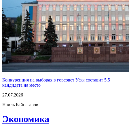
Конкуренция на выборах в горсовет Уфы составит 5,5
кандидата на место
27.07.2026
Наиль Байназаров
Экономика