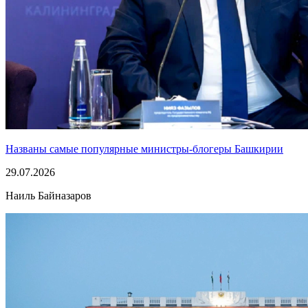
Названы самые популярные министры-блогеры Башкирии
29.07.2026
Наиль Байназаров