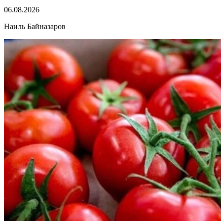
06.08.2026
Наиль Байназаров