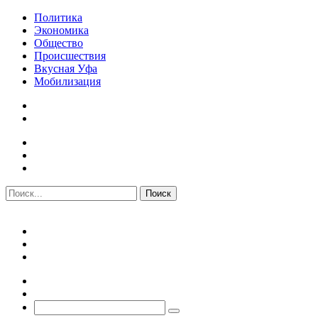
Политика
Экономика
Общество
Происшествия
Вкусная Уфа
Мобилизация