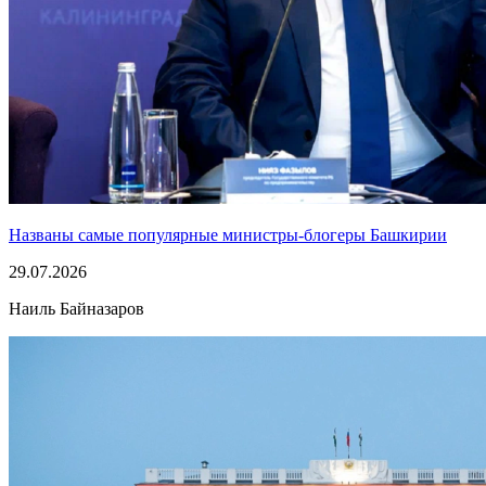
Названы самые популярные министры-блогеры Башкирии
29.07.2026
Наиль Байназаров