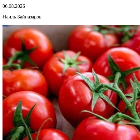
06.08.2026
Наиль Байназаров