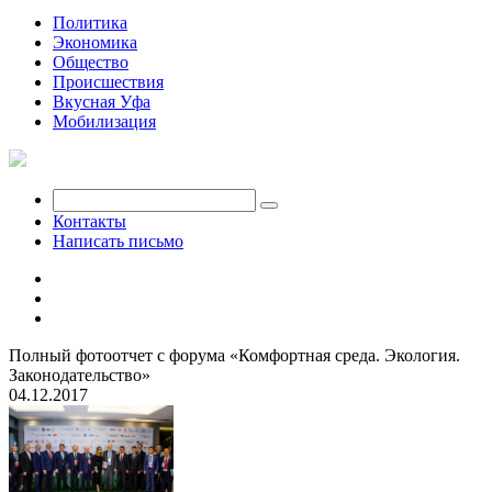
Политика
Экономика
Общество
Происшествия
Вкусная Уфа
Мобилизация
Контакты
Написать письмо
Полный фотоотчет с форума «Комфортная среда. Экология.
Законодательство»
04.12.2017