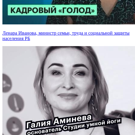
Ленара Иванова, министр семьи, труда и социальной защиты
населения РБ