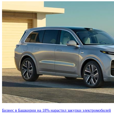
Бизнес в Башкирии на 18% нарастил закупки электромобилей