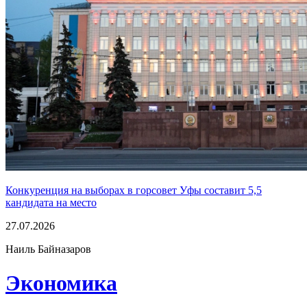
Конкуренция на выборах в горсовет Уфы составит 5,5
кандидата на место
27.07.2026
Наиль Байназаров
Экономика