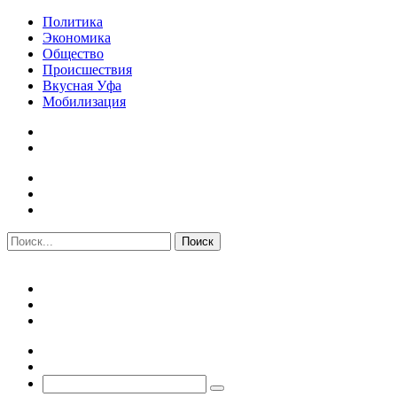
Политика
Экономика
Общество
Происшествия
Вкусная Уфа
Мобилизация