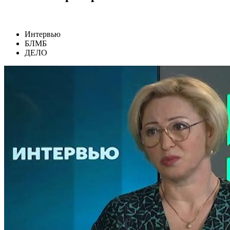
Интервью
БЛМБ
ДЕЛО