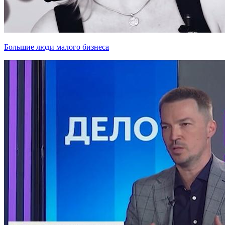
Большие люди малого бизнеса