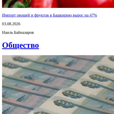
Импорт овощей и фруктов в Башкирию вырос на 47%
03.08.2026
Наиль Байназаров
Общество