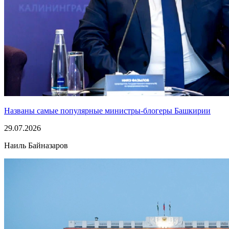
Названы самые популярные министры-блогеры Башкирии
29.07.2026
Наиль Байназаров