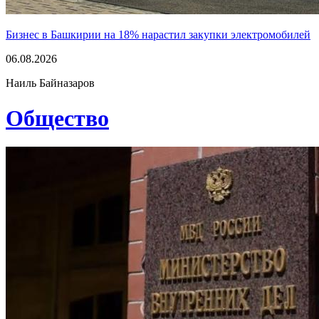
Бизнес в Башкирии на 18% нарастил закупки электромобилей
06.08.2026
Наиль Байназаров
Общество