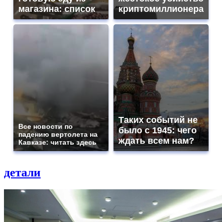
магазина: список
криптомиллионера
Таких событий не
Все новости по
было с 1945: чего
падению вертолета на
ждать всем нам?
Кавказе: читать здесь
детали