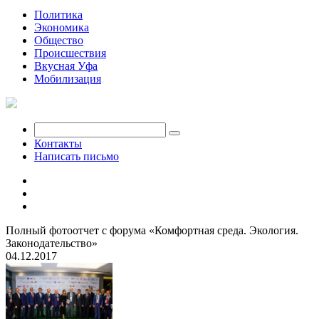
Политика
Экономика
Общество
Происшествия
Вкусная Уфа
Мобилизация
Контакты
Написать письмо
Полный фотоотчет с форума «Комфортная среда. Экология.
Законодательство»
04.12.2017