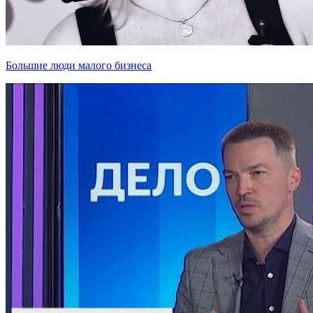
Большие люди малого бизнеса