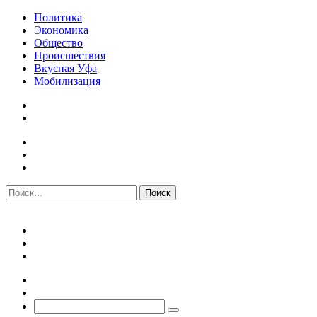
Политика
Экономика
Общество
Происшествия
Вкусная Уфа
Мобилизация