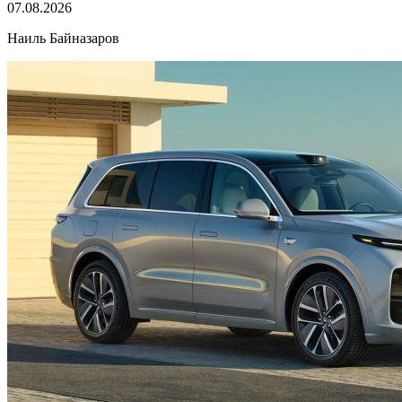
07.08.2026
Наиль Байназаров