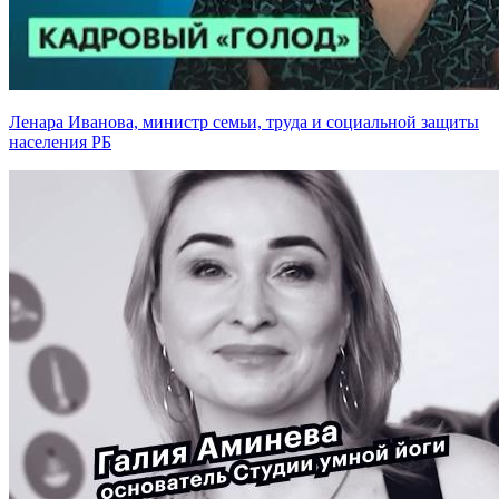
Ленара Иванова, министр семьи, труда и социальной защиты
населения РБ