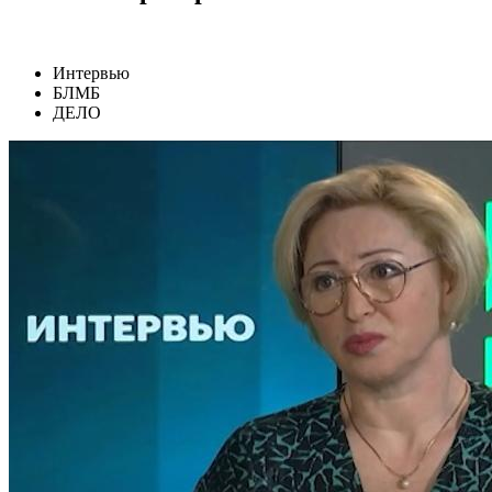
Интервью
БЛМБ
ДЕЛО