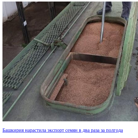
Башкирия нарастила экспорт семян в два раза за полгода