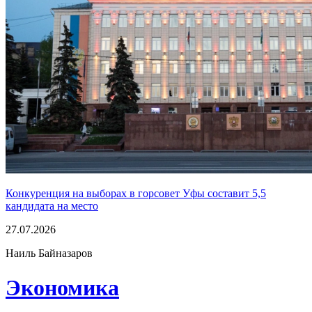
Конкуренция на выборах в горсовет Уфы составит 5,5
кандидата на место
27.07.2026
Наиль Байназаров
Экономика