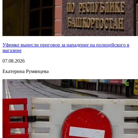
Уфимке вынесли приговор за нападение на полицейского в
магазине
07.08.2026
Екатерина Румянцева