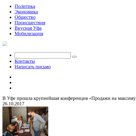
Политика
Экономика
Общество
Происшествия
Вкусная Уфа
Мобилизация
Контакты
Написать письмо
В Уфе прошла крупнейшая конференция «Продажи на максиму
26.10.2017