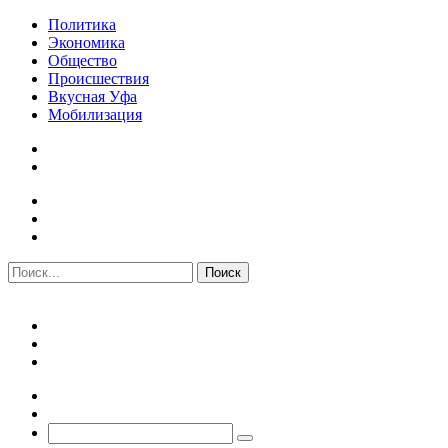
Политика
Экономика
Общество
Происшествия
Вкусная Уфа
Мобилизация