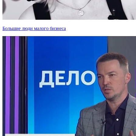
Большие люди малого бизнеса