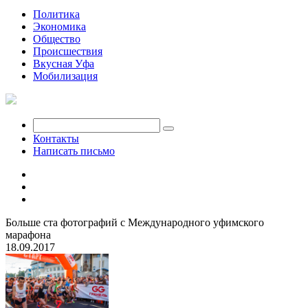
Политика
Экономика
Общество
Происшествия
Вкусная Уфа
Мобилизация
Контакты
Написать письмо
Больше ста фотографий с Международного уфимского
марафона
18.09.2017