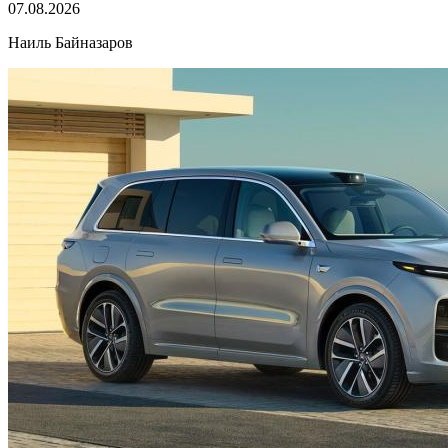
07.08.2026
Наиль Байназаров