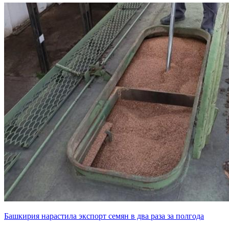
Башкирия нарастила экспорт семян в два раза за полгода