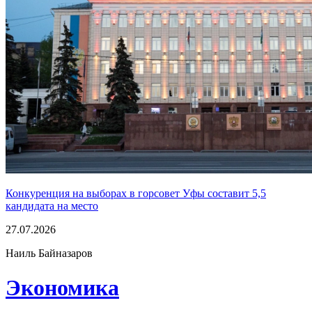
Конкуренция на выборах в горсовет Уфы составит 5,5
кандидата на место
27.07.2026
Наиль Байназаров
Экономика