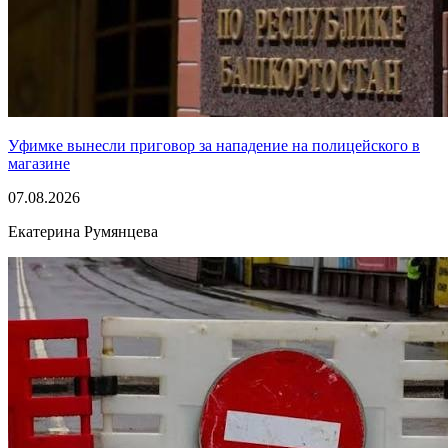
Уфимке вынесли приговор за нападение на полицейского в
магазине
07.08.2026
Екатерина Румянцева