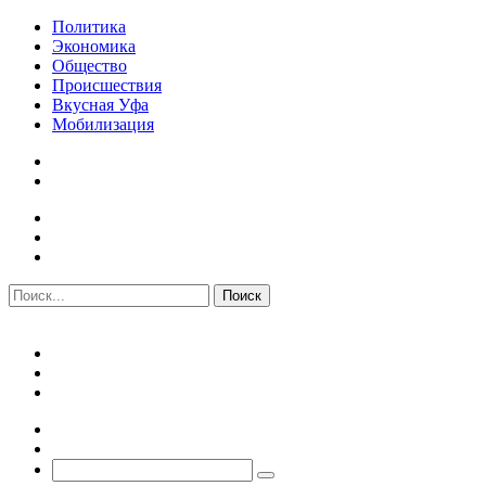
Политика
Экономика
Общество
Происшествия
Вкусная Уфа
Мобилизация