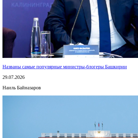
Названы самые популярные министры-блогеры Башкирии
29.07.2026
Наиль Байназаров