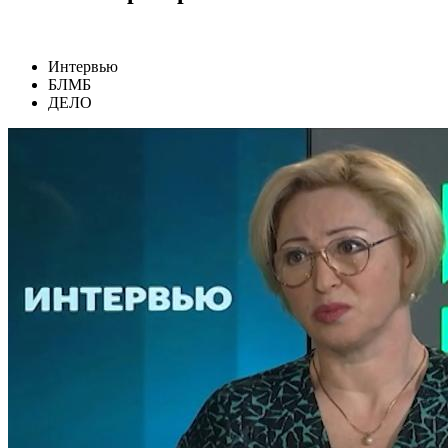
Интервью
БЛМБ
ДЕЛО