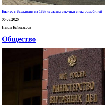
Бизнес в Башкирии на 18% нарастил закупки электромобилей
06.08.2026
Наиль Байназаров
Общество