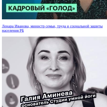
Ленара Иванова, министр семьи, труда и социальной защиты
населения РБ