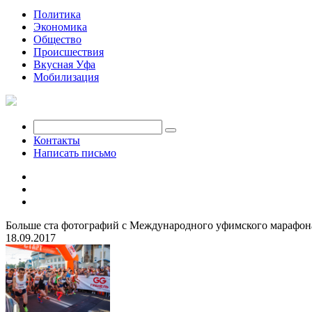
Политика
Экономика
Общество
Происшествия
Вкусная Уфа
Мобилизация
Контакты
Написать письмо
Больше ста фотографий с Международного уфимского марафон
18.09.2017