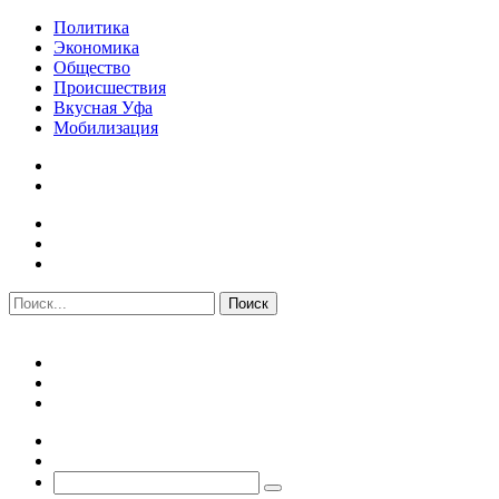
Политика
Экономика
Общество
Происшествия
Вкусная Уфа
Мобилизация