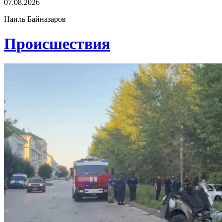
07.08.2026
Наиль Байназаров
Проиcшествия