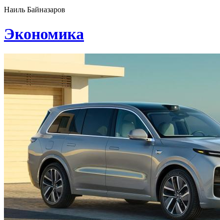
Наиль Байназаров
Экономика