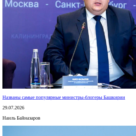
Названы самые популярные министры-блогеры Башкирии
29.07.2026
Наиль Байназаров