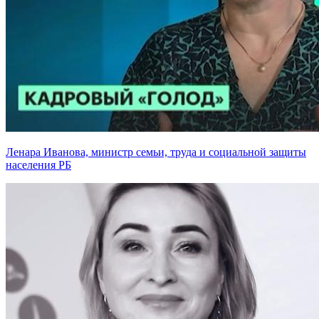
Ленара Иванова, министр семьи, труда и социальной защиты
населения РБ