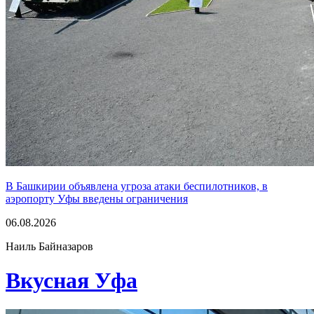
В Башкирии объявлена угроза атаки беспилотников, в
аэропорту Уфы введены ограничения
06.08.2026
Наиль Байназаров
Вкусная Уфа