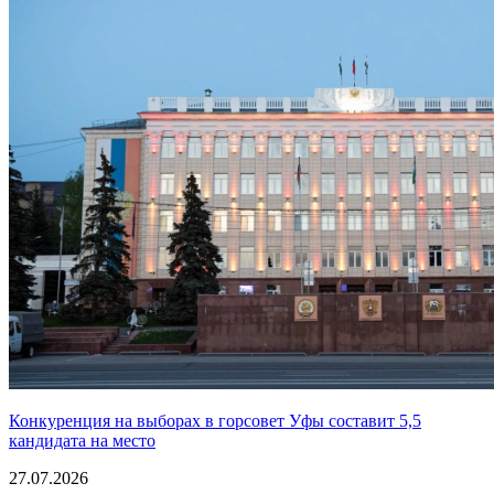
Конкуренция на выборах в горсовет Уфы составит 5,5
кандидата на место
27.07.2026