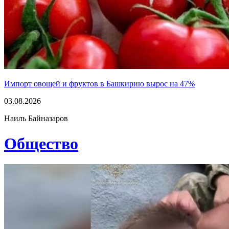
Импорт овощей и фруктов в Башкирию вырос на 47%
03.08.2026
Наиль Байназаров
Общество