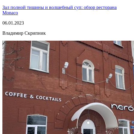
Зал полной тишины и волшебный суп: обзор ресторана
Monaco
06.01.2023
Владимир Скрипник