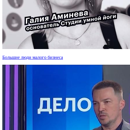
Большие люди малого бизнеса