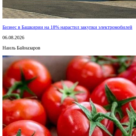
Бизнес в Башкирии на 18% нарастил закупки электромобилей
06.08.2026
Наиль Байназаров