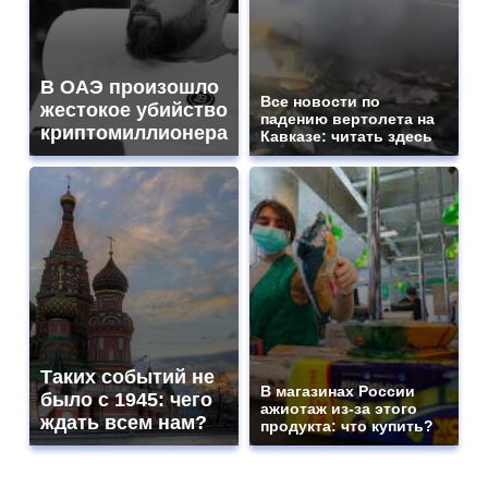
В ОАЭ произошло
Все новости по
жестокое убийство
падению вертолета на
криптомиллионера
Кавказе: читать здесь
Таких событий не
В магазинах России
было с 1945: чего
ажиотаж из-за этого
ждать всем нам?
продукта: что купить?