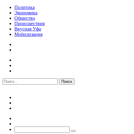
Политика
Экономика
Общество
Происшествия
Вкусная Уфа
Мобилизация