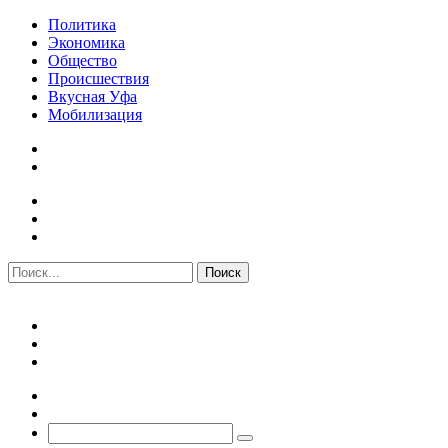
Политика
Экономика
Общество
Происшествия
Вкусная Уфа
Мобилизация