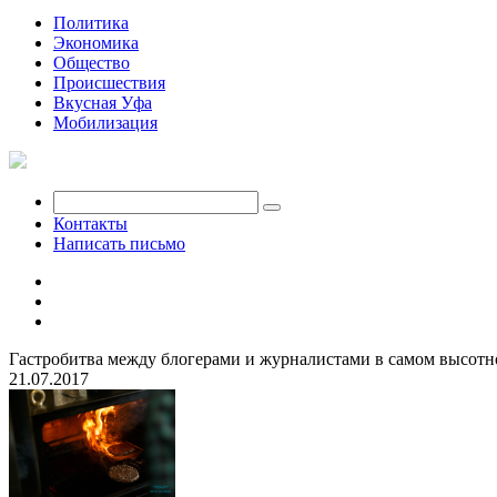
Политика
Экономика
Общество
Происшествия
Вкусная Уфа
Мобилизация
Контакты
Написать письмо
Гастробитва между блогерами и журналистами в самом высотно
21.07.2017