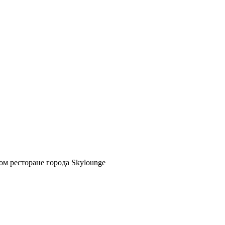
м ресторане города Skylounge