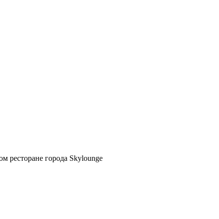
м ресторане города Skylounge