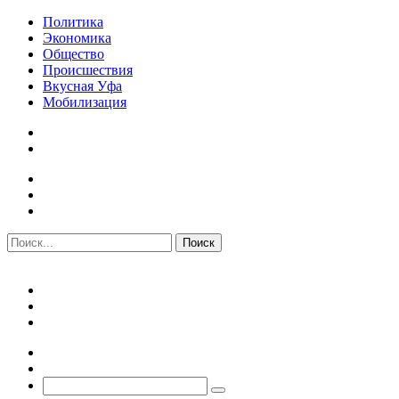
Политика
Экономика
Общество
Происшествия
Вкусная Уфа
Мобилизация