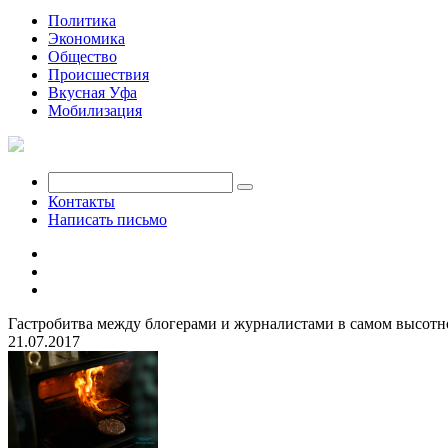
Политика
Экономика
Общество
Происшествия
Вкусная Уфа
Мобилизация
Контакты
Написать письмо
Гастробитва между блогерами и журналистами в самом высотно
21.07.2017