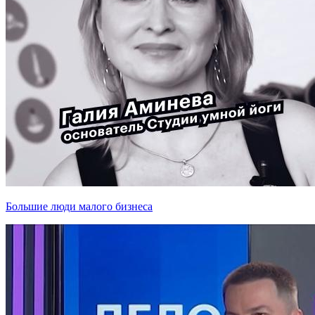
Большие люди малого бизнеса