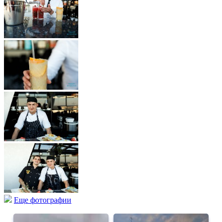
Еще фотографии