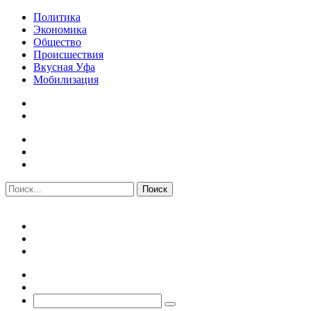
Политика
Экономика
Общество
Происшествия
Вкусная Уфа
Мобилизация