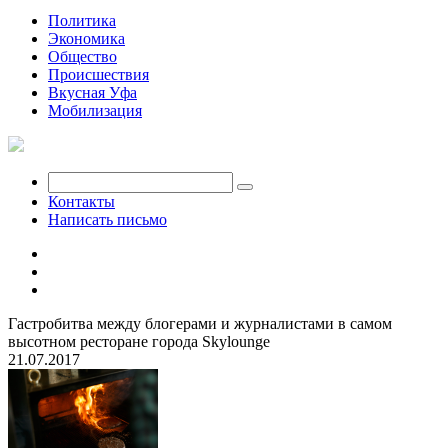
Политика
Экономика
Общество
Происшествия
Вкусная Уфа
Мобилизация
Контакты
Написать письмо
Гастробитва между блогерами и журналистами в самом
высотном ресторане города Skylounge
21.07.2017