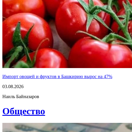
Импорт овощей и фруктов в Башкирию вырос на 47%
03.08.2026
Наиль Байназаров
Общество