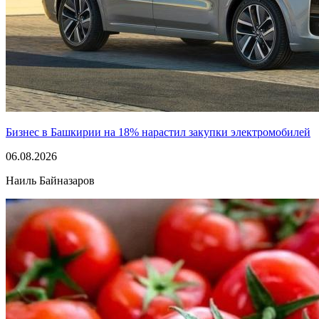
Бизнес в Башкирии на 18% нарастил закупки электромобилей
06.08.2026
Наиль Байназаров