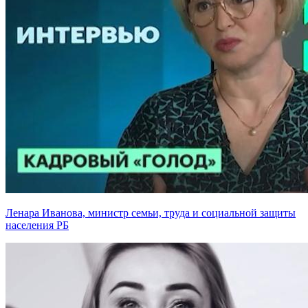
Ленара Иванова, министр семьи, труда и социальной защиты
населения РБ