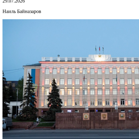
29.07.2026
Наиль Байназаров