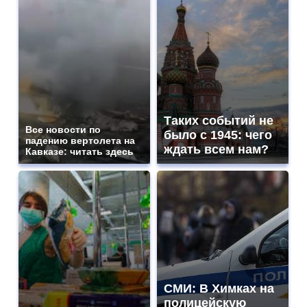
Таких событий не
Все новости по
было с 1945: чего
падению вертолета на
ждать всем нам?
Кавказе: читать здесь
СМИ: В Химках на
полицейскую