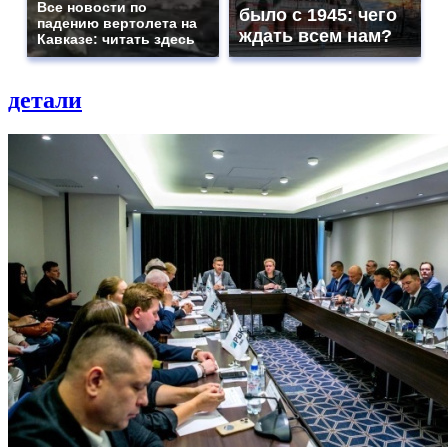
Все новости по
было с 1945: чего
падению вертолета на
ждать всем нам?
Кавказе: читать здесь
детали