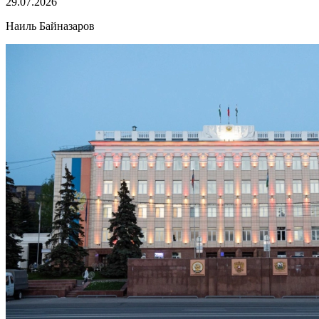
29.07.2026
Наиль Байназаров