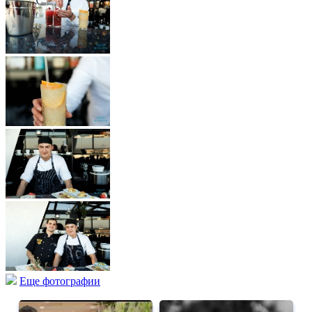
Еще фотографии