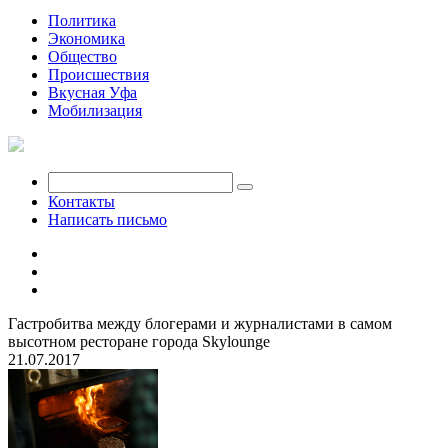
Политика
Экономика
Общество
Происшествия
Вкусная Уфа
Мобилизация
Контакты
Написать письмо
Гастробитва между блогерами и журналистами в самом
высотном ресторане города Skylounge
21.07.2017