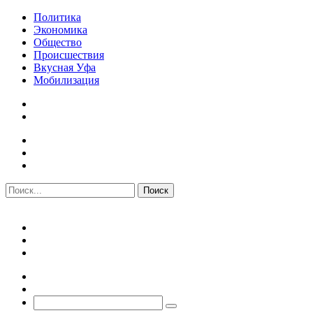
Политика
Экономика
Общество
Происшествия
Вкусная Уфа
Мобилизация