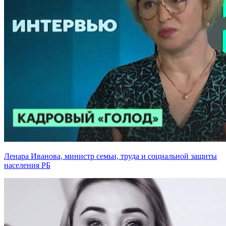
Ленара Иванова, министр семьи, труда и социальной защиты
населения РБ