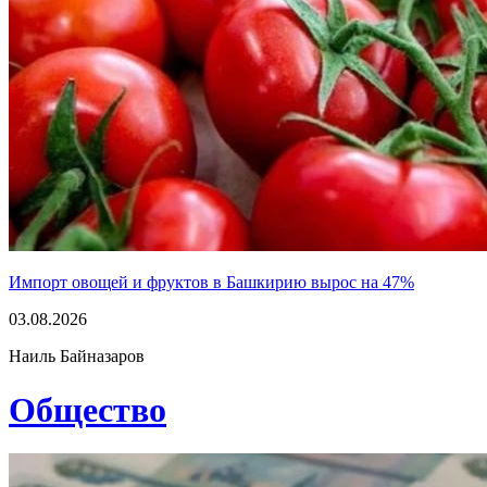
Импорт овощей и фруктов в Башкирию вырос на 47%
03.08.2026
Наиль Байназаров
Общество