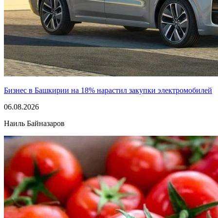
Бизнес в Башкирии на 18% нарастил закупки электромобилей
06.08.2026
Наиль Байназаров