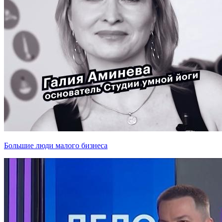
Большие люди малого бизнеса