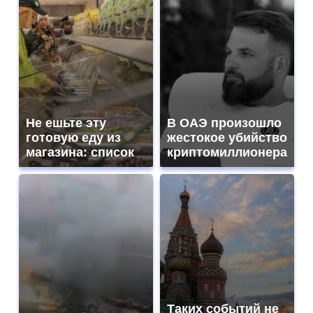
Не ешьте эту
В ОАЭ произошло
готовую еду из
жестокое убийство
магазина: список
криптомиллионера
Таких событий не