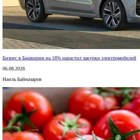
Бизнес в Башкирии на 18% нарастил закупки электромобилей
06.08.2026
Наиль Байназаров