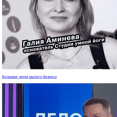
Большие люди малого бизнеса