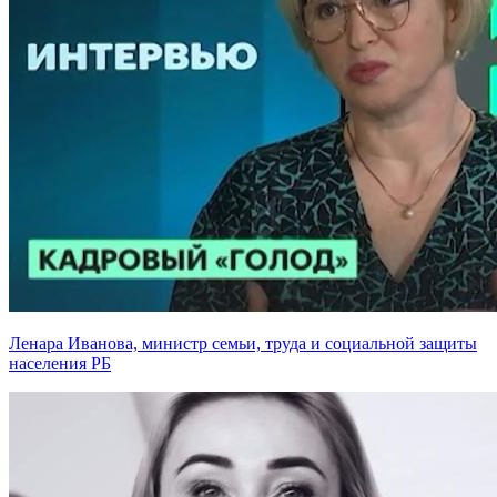
Ленара Иванова, министр семьи, труда и социальной защиты
населения РБ