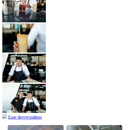
Еще фотографии