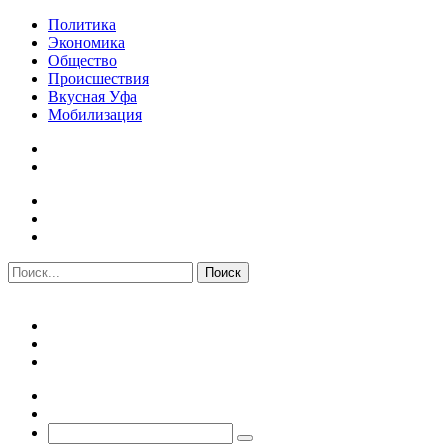
Политика
Экономика
Общество
Происшествия
Вкусная Уфа
Мобилизация