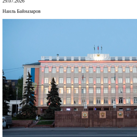
29.07.2026
Наиль Байназаров