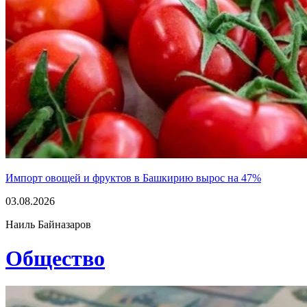
Импорт овощей и фруктов в Башкирию вырос на 47%
03.08.2026
Наиль Байназаров
Общество