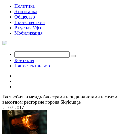
Политика
Экономика
Общество
Происшествия
Вкусная Уфа
Мобилизация
Контакты
Написать письмо
Гастробитва между блогерами и журналистами в самом
высотном ресторане города Skylounge
21.07.2017