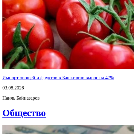
Импорт овощей и фруктов в Башкирию вырос на 47%
03.08.2026
Наиль Байназаров
Общество