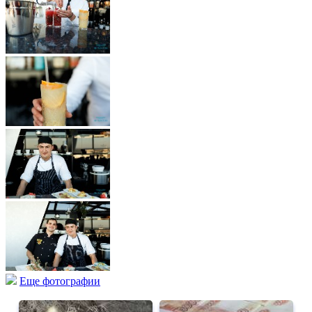
Еще фотографии