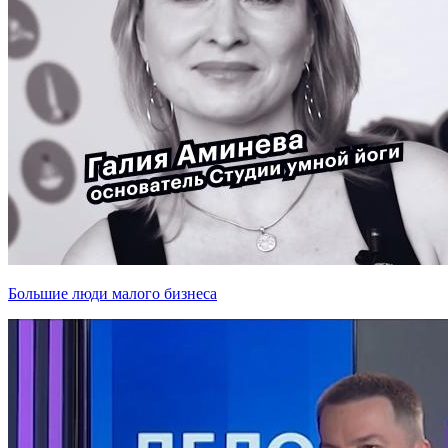
Большие люди малого бизнеса