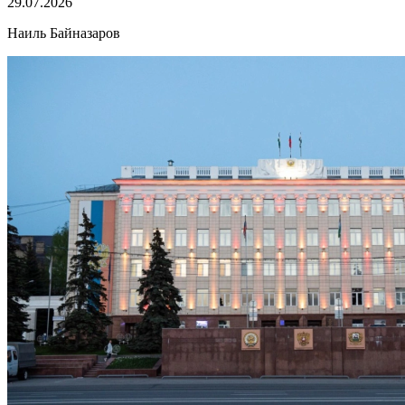
29.07.2026
Наиль Байназаров