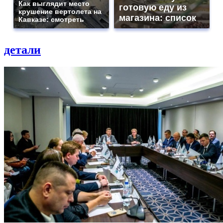
Как выглядит место
готовую еду из
крушение вертолета на
магазина: список
Кавказе: смотреть
детали