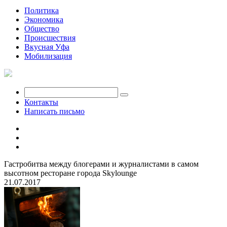
Политика
Экономика
Общество
Происшествия
Вкусная Уфа
Мобилизация
Контакты
Написать письмо
Гастробитва между блогерами и журналистами в самом
высотном ресторане города Skylounge
21.07.2017