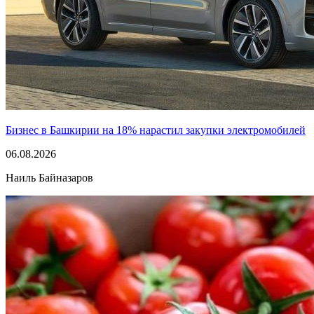
Бизнес в Башкирии на 18% нарастил закупки электромобилей
06.08.2026
Наиль Байназаров