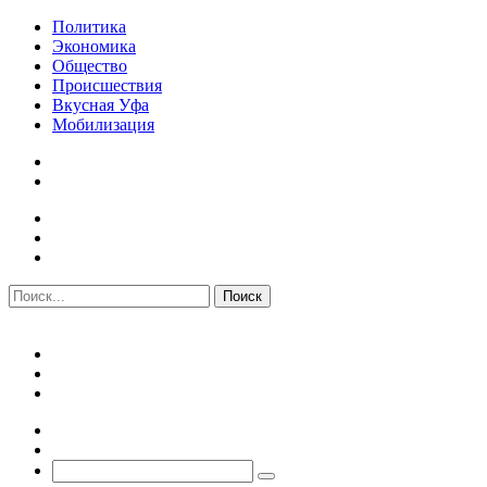
Политика
Экономика
Общество
Происшествия
Вкусная Уфа
Мобилизация