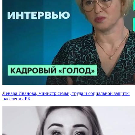
Ленара Иванова, министр семьи, труда и социальной защиты
населения РБ