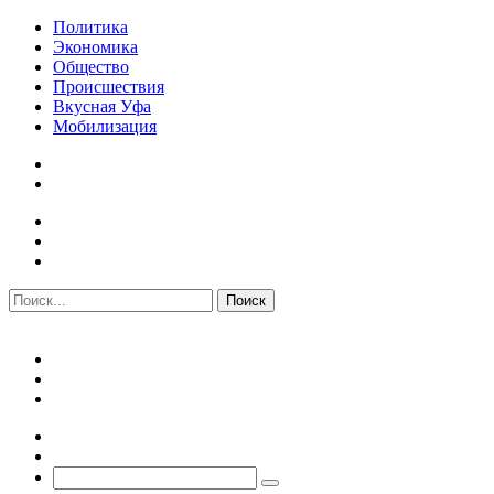
Политика
Экономика
Общество
Происшествия
Вкусная Уфа
Мобилизация