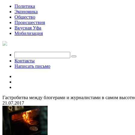
Политика
Экономика
Общество
Происшествия
Вкусная Уфа
Мобилизация
Контакты
Написать письмо
Гастробитва между блогерами и журналистами в самом высотно
21.07.2017