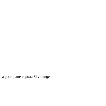
м ресторане города Skylounge