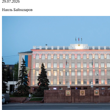
29.07.2026
Наиль Байназаров