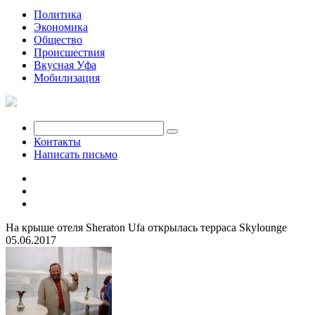
Политика
Экономика
Общество
Происшествия
Вкусная Уфа
Мобилизация
Контакты
Написать письмо
На крыше отеля Sheraton Ufa открылась терраса Skylounge
05.06.2017