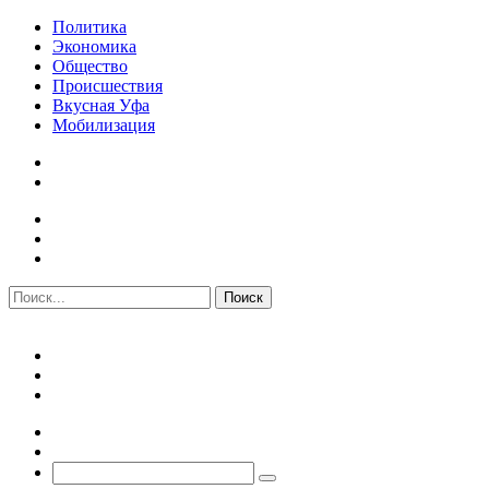
Политика
Экономика
Общество
Происшествия
Вкусная Уфа
Мобилизация