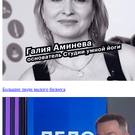
Большие люди малого бизнеса