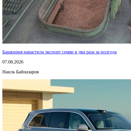
Башкирия нарастила экспорт семян в два раза за полгода
07.08.2026
Наиль Байназаров