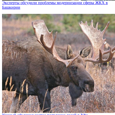
Эксперты обсудили проблемы модернизации сферы ЖКХ в
Башкирии