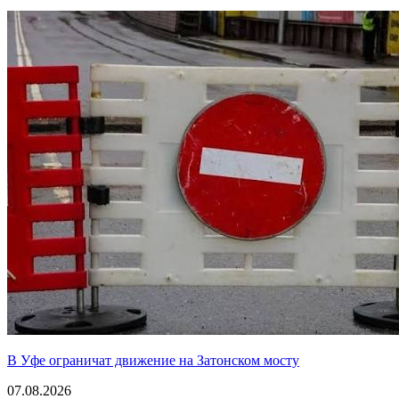
В Уфе ограничат движение на Затонском мосту
07.08.2026