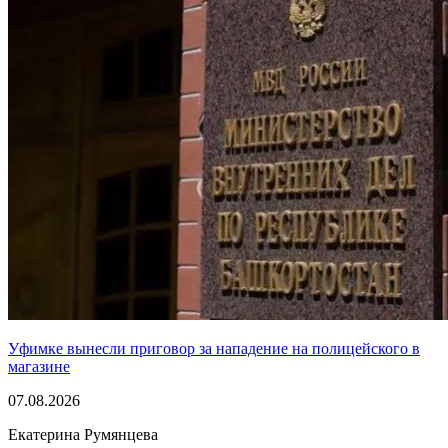
Уфимке вынесли приговор за нападение на полицейского в
магазине
07.08.2026
Екатерина Румянцева