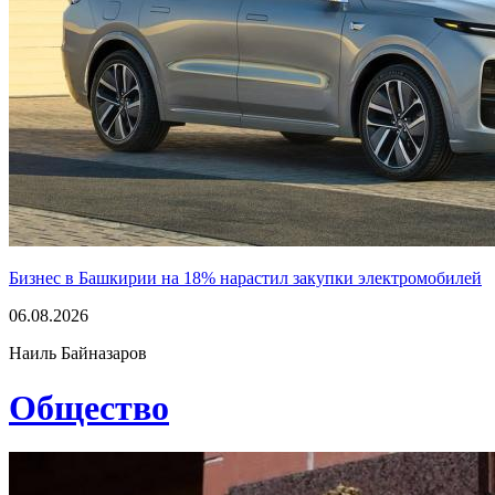
Бизнес в Башкирии на 18% нарастил закупки электромобилей
06.08.2026
Наиль Байназаров
Общество