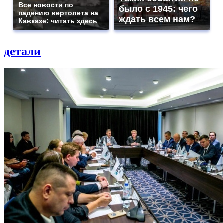
Все новости по
было с 1945: чего
падению вертолета на
ждать всем нам?
Кавказе: читать здесь
детали