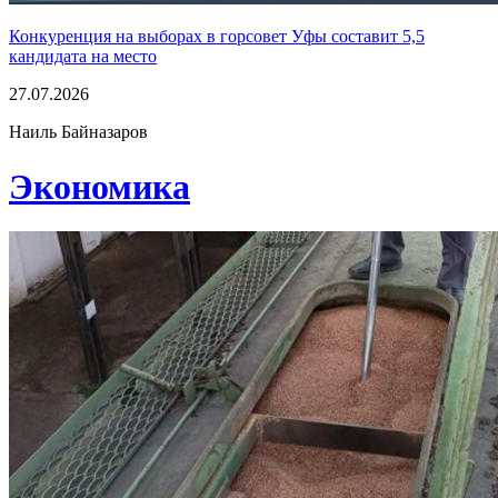
Конкуренция на выборах в горсовет Уфы составит 5,5
кандидата на место
27.07.2026
Наиль Байназаров
Экономика