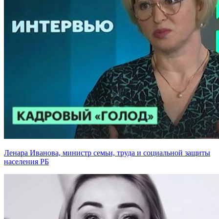
Ленара Иванова, министр семьи, труда и социальной защиты
населения РБ