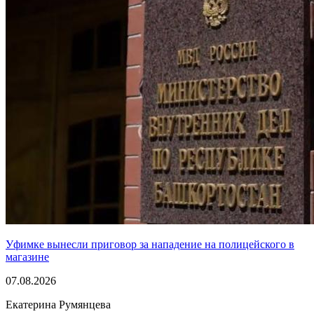
Уфимке вынесли приговор за нападение на полицейского в
магазине
07.08.2026
Екатерина Румянцева