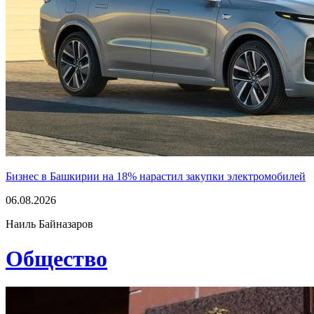
Бизнес в Башкирии на 18% нарастил закупки электромобилей
06.08.2026
Наиль Байназаров
Общество