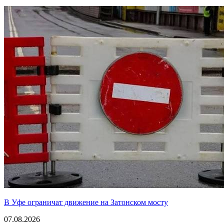
В Уфе ограничат движение на Затонском мосту
07.08.2026