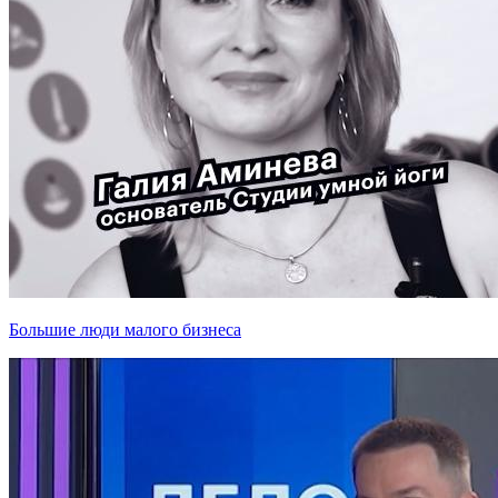
Большие люди малого бизнеса