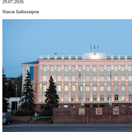
29.07.2026
Наиль Байназаров