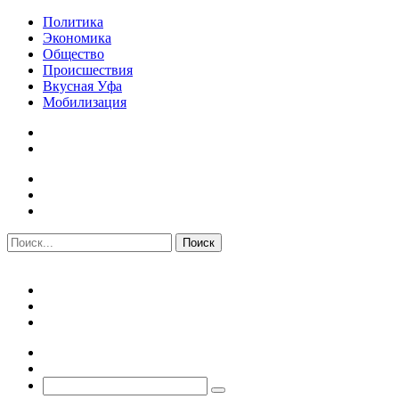
Политика
Экономика
Общество
Происшествия
Вкусная Уфа
Мобилизация