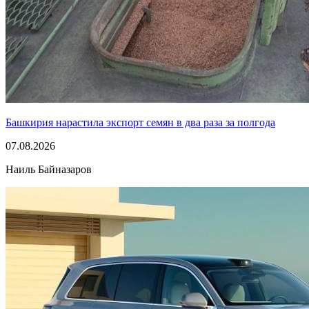
Башкирия нарастила экспорт семян в два раза за полгода
07.08.2026
Наиль Байназаров