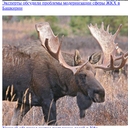
Эксперты обсудили проблемы модернизации сферы ЖКХ в
Башкирии