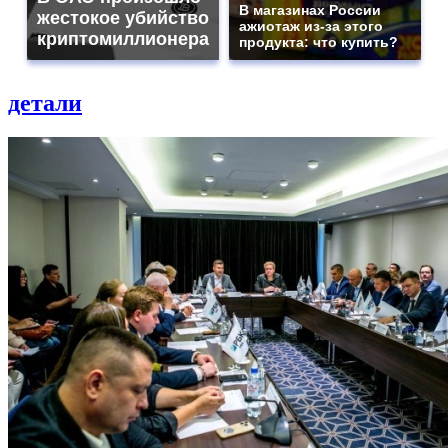
В магазинах России
жестокое убийство
ажиотаж из-за этого
криптомиллионера
продукта: что купить?
детали