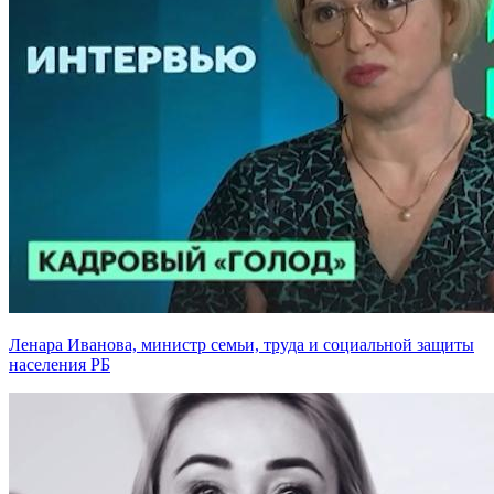
Ленара Иванова, министр семьи, труда и социальной защиты
населения РБ