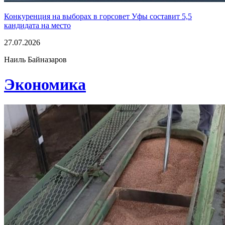
Конкуренция на выборах в горсовет Уфы составит 5,5
кандидата на место
27.07.2026
Наиль Байназаров
Экономика