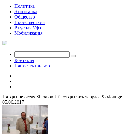
Политика
Экономика
Общество
Происшествия
Вкусная Уфа
Мобилизация
Контакты
Написать письмо
На крыше отеля Sheraton Ufa открылась терраса Skylounge
05.06.2017