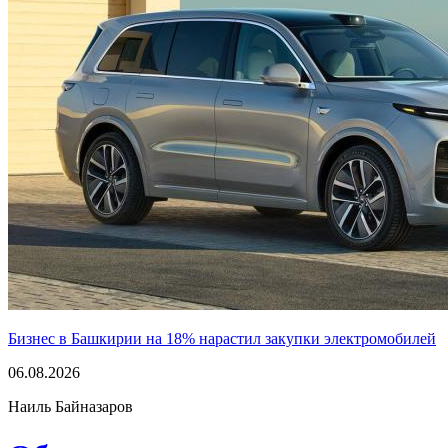
Бизнес в Башкирии на 18% нарастил закупки электромобилей
06.08.2026
Наиль Байназаров