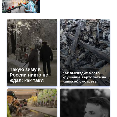
Такую зиму в
Как выглядит место
России никто не
крушение вертолета на
ждал: как так?!
Кавказе: смотреть