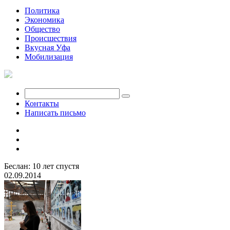
Политика
Экономика
Общество
Происшествия
Вкусная Уфа
Мобилизация
Контакты
Написать письмо
Беслан: 10 лет спустя
02.09.2014