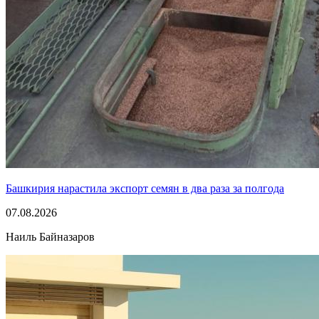
Башкирия нарастила экспорт семян в два раза за полгода
07.08.2026
Наиль Байназаров