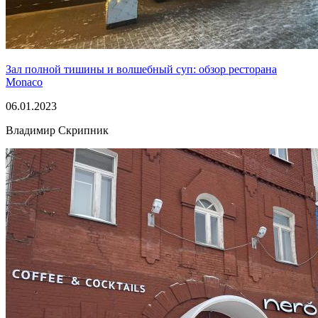
Зал полной тишины и волшебный суп: обзор ресторана
Monaco
06.01.2023
Владимир Скрипник