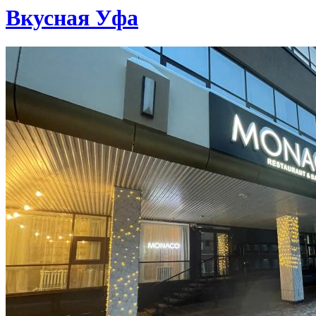
Вкусная Уфа