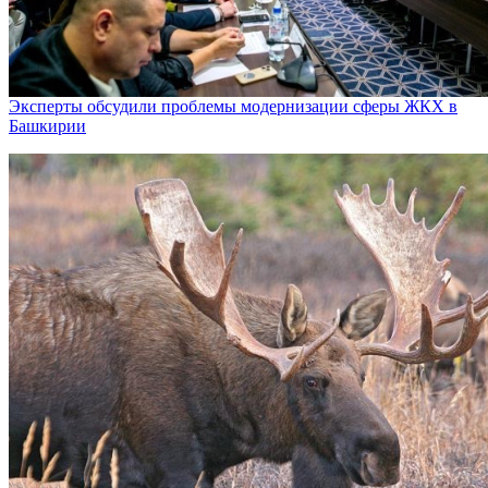
Эксперты обсудили проблемы модернизации сферы ЖКХ в
Башкирии