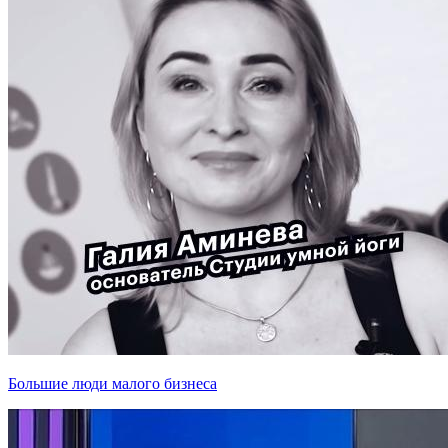
Большие люди малого бизнеса