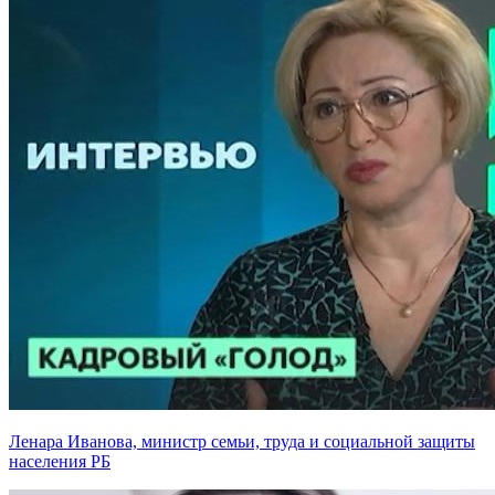
Ленара Иванова, министр семьи, труда и социальной защиты
населения РБ