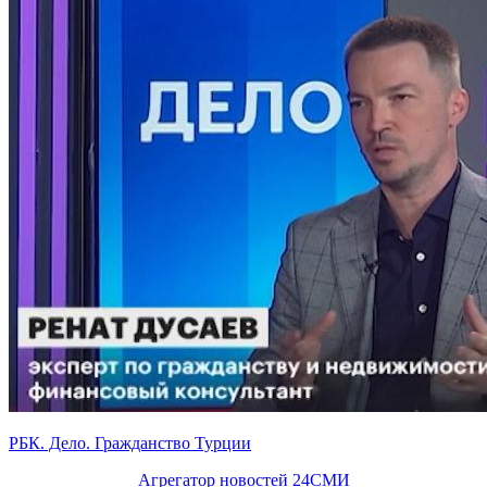
РБК. Дело. Гражданство Турции
Агрегатор новостей 24СМИ