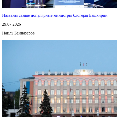
Названы самые популярные министры-блогеры Башкирии
29.07.2026
Наиль Байназаров