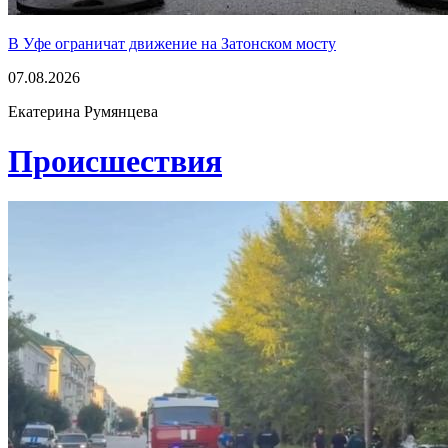
В Уфе ограничат движение на Затонском мосту
07.08.2026
Екатерина Румянцева
Проиcшествия