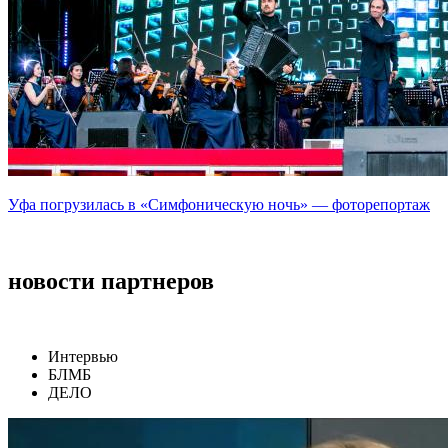
Уфа погрузилась в «Симфоническую ночь» — фоторепортаж
новости партнеров
Интервью
БЛМБ
ДЕЛО