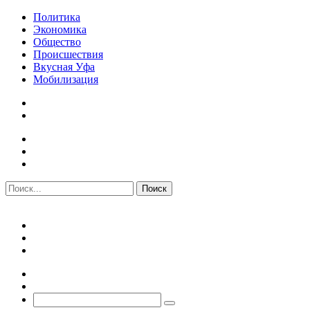
Политика
Экономика
Общество
Происшествия
Вкусная Уфа
Мобилизация