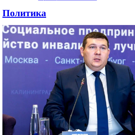
Политика