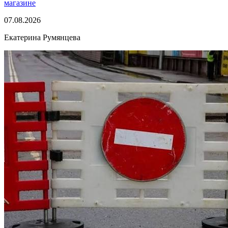
магазине
07.08.2026
Екатерина Румянцева