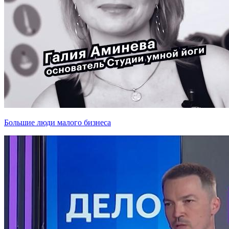
Большие люди малого бизнеса