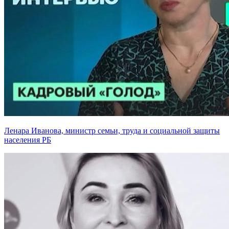
Ленара Иванова, министр семьи, труда и социальной защиты
населения РБ