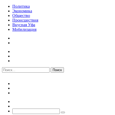
Политика
Экономика
Общество
Происшествия
Вкусная Уфа
Мобилизация