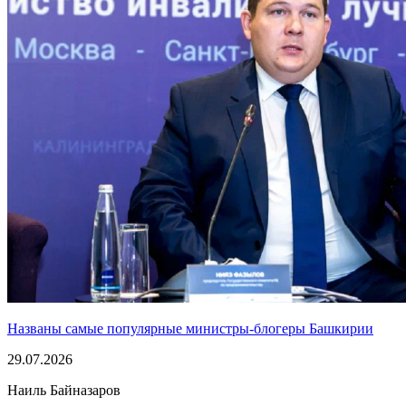
Названы самые популярные министры-блогеры Башкирии
29.07.2026
Наиль Байназаров