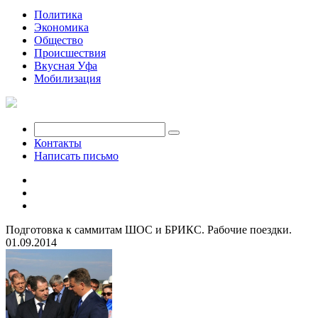
Политика
Экономика
Общество
Происшествия
Вкусная Уфа
Мобилизация
Контакты
Написать письмо
Подготовка к саммитам ШОС и БРИКС. Рабочие поездки.
01.09.2014