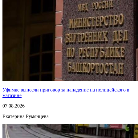
Уфимке вынесли приговор за нападение на полицейского в
магазине
07.08.2026
Екатерина Румянцева