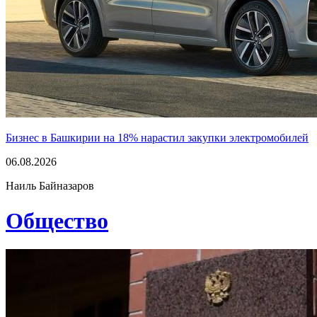
Бизнес в Башкирии на 18% нарастил закупки электромобилей
06.08.2026
Наиль Байназаров
Общество