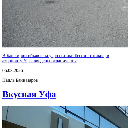
В Башкирии объявлена угроза атаки беспилотников, в
аэропорту Уфы введены ограничения
06.08.2026
Наиль Байназаров
Вкусная Уфа