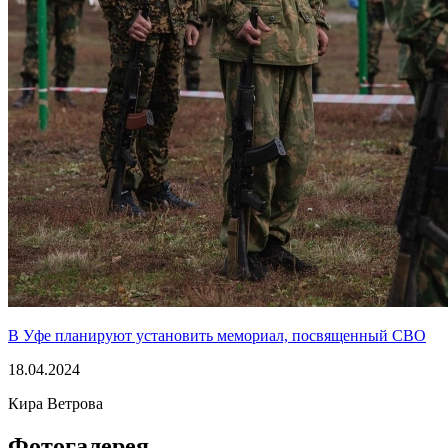
В Уфе планируют установить мемориал, посвященный СВО
18.04.2024
Кира Ветрова
Фотогалерея