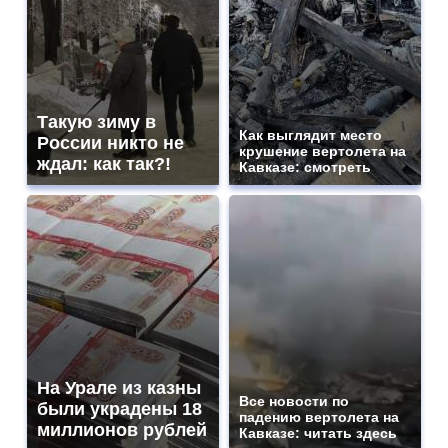
Такую зиму в
Как выглядит место
России никто не
крушение вертолета на
ждал: как так?!
Кавказе: смотреть
На Урале из казны
Все новости по
были украдены 18
падению вертолета на
миллионов рублей
Кавказе: читать здесь