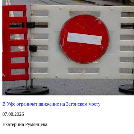
В Уфе ограничат движение на Затонском мосту
07.08.2026
Екатерина Румянцева