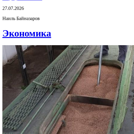
27.07.2026
Наиль Байназаров
Экономика