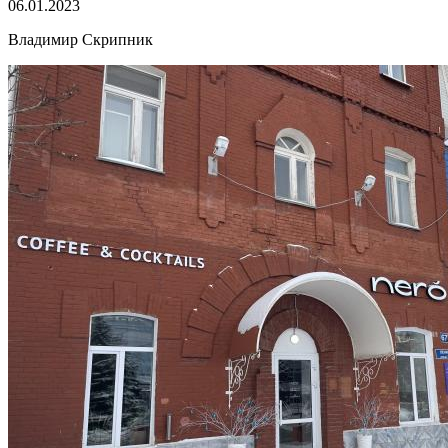
06.01.2023
Владимир Скрипник