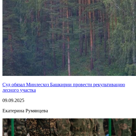
Суд обязал Минлесхоз Башкирии провести рекультивацию
лесного участка
09.09.2025
Екатерина Румянцева