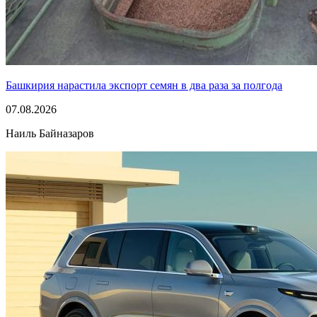
Башкирия нарастила экспорт семян в два раза за полгода
07.08.2026
Наиль Байназаров