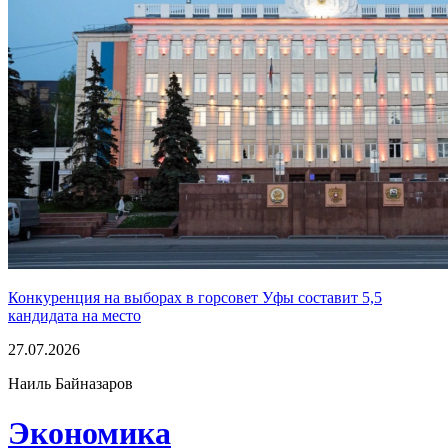
Конкуренция на выборах в горсовет Уфы составит 5,5
кандидата на место
27.07.2026
Наиль Байназаров
Экономика