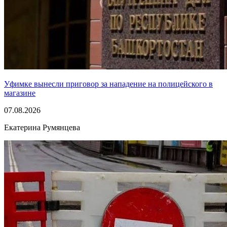
Уфимке вынесли приговор за нападение на полицейского в
магазине
07.08.2026
Екатерина Румянцева