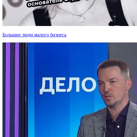
Большие люди малого бизнеса