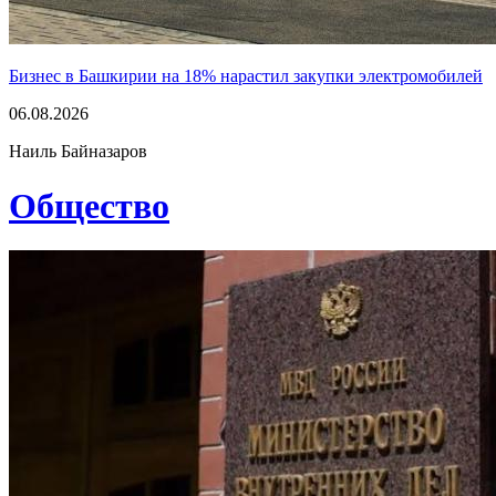
Бизнес в Башкирии на 18% нарастил закупки электромобилей
06.08.2026
Наиль Байназаров
Общество