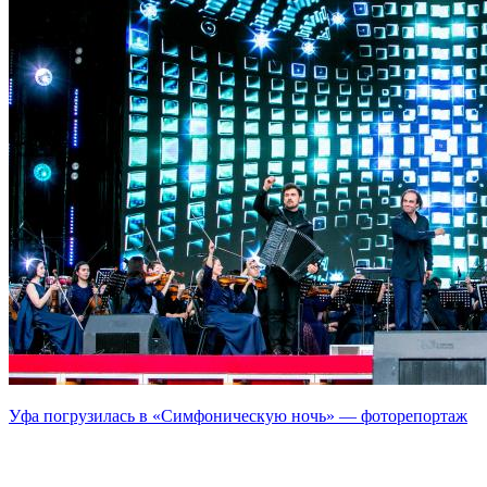
Уфа погрузилась в «Симфоническую ночь» — фоторепортаж