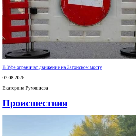
В Уфе ограничат движение на Затонском мосту
07.08.2026
Екатерина Румянцева
Проиcшествия