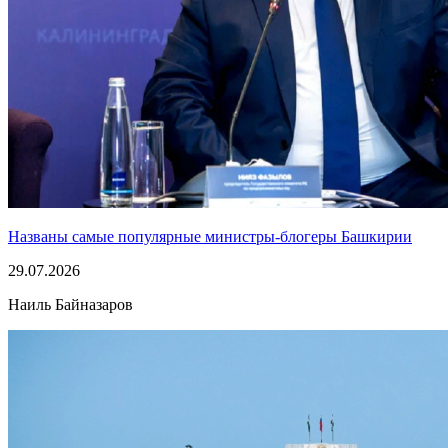
Названы самые популярные министры-блогеры Башкирии
29.07.2026
Наиль Байназаров