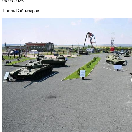
06.08.2026
Наиль Байназаров