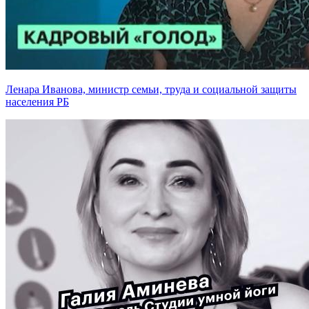
Ленара Иванова, министр семьи, труда и социальной защиты
населения РБ