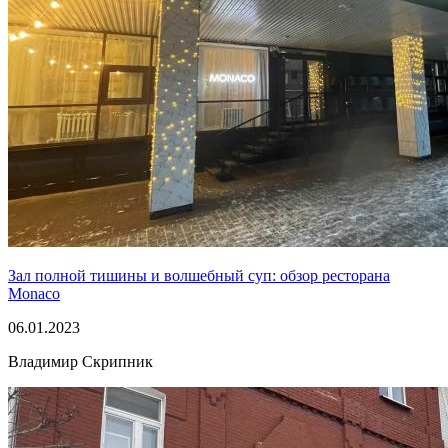
Зал полной тишины и волшебный суп: обзор ресторана
Monaco
06.01.2023
Владимир Скрипник