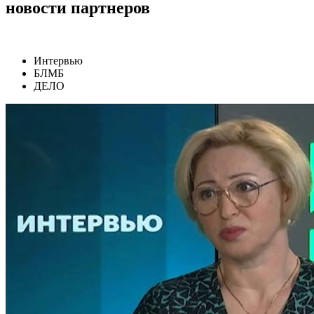
новости партнеров
Интервью
БЛМБ
ДЕЛО