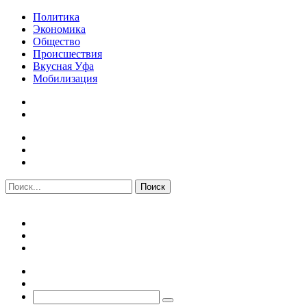
Политика
Экономика
Общество
Происшествия
Вкусная Уфа
Мобилизация