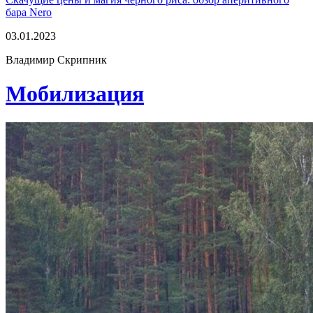
бара Nero
03.01.2023
Владимир Скрипник
Мобилизация