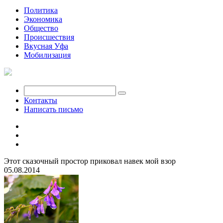
Политика
Экономика
Общество
Происшествия
Вкусная Уфа
Мобилизация
Контакты
Написать письмо
Этот сказочный простор приковал навек мой взор
05.08.2014