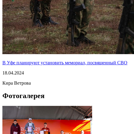
В Уфе планируют установить мемориал, посвященный СВО
18.04.2024
Кира Ветрова
Фотогалерея