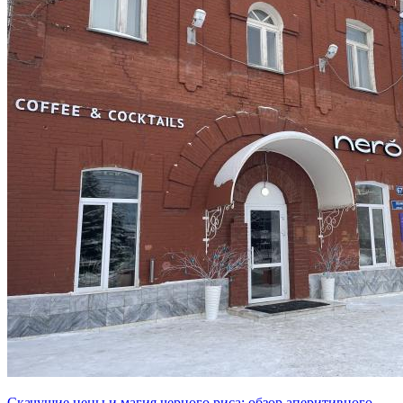
Скачущие цены и магия черного риса: обзор аперитивного