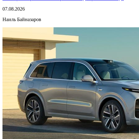
07.08.2026
Наиль Байназаров