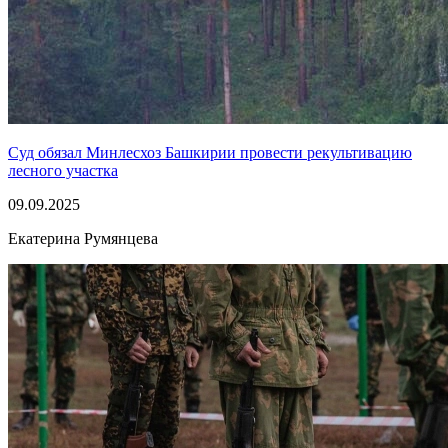
Суд обязал Минлесхоз Башкирии провести рекультивацию
лесного участка
09.09.2025
Екатерина Румянцева