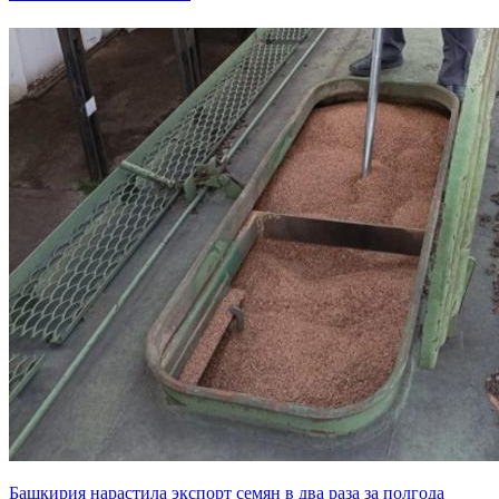
Башкирия нарастила экспорт семян в два раза за полгода