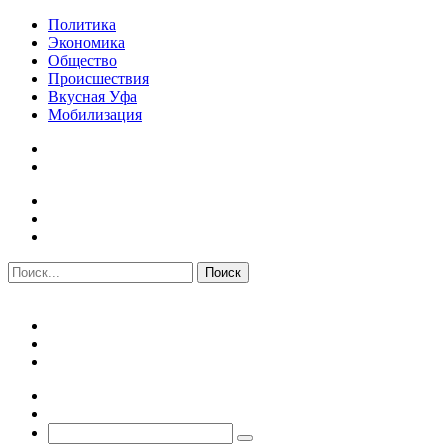
Политика
Экономика
Общество
Происшествия
Вкусная Уфа
Мобилизация