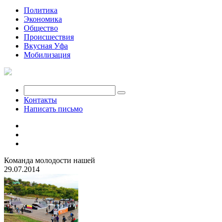
Политика
Экономика
Общество
Происшествия
Вкусная Уфа
Мобилизация
Контакты
Написать письмо
Команда молодости нашей
29.07.2014