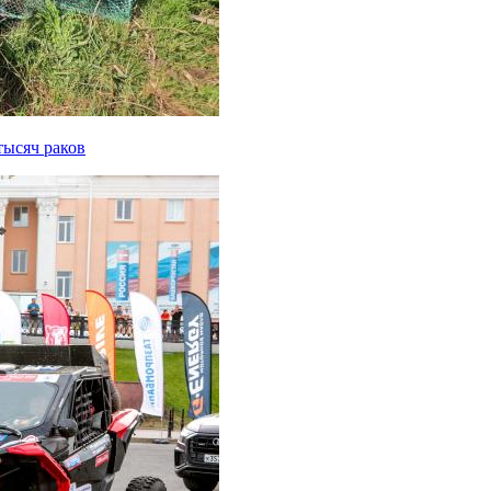
тысяч раков